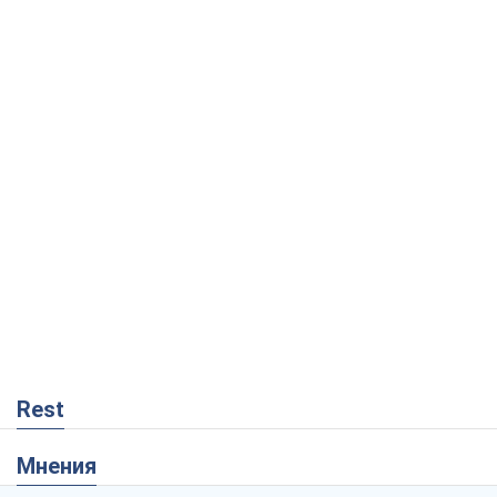
Rest
Мнения