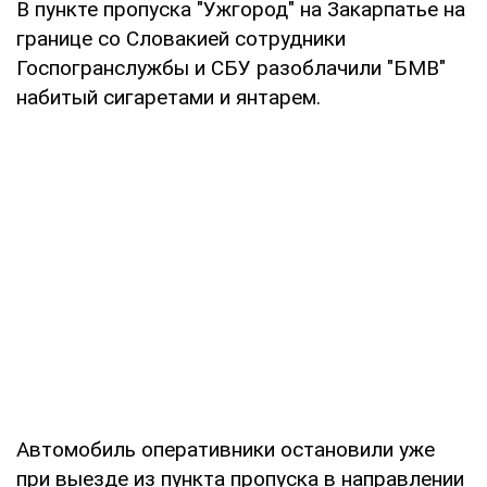
В пункте пропуска "Ужгород" на Закарпатье на
границе со Словакией сотрудники
Госпогранслужбы и СБУ разоблачили "БМВ"
набитый сигаретами и янтарем.
Автомобиль оперативники остановили уже
при выезде из пункта пропуска в направлении