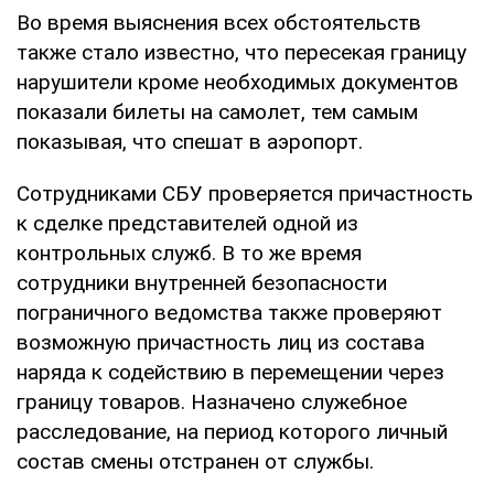
Во время выяснения всех обстоятельств
также стало известно, что пересекая границу
нарушители кроме необходимых документов
показали билеты на самолет, тем самым
показывая, что спешат в аэропорт.
Сотрудниками СБУ проверяется причастность
к сделке представителей одной из
контрольных служб. В то же время
сотрудники внутренней безопасности
пограничного ведомства также проверяют
возможную причастность лиц из состава
наряда к содействию в перемещении через
границу товаров. Назначено служебное
расследование, на период которого личный
состав смены отстранен от службы.