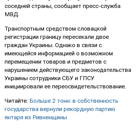
соседней страны, сообщает пресс-служба
МВД.
Транспортным средством словацкой
регистрации границу пересекали двое
граждан Украины. Однако в связи с
имеющейся информацией о возможном
перемещении товаров и предметов с
нарушением действующего законодательства
Украины сотрудники СБУ и ГПСУ
инициировали ее переосвидетельствование.
Читайте:
Больше 2 тонн: в собственность
государства вернули рекордную партию
янтаря из Ривненщины