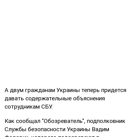
А двум гражданам Украины теперь придется
давать содержательные объяснения
сотрудникам СБУ.
Как сообщал "Обозреватель", подполковник
Службы безопасности Украины Вадим