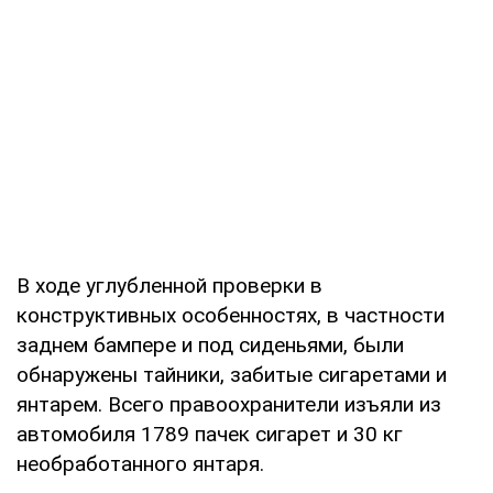
В ходе углубленной проверки в
конструктивных особенностях, в частности
заднем бампере и под сиденьями, были
обнаружены тайники, забитые сигаретами и
янтарем. Всего правоохранители изъяли из
автомобиля 1789 пачек сигарет и 30 кг
необработанного янтаря.