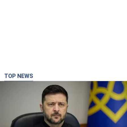
TOP NEWS