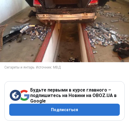
Будьте первыми в курсе главного –
подпишитесь на Новини на OBOZ.UA в
Google
Подписаться