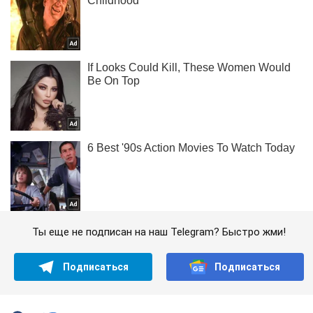
Ты еще не подписан на наш Telegram? Быстро жми!
Подписаться
Подписаться