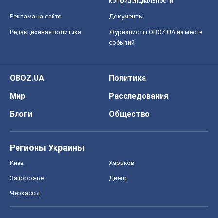
конфиденциальности
Реклама на сайте
Документы
Редакционная политика
Журналисты OBOZ.UA на месте
событий
OBOZ.UA
Политика
Мир
Расследования
Блоги
Общество
Регионы Украины
Киев
Харьков
Запорожье
Днепр
Черкассы