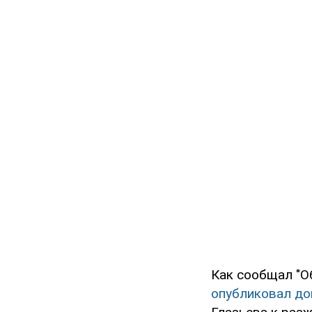
Как сообщал "О
опубликовал до