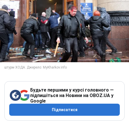
Будьте першими у курсі головного —
підпишіться на Новини на OBOZ.UA у
Google
Підписатися