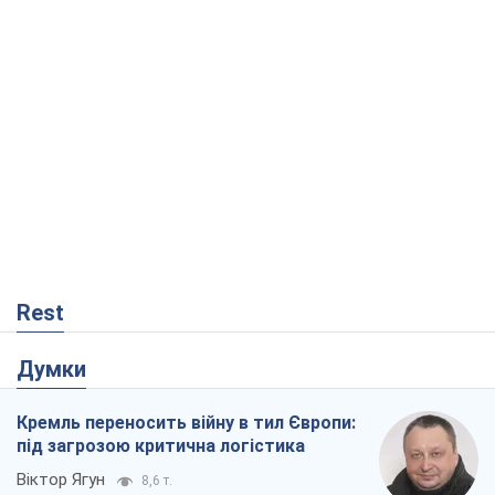
Rest
Думки
Кремль переносить війну в тил Європи:
під загрозою критична логістика
Віктор Ягун
8,6 т.