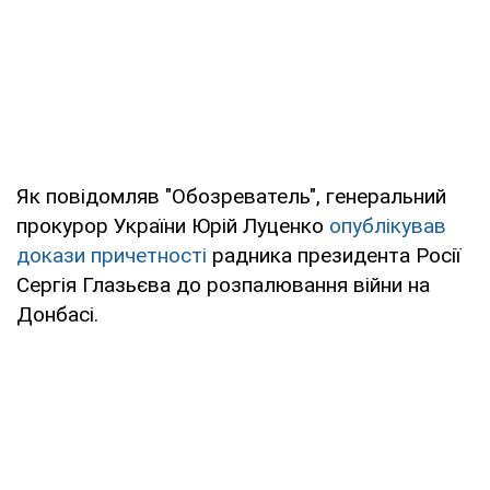
Як повідомляв "Обозреватель", генеральний
прокурор України Юрій Луценко
опублікував
докази причетності
радника президента Росії
Сергія Глазьєва до розпалювання війни на
Донбасі.