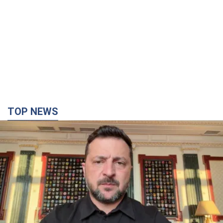
TOP NEWS