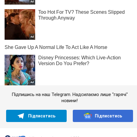
Підпишись на наш Telegram. Надсилаємо лише "гарячі"
новини!
Підписатись
Підписатись