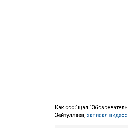
Как сообщал "Обозреватель"
Зейтуллаев,
записал видео