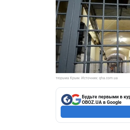
Будьте первыми в ку
OBOZ.UA в Google