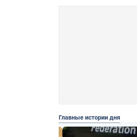
Главные истории дня