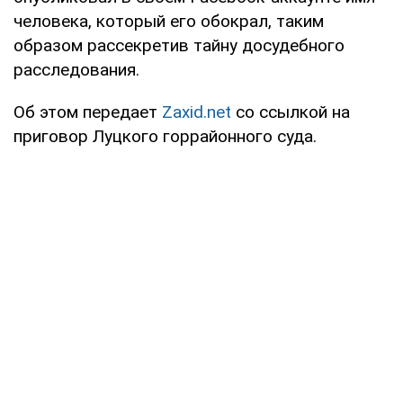
человека, который его обокрал, таким
образом рассекретив тайну досудебного
расследования.
Об этом передает
Zaxid.net
со ссылкой на
приговор Луцкого горрайонного суда.