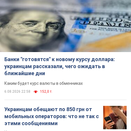
Банки "готовятся" к новому курсу доллара:
украинцам рассказали, чего ожидать в
ближайшие дни
Каким будет курс валюты в обменниках
6.08.2026 22:58
152,0 т.
Украинцам обещают по 850 грн от
мобильных операторов: что не так с
этими сообщениями