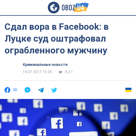
Сдал вора в Facebook: в
Луцке суд оштрафовал
ограбленного мужчину
Криминальные новости
19.07.2017 15:39
9,3 т.
38