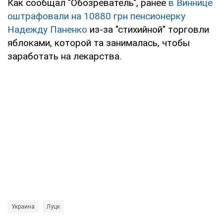
Как сообщал "Обозреватель", ранее
в Виннице
оштрафовали на 10880 грн пенсионерку
Надежду Паненко
из-за "стихийной" торговли
яблоками, которой та занималась, чтобы
заработать на лекарства.
Украина
Луцк