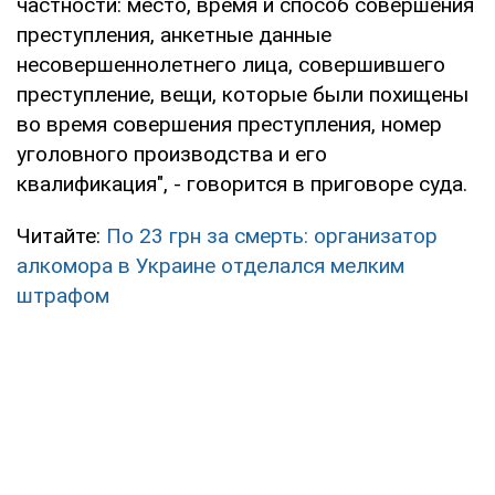
частности: место, время и способ совершения
преступления, анкетные данные
несовершеннолетнего лица, совершившего
преступление, вещи, которые были похищены
во время совершения преступления, номер
уголовного производства и его
квалификация", - говорится в приговоре суда.
Читайте:
По 23 грн за смерть: организатор
алкомора в Украине отделался мелким
штрафом