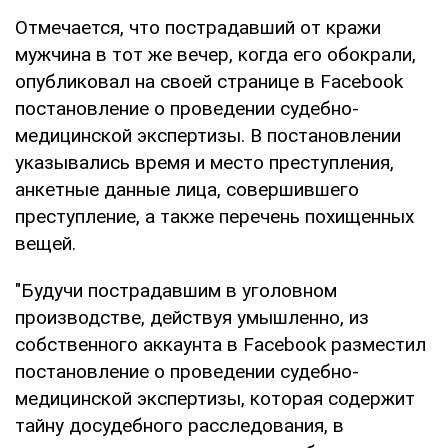
Отмечается, что пострадавший от кражи
мужчина в тот же вечер, когда его обокрали,
опубликовал на своей странице в Facebook
постановление о проведении судебно-
медицинской экспертизы. В постановлении
указывались время и место преступления,
анкетные данные лица, совершившего
преступление, а также перечень похищенных
вещей.
"Будучи пострадавшим в уголовном
производстве, действуя умышленно, из
собственного аккаунта в Facebook разместил
постановление о проведении судебно-
медицинской экспертизы, которая содержит
тайну досудебного расследования, в