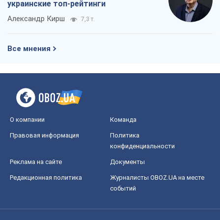
украинские топ-рейтинги
Александр Кирш
7,3 т.
Все мнения
О компании
Команда
Правовая информация
Политика
конфиденциальности
Реклама на сайте
Документы
Редакционная политика
Журналисты OBOZ.UA на месте
событий