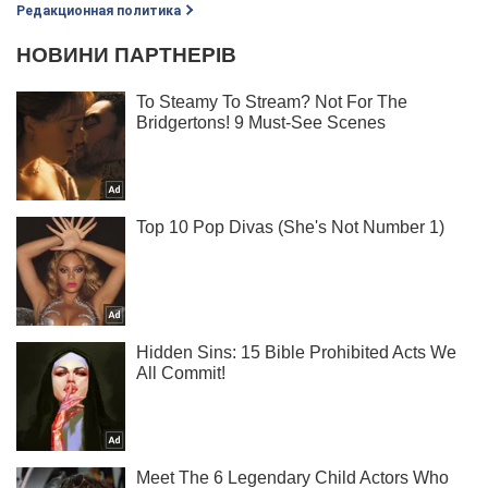
Редакционная политика