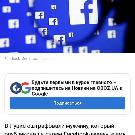
Будьте первыми в курсе главного –
подпишитесь на Новини на OBOZ.UA в
Google
Подписаться
В Луцке оштрафовали мужчину, который
опубликовал в своем Facebook-аккаунте имя