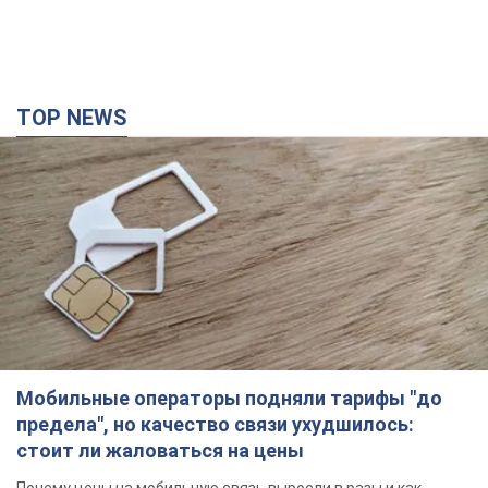
TOP NEWS
Мобильные операторы подняли тарифы "до
предела", но качество связи ухудшилось:
стоит ли жаловаться на цены