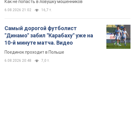
Как не попасть в ловушку мошенников
6.08.2026 21:02
16,7 т.
Самый дорогой футболист
"Динамо" забил "Карабаху" уже на
10-й минуте матча. Видео
Поединок проходит в Польше
6.08.2026 20:48
7,0 т.