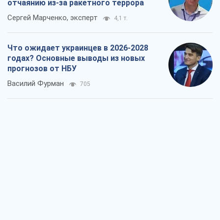
отчаянию из-за ракетного террора
Сергей Марченко, эксперт
4,1 т.
Что ожидает украинцев в 2026-2028
годах? Основные выводы из новых
прогнозов от НБУ
Василий Фурман
705