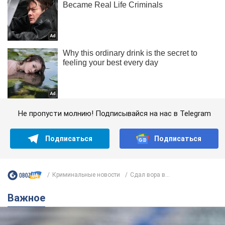
Не пропусти молнию! Подписывайся на нас в Telegram
Подписаться
Подписаться
Криминальные новости
Сдал вора в...
Важное