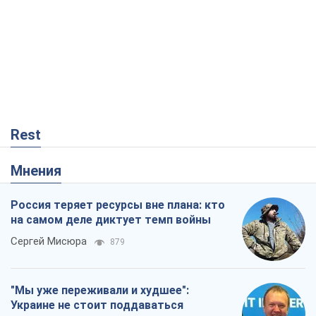
Rest
Мнения
Россия теряет ресурсы вне плана: кто
на самом деле диктует темп войны
Сергей Мисюра
879
"Мы уже переживали и худшее":
Украине не стоит поддаваться