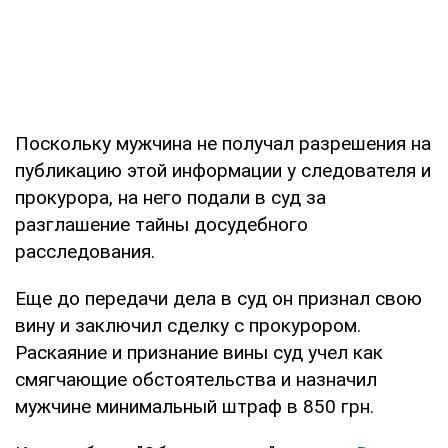
Поскольку мужчина не получал разрешения на
публикацию этой информации у следователя и
прокурора, на него подали в суд за
разглашение тайны досудебного
расследования.
Еще до передачи дела в суд он признал свою
вину и заключил сделку с прокурором.
Раскаяние и признание вины суд учел как
смягчающие обстоятельства и назначил
мужчине минимальный штраф в 850 грн.