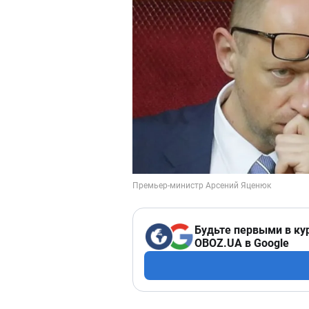
Будьте первыми в ку
OBOZ.UA в Google