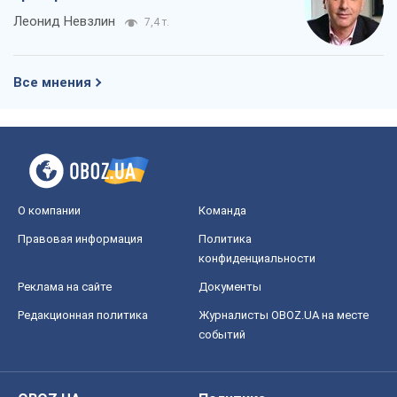
Леонид Невзлин
7,4 т.
Все мнения
О компании
Команда
Правовая информация
Политика
конфиденциальности
Реклама на сайте
Документы
Редакционная политика
Журналисты OBOZ.UA на месте
событий