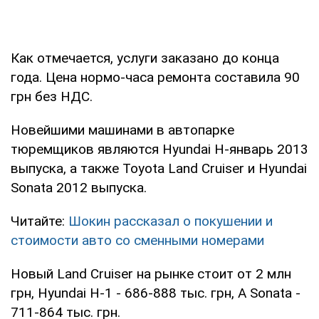
Как отмечается, услуги заказано до конца
года. Цена нормо-часа ремонта составила 90
грн без НДС.
Новейшими машинами в автопарке
тюремщиков являются Hyundai H-январь 2013
выпуска, а также Toyota Land Cruiser и Hyundai
Sonata 2012 выпуска.
Читайте:
Шокин рассказал о покушении и
стоимости авто со сменными номерами
Новый Land Cruiser на рынке стоит от 2 млн
грн, Hyundai H-1 - 686-888 тыс. грн, А Sonata -
711-864 тыс. грн.