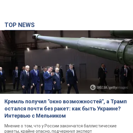
TOP NEWS
Кремль получил "окно возможностей", а Трамп
остался почти без ракет: как быть Украине?
Интервью с Мельником
Мнение о том, что у России закончатся баллистические
ракеты, крайне опасно, подчеркнул эксперт