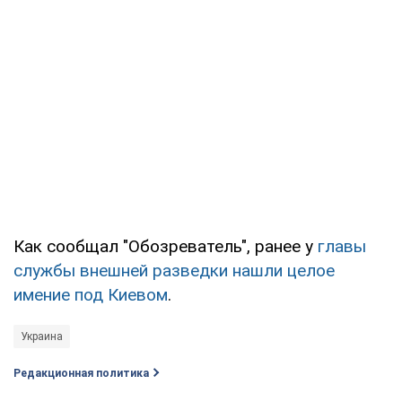
Как сообщал "Обозреватель", ранее у
главы
службы внешней разведки нашли целое
имение под Киевом
.
Украина
Редакционная политика