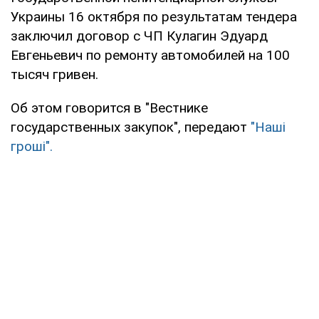
Украины 16 октября по результатам тендера
заключил договор с ЧП Кулагин Эдуард
Евгеньевич по ремонту автомобилей на 100
тысяч гривен.
Об этом говорится в "Вестнике
государственных закупок", передают
"Наші
гроші".