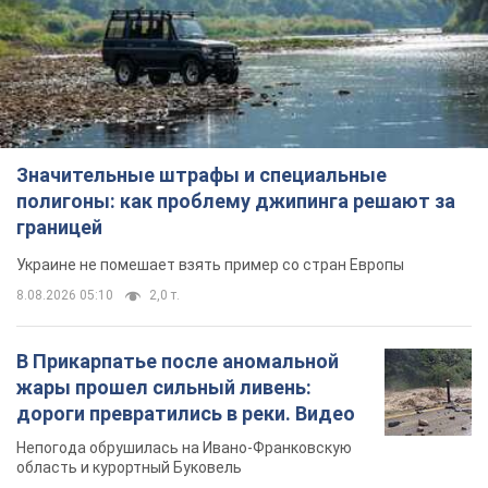
Значительные штрафы и специальные
полигоны: как проблему джипинга решают за
границей
Украине не помешает взять пример со стран Европы
8.08.2026 05:10
2,0 т.
В Прикарпатье после аномальной
жары прошел сильный ливень:
дороги превратились в реки. Видео
Непогода обрушилась на Ивано-Франковскую
область и курортный Буковель