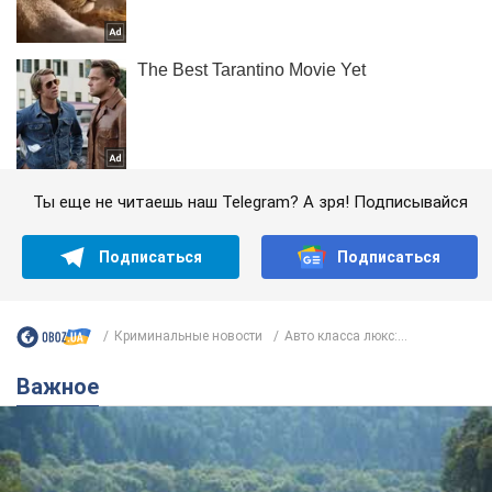
Ты еще не читаешь наш Telegram? А зря! Подписывайся
Подписаться
Подписаться
Криминальные новости
Авто класса люкс:...
Важное