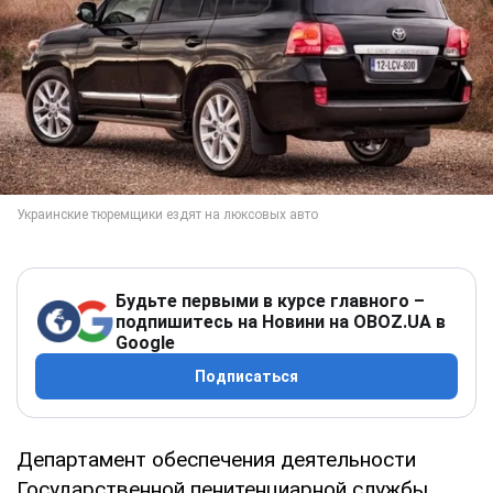
Будьте первыми в курсе главного –
подпишитесь на Новини на OBOZ.UA в
Google
Подписаться
Департамент обеспечения деятельности
Государственной пенитенциарной службы