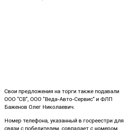
Свои предложения на торги также подавали
ООО "СВ", ООО "Веда-Авто-Сервис" и ФЛП
Баженов Олег Николаевич.
Номер телефона, указанный в госреестри для
связи с победителем, совпадает с номером