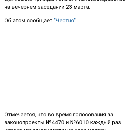
на вечернем заседании 23 марта.
Об этом сообщает
"Честно"
.
Отмечается, что во время голосования за
законопроекты №4470 и №6010 каждый раз