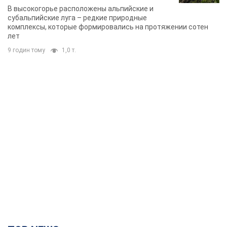
TOP NEWS