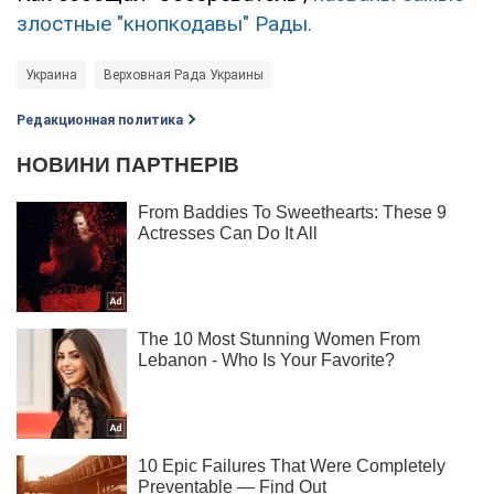
злостные "кнопкодавы" Рады.
Украина
Верховная Рада Украины
Редакционная политика