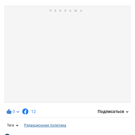
0
12
Подписаться
Теги
Редакционная политика