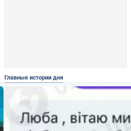
Главные истории дня