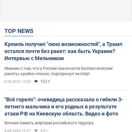
TOP NEWS
Кремль получил "окно возможностей", а Трамп
остался почти без ракет: как быть Украине?
Интервью с Мельником
Мнение о том, что у России закончатся баллистические
ракеты, крайне опасно, подчеркнул эксперт
13,2 т.
8.08.2026 12:00
"Всё горело": очевидица рассказала о гибели 3-
летнего мальчика и его родных в результате
атаки РФ на Киевскую область. Видео и фото
Вечная память жертвам российского террора
2,4 т.
8.08.2026 12:07