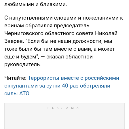
любимыми и близкими.
С напутственными словами и пожеланиями к
воинам обратился председатель
Черниговского областного совета Николай
Зверев. "Если бы не наши должности, мы
тоже были бы там вместе с вами, а может
еще и будем", — сказал областной
руководитель.
Читайте:
Террористы вместе с российскими
оккупантами за сутки 40 раз обстреляли
силы АТО