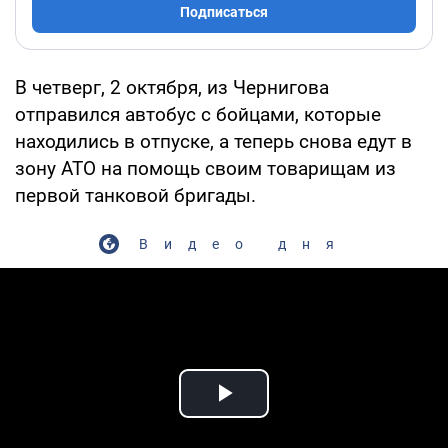
Подписаться
В четверг, 2 октября, из Чернигова
отправился автобус с бойцами, которые
находились в отпуске, а теперь снова едут в
зону АТО на помощь своим товарищам из
первой танковой бригады.
Видео дня
Play Video