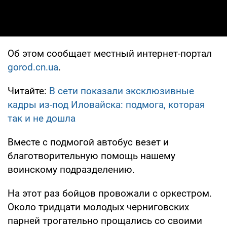
Об этом сообщает местный интернет-портал
gorod.cn.ua
.
Читайте:
В сети показали эксклюзивные
кадры из-под Иловайска: подмога, которая
так и не дошла
Вместе с подмогой автобус везет и
благотворительную помощь нашему
воинскому подразделению.
На этот раз бойцов провожали с оркестром.
Около тридцати молодых черниговских
парней трогательно прощались со своими