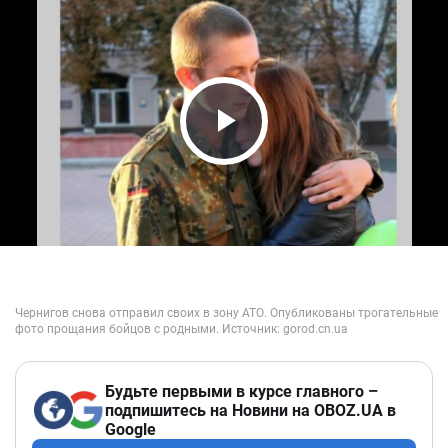
Play Video
Будьте первыми в курсе главного –
подпишитесь на Новини на OBOZ.UA в
Google