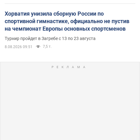
Хорватия унизила сборную России по
спортивной гимнастике, официально не пустив
на чемпионат Европы основных спортсменов
Турнир пройдет в Загребе с 13 по 23 августа
7,5 т.
8.08.2026 09:51