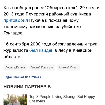
Как сообщал ранее "Обозреватель", 29 января
2013 года Печерский районный суд Киева
приговорил
Пукача к пожизненному
тюремному заключению за убийство
Гонгадзе.
16 сентября 2000 года обезглавленный труп
журналиста
был найден
в лесу в Киевской
области.
Леонид Кучма
Георгий Гонгадзе
Алексей Пукач
Редакционная политика