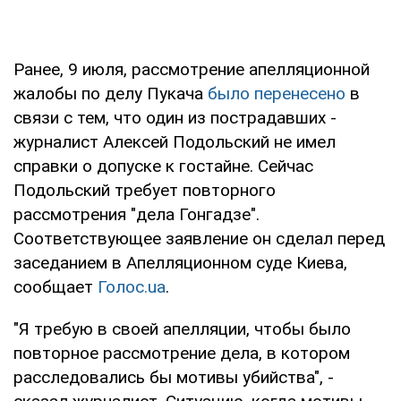
Ранее, 9 июля, рассмотрение апелляционной
жалобы по делу Пукача
было перенесено
в
связи с тем, что один из пострадавших -
журналист Алексей Подольский не имел
справки о допуске к гостайне. Сейчас
Подольский требует повторного
рассмотрения "дела Гонгадзе".
Соответствующее заявление он сделал перед
заседанием в Апелляционном суде Киева,
сообщает
Голос.ua
.
"Я требую в своей апелляции, чтобы было
повторное рассмотрение дела, в котором
расследовались бы мотивы убийства", -