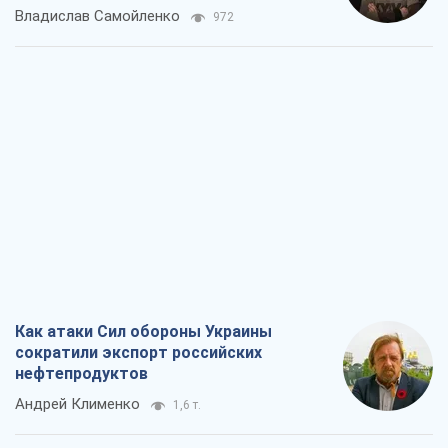
Владислав Самойленко
972
Как атаки Сил обороны Украины
сократили экспорт российских
нефтепродуктов
Андрей Клименко
1,6 т.