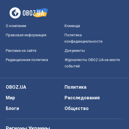
О компании
Команда
Правовая информация
Политика
конфиденциальности
Реклама на сайте
Документы
Редакционная политика
Журналисты OBOZ.UA на месте
событий
OBOZ.UA
Политика
Мир
Расследования
Блоги
Общество
Регионы Украины