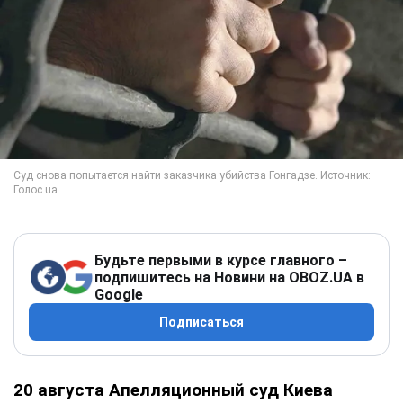
Будьте первыми в курсе главного –
подпишитесь на Новини на OBOZ.UA в
Google
Подписаться
20 августа Апелляционный суд Киева