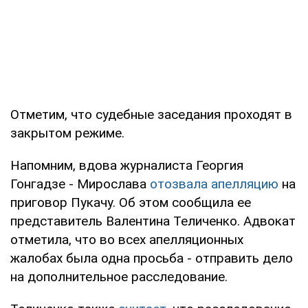
Отметим, что судебные заседания проходят в
закрытом режиме.
Напомним, вдова журналиста Георгия
Гонгадзе - Мирослава
отозвала апелляцию
на
приговор Пукачу. Об этом сообщила ее
представитель Валентина Теличенко. Адвокат
отметила, что во всех апелляционных
жалобах была одна просьба - отправить дело
на дополнительное расследование.