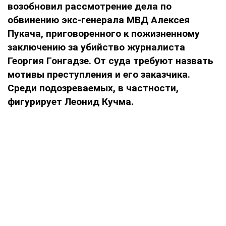
возобновил рассмотрение дела по
обвинению экс-генерала МВД Алексея
Пукача, приговоренного к пожизненному
заключению за убийство журналиста
Георгия Гонгадзе. От суда требуют назвать
мотивы преступления и его заказчика.
Среди подозреваемых, в частности,
фигурирует Леонид Кучма.