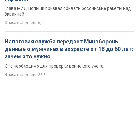
Глава МИД Польши призвал сбивать российские ракеты над
Украиной
3 часа назад
6,4 т.
Налоговая служба передаст Минобороны
данные о мужчинах в возрасте от 18 до 60 лет:
зачем это нужно
Это необходимо для проверки воинского учета
4 часа назад
23,8 т.