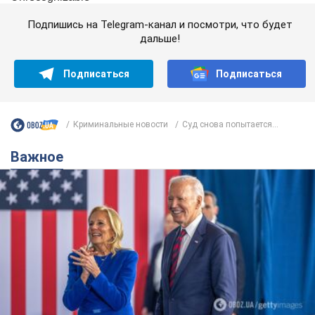
Подпишись на Telegram-канал и посмотри, что будет
дальше!
Подписаться
Подписаться
Криминальные новости
Суд снова попытается...
Важное