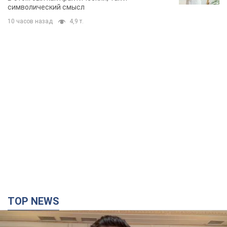
символический смысл
10 часов назад
4,9 т.
TOP NEWS