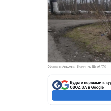
Будьте первыми в ку
OBOZ.UA в Google