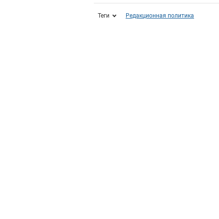
Теги
Редакционная политика