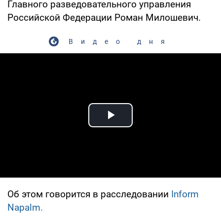
Главного разведовательного управления
Российской Федерации Роман Милошевич.
Видео дня
Play Video
Об этом говорится в расследовании
Inform
Napalm.