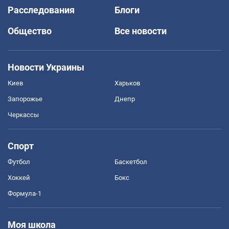
Расследования
Блоги
Общество
Все новости
Новости Украины
Киев
Харьков
Запорожье
Днепр
Черкассы
Спорт
Футбол
Баскетбол
Хоккей
Бокс
Формула-1
Моя школа