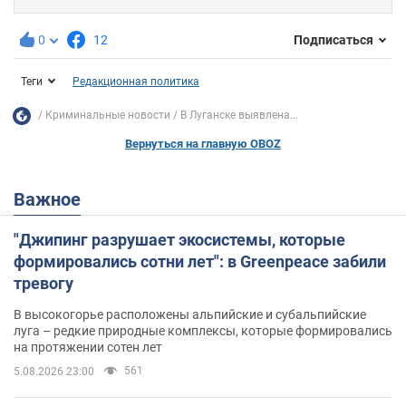
0
12
Подписаться
Теги
Редакционная политика
Криминальные новости
В Луганске выявлена...
Вернуться на главную OBOZ
Важное
"Джипинг разрушает экосистемы, которые
формировались сотни лет": в Greenpeace забили
тревогу
В высокогорье расположены альпийские и субальпийские
луга – редкие природные комплексы, которые формировались
на протяжении сотен лет
561
5.08.2026 23:00