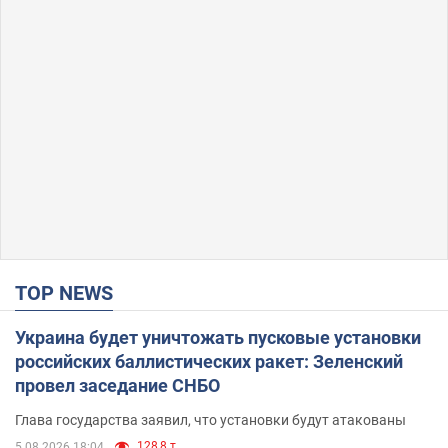
TOP NEWS
Украина будет уничтожать пусковые установки
российских баллистических ракет: Зеленский
провел заседание СНБО
Глава государства заявил, что установки будут атакованы
128,8 т.
5.08.2026 18:04