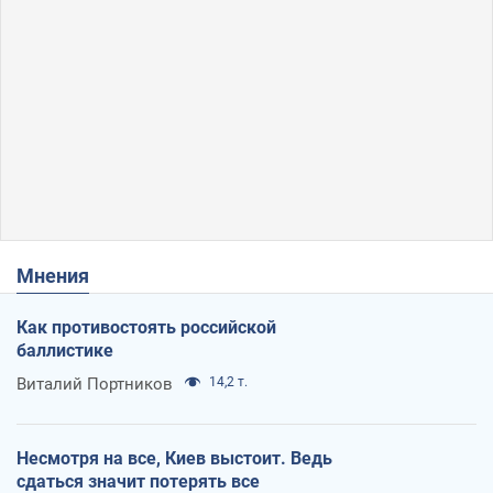
Мнения
Как противостоять российской
баллистике
Виталий Портников
14,2 т.
Несмотря на все, Киев выстоит. Ведь
сдаться значит потерять все