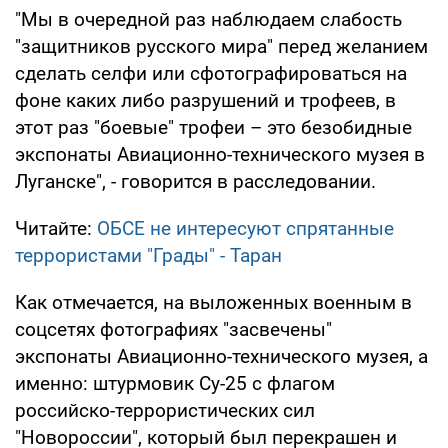
"Мы в очередной раз наблюдаем слабость
"защитников русского мира" перед желанием
сделать селфи или сфотографироваться на
фоне каких либо разрушений и трофеев, в
этот раз "боевые" трофеи – это безобидные
экспонаты Авиационно-технического музея в
Луганске", - говорится в расследовании.
Читайте:
ОБСЕ не интересуют спрятанные
террористами "Грады" - Таран
Как отмечается, на выложенных военным в
соцсетях фотографиях "засвечены"
экспонаты Авиационно-технического музея, а
именно: штурмовик Су-25 с флагом
российско-террористических сил
"Новороссии", который был перекрашен и