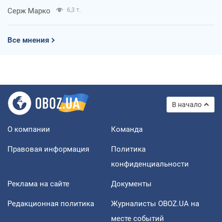
Серж Марко
6,3 т.
Все мнения
В начало
О компании
Команда
Правовая информация
Политика
конфиденциальности
Реклама на сайте
Документы
Редакционная политика
Журналисты OBOZ.UA на
месте событий