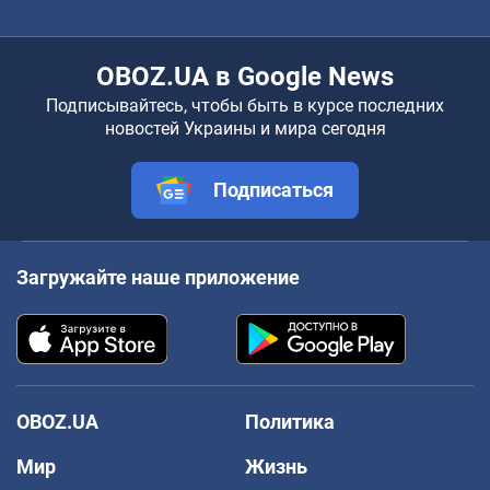
OBOZ.UA в Google News
Подписывайтесь, чтобы быть в курсе последних
новостей Украины и мира сегодня
Подписаться
Загружайте наше приложение
OBOZ.UA
Политика
Мир
Жизнь