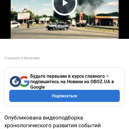
Play Video
Будьте первыми в курсе главного –
подпишитесь на Новини на OBOZ.UA в
Google
Подписаться
Опубликована видеоподборка
хронологического развития событий