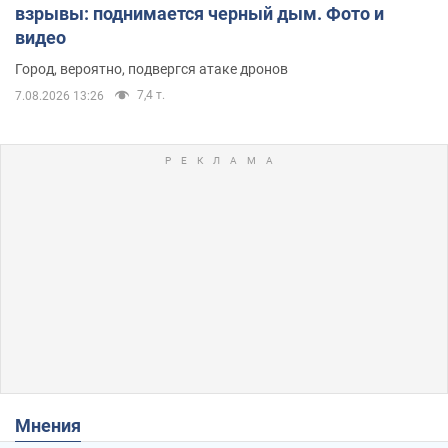
взрывы: поднимается черный дым. Фото и
видео
Город, вероятно, подвергся атаке дронов
7,4 т.
7.08.2026 13:26
Мнения