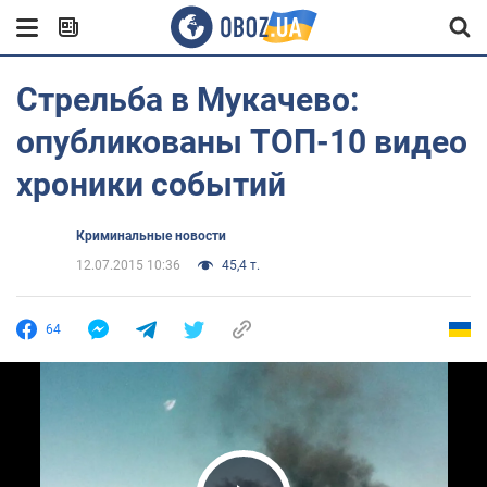
Стрельба в Мукачево:
опубликованы ТОП-10 видео
хроники событий
Криминальные новости
12.07.2015 10:36
45,4 т.
64