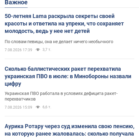
Важное
50-летняя Lama раскрыла секреты своей
красоты и ответила на упреки, что сохраняет
молодость, ведь у нее нет детей
По словам певицы, она не делает ничего необычного
3,7 т.
7.08.2026 17:39
Сколько баллистических ракет перехватила
украинская ПВО в июле: в Минобороны назвали
цифру
Украинская ПВО работала в условиях дефицита ракет-
перехватчиков
6,6 т.
7.08.2026 15:09
Аурика Ротару через суд изменила свою пенсию,
на которую ранее жаловалась: сколько получала