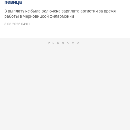
певица
В выплату не была включена зарплата артистки за время
работы в Черновицкой филармонии
8.08.2026 04:01