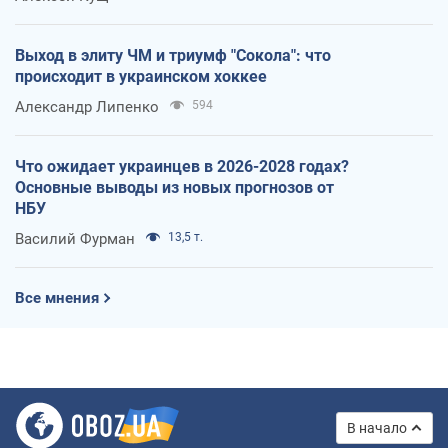
Выход в элиту ЧМ и триумф "Сокола": что
происходит в украинском хоккее
Александр Липенко
594
Что ожидает украинцев в 2026-2028 годах?
Основные выводы из новых прогнозов от
НБУ
Василий Фурман
13,5 т.
Все мнения
В начало