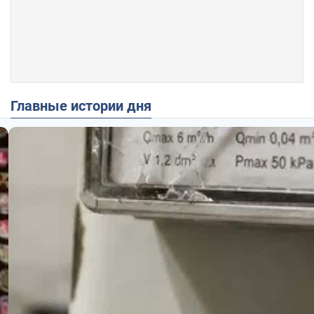
Главные истории дня