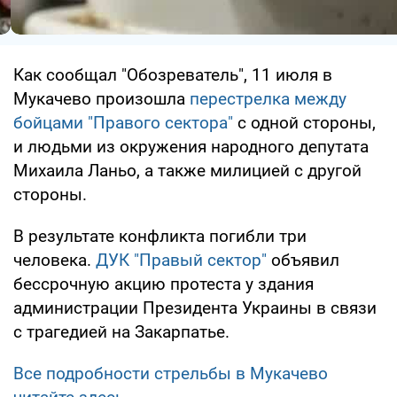
Как сообщал "Обозреватель", 11 июля в
Мукачево произошла
перестрелка между
бойцами "Правого сектора"
с одной стороны,
и людьми из окружения народного депутата
Михаила Ланьо, а также милицией с другой
стороны.
В результате конфликта погибли три
человека.
ДУК "Правый сектор"
объявил
бессрочную акцию протеста у здания
администрации Президента Украины в связи
с трагедией на Закарпатье.
Все подробности стрельбы в Мукачево