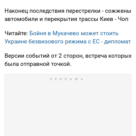
Наконец последствия перестрелки - сожжены
автомобили и перекрытия трассы Киев - Чоп
Читайте:
Бойня в Мукачево может стоить
Украине безвизового режима с ЕС - дипломат
Версии событий от 2 сторон, встреча которых
была отправной точкой.