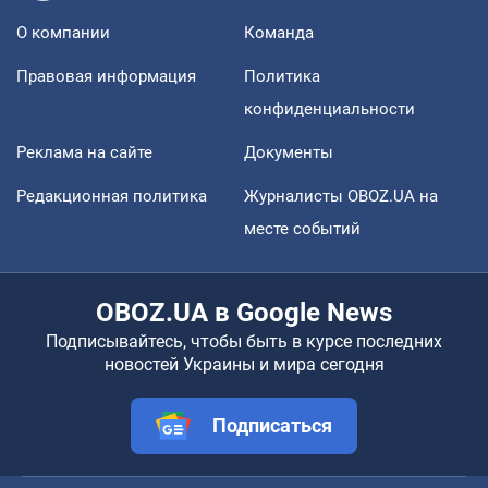
О компании
Команда
Правовая информация
Политика
конфиденциальности
Реклама на сайте
Документы
Редакционная политика
Журналисты OBOZ.UA на
месте событий
OBOZ.UA в Google News
Подписывайтесь, чтобы быть в курсе последних
новостей Украины и мира сегодня
Подписаться