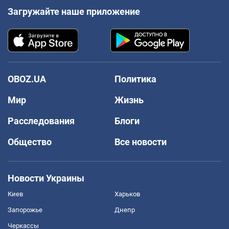
Загружайте наше приложение
OBOZ.UA
Политика
Мир
Жизнь
Расследования
Блоги
Общество
Все новости
Новости Украины
Киев
Харьков
Запорожье
Днепр
Черкассы