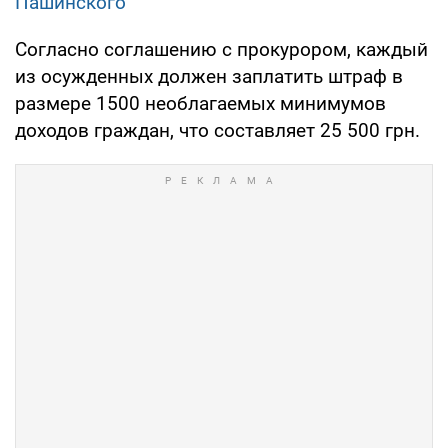
Пашинского
Согласно соглашению с прокурором, каждый
из осужденных должен заплатить штраф в
размере 1500 необлагаемых минимумов
доходов граждан, что составляет 25 500 грн.