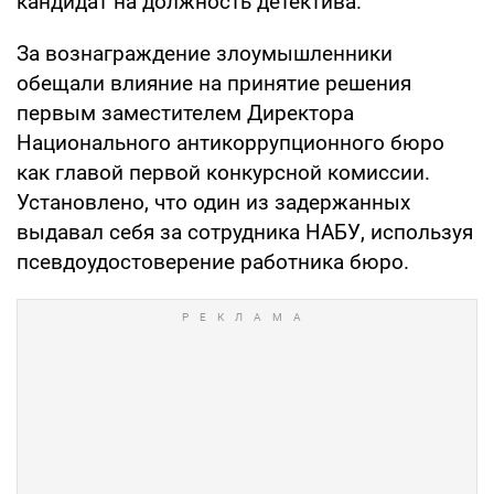
кандидат на должность детектива.
За вознаграждение злоумышленники
обещали влияние на принятие решения
первым заместителем Директора
Национального антикоррупционного бюро
как главой первой конкурсной комиссии.
Установлено, что один из задержанных
выдавал себя за сотрудника НАБУ, используя
псевдоудостоверение работника бюро.