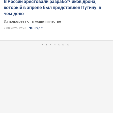
В России арестовали разработчиков дрона,
который в апреле был представлен Путину: в
чём дело
Их подозревают в мошенничестве
39,5 т.
9.08.2026 12:28