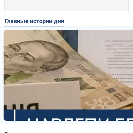
Главные истории дня