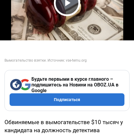
Play Video
Будьте первыми в курсе главного –
подпишитесь на Новини на OBOZ.UA в
Google
Подписаться
Обвиняемые в вымогательстве $10 тысяч у
кандидата на должность детектива