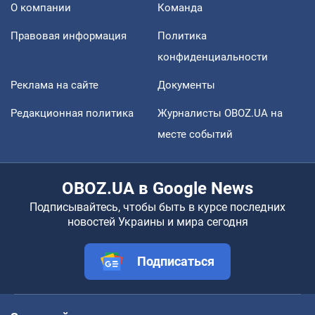
О компании
Команда
Правовая информация
Политика
конфиденциальности
Реклама на сайте
Документы
Редакционная политика
Журналисты OBOZ.UA на
месте событий
OBOZ.UA в Google News
Подписывайтесь, чтобы быть в курсе последних
новостей Украины и мира сегодня
Подписаться