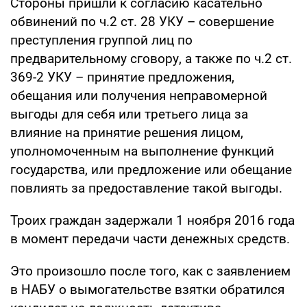
Стороны пришли к согласию касательно
обвинений по ч.2 ст. 28 УКУ – совершение
преступления группой лиц по
предварительному сговору, а также по ч.2 ст.
369-2 УКУ – принятие предложения,
обещания или получения неправомерной
выгоды для себя или третьего лица за
влияние на принятие решения лицом,
уполномоченным на выполнение функций
государства, или предложение или обещание
повлиять за предоставление такой выгоды.
Троих граждан задержали 1 ноября 2016 года
в момент передачи части денежных средств.
Это произошло после того, как с заявлением
в НАБУ о вымогательстве взятки обратился