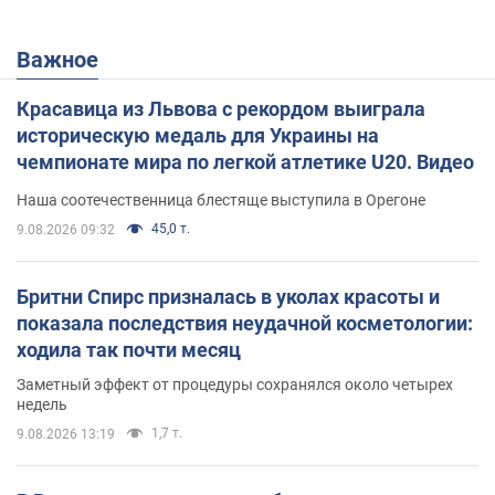
Важное
Красавица из Львова с рекордом выиграла
историческую медаль для Украины на
чемпионате мира по легкой атлетике U20. Видео
Наша соотечественница блестяще выступила в Орегоне
45,0 т.
9.08.2026 09:32
Бритни Спирс призналась в уколах красоты и
показала последствия неудачной косметологии:
ходила так почти месяц
Заметный эффект от процедуры сохранялся около четырех
недель
1,7 т.
9.08.2026 13:19