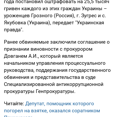
года постановил оштрафовать на 25,5 тысяч
гривен каждого из этих граждан Украины –
уроженцев Грозного (Россия), г. Зугрес и с.
Якубовка (Украина), передает "Украинская
правда".
Ранее обвиняемые заключили соглашение о
признании виновности с прокурором
Довганем А.И., который является
начальником управления процессуального
руководства, поддержания государственного
обвинения и представительства в суде
Специализированной антикоррупционной
прокуратуры Генпрокуратуры.
Читайте:
Депутат, помощник которого
погорел на взятке, оказался соратником