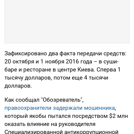
Зафиксировано два факта передачи средств:
20 октября и 1 ноября 2016 года – в суши-
баре и ресторане в центре Киева. Сперва 1
тысячу долларов, потом еще 4 тысячи
долларов.
Как сообщал "Обозреватель",
правоохранители задержали мошенника
,
который якобы пытался посредством $2 млн
оказать влияние на руководителя
Специализированной антикоррупционной