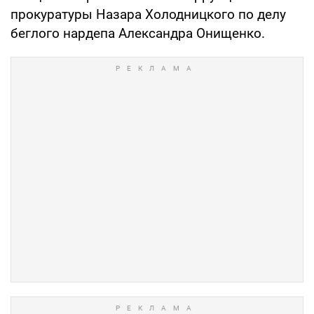
прокуратуры Назара Холодницкого по делу
беглого нардепа Александра Онищенко.