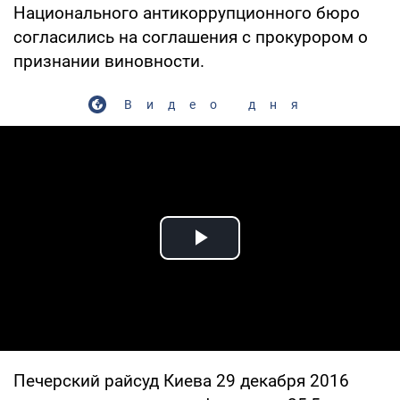
Национального антикоррупционного бюро
согласились на соглашения с прокурором о
признании виновности.
Видео дня
Play Video
Печерский райсуд Киева 29 декабря 2016