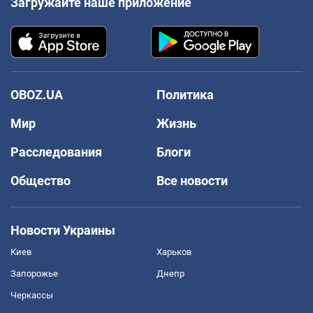
Загружайте наше приложение
OBOZ.UA
Политика
Мир
Жизнь
Расследования
Блоги
Общество
Все новости
Новости Украины
Киев
Харьков
Запорожье
Днепр
Черкассы