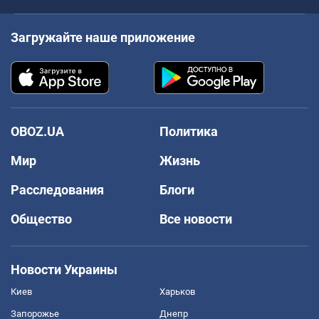
Загружайте наше приложение
OBOZ.UA
Политика
Мир
Жизнь
Расследования
Блоги
Общество
Все новости
Новости Украины
Киев
Харьков
Запорожье
Днепр