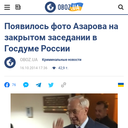
Появилось фото Азарова на
закрытом заседании в
Госдуме России
OBOZ.UA
Криминальные новости
16.10.2014 17:36
42,9 т.
76