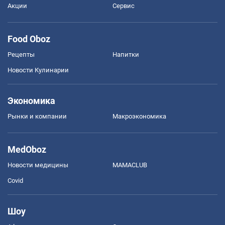
Акции
Сервис
Food Oboz
Рецепты
Напитки
Новости Кулинарии
Экономика
Рынки и компании
Mакроэкономика
MedOboz
Новости медицины
MAMACLUB
Covid
Шоу