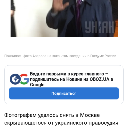
Будьте первыми в курсе главного –
подпишитесь на Новини на OBOZ.UA в
Google
Подписаться
Фотографам удалось снять в Москве
скрывающегося от украинского правосудия