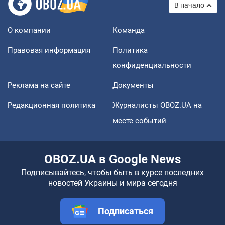
В начало
О компании
Команда
Правовая информация
Политика
конфиденциальности
Реклама на сайте
Документы
Редакционная политика
Журналисты OBOZ.UA на
месте событий
OBOZ.UA в Google News
Подписывайтесь, чтобы быть в курсе последних
новостей Украины и мира сегодня
Подписаться