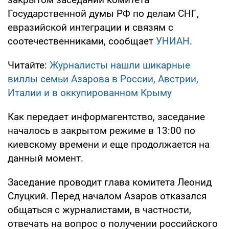
Государственной думы РФ по делам СНГ,
евразийской интеграции и связям с
соотечественниками, сообщает
УНИАН
.
Читайте:
Журналисты нашли шикарные
виллы семьи Азарова в России, Австрии,
Италии и в оккупированном Крыму
Как передает информагентство, заседание
началось в закрытом режиме в 13:00 по
киевскому времени и еще продолжается на
данный момент.
Заседание проводит глава комитета Леонид
Слуцкий. Перед началом Азаров отказался
общаться с журналистами, в частности,
отвечать на вопрос о получении российского