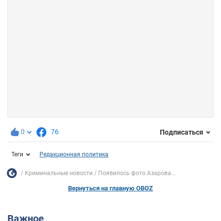
0
76
Подписаться
Теги
Редакционная политика
Криминальные новости
Появилось фото Азарова...
Вернуться на главную OBOZ
Важное