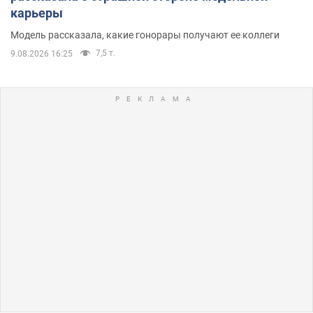
карьеры
Модель рассказала, какие гонорары получают ее коллеги
7,5 т.
9.08.2026 16:25