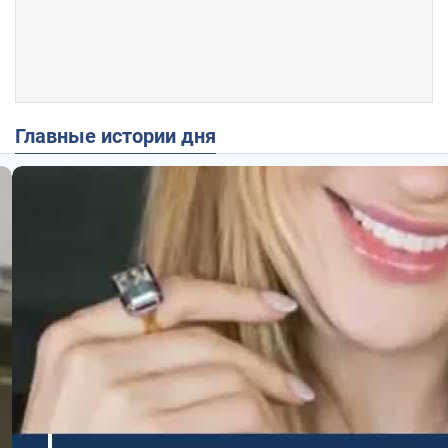
Главные истории дня