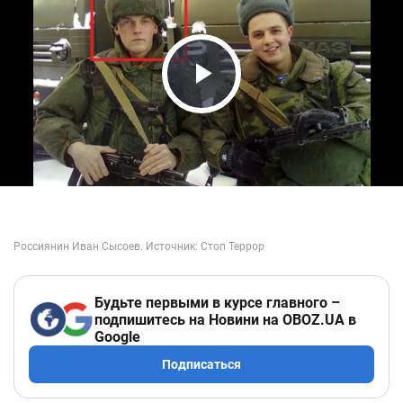
Play Video
Будьте первыми в курсе главного –
подпишитесь на Новини на OBOZ.UA в
Google
Подписаться