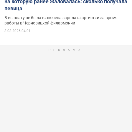
на которую ранее жаловалась: сколько получала
певица
В выплату не была включена зарплата артистки за время
работы в Черновицкой филармонии
8.08.2026 04:01