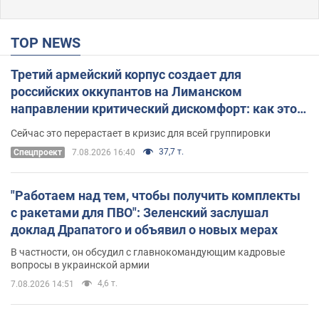
TOP NEWS
Третий армейский корпус создает для
российских оккупантов на Лиманском
направлении критический дискомфорт: как это
удалось
Сейчас это перерастает в кризис для всей группировки
37,7 т.
Спецпроект
7.08.2026 16:40
"Работаем над тем, чтобы получить комплекты
с ракетами для ПВО": Зеленский заслушал
доклад Драпатого и объявил о новых мерах
В частности, он обсудил с главнокомандующим кадровые
вопросы в украинской армии
4,6 т.
7.08.2026 14:51