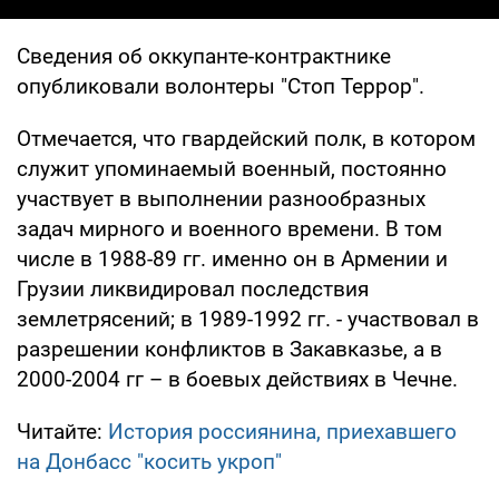
Сведения об оккупанте-контрактнике
опубликовали волонтеры "Стоп Террор".
Отмечается, что гвардейский полк, в котором
служит упоминаемый военный, постоянно
участвует в выполнении разнообразных
задач мирного и военного времени. В том
числе в 1988-89 гг. именно он в Армении и
Грузии ликвидировал последствия
землетрясений; в 1989-1992 гг. - участвовал в
разрешении конфликтов в Закавказье, а в
2000-2004 гг – в боевых действиях в Чечне.
Читайте:
История россиянина, приехавшего
на Донбасс "косить укроп"