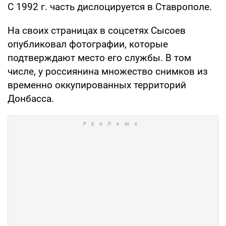
С 1992 г. часть дислоцируется в Ставрополе.
На своих страницах в соцсетях Сысоев
опубликовал фотографии, которые
подтверждают место его службы. В том
числе, у россиянина множество снимков из
временно оккупированных территорий
Донбасса.