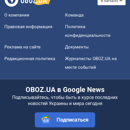
В начало
О компании
Команда
Правовая информация
Политика
конфиденциальности
Реклама на сайте
Документы
Редакционная политика
Журналисты OBOZ.UA на
месте событий
OBOZ.UA в Google News
Подписывайтесь, чтобы быть в курсе последних
новостей Украины и мира сегодня
Подписаться