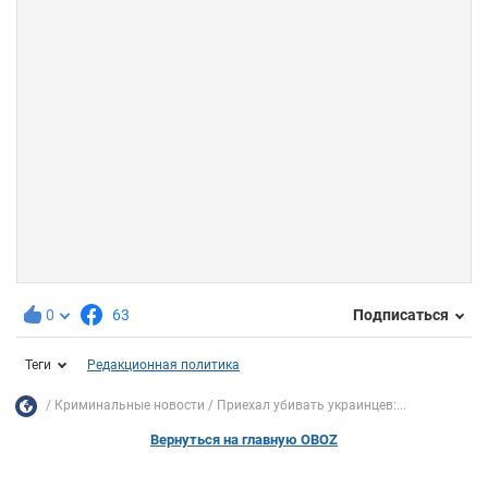
0
63
Подписаться
Теги
Редакционная политика
Криминальные новости
Приехал убивать украинцев:...
Вернуться на главную OBOZ