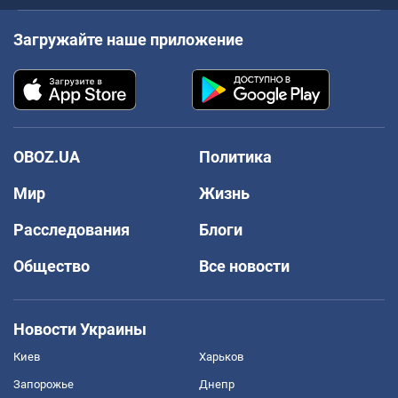
Загружайте наше приложение
OBOZ.UA
Политика
Мир
Жизнь
Расследования
Блоги
Общество
Все новости
Новости Украины
Киев
Харьков
Запорожье
Днепр