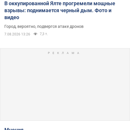
В оккупированной Ялте прогремели мощные
взрывы: поднимается черный дым. Фото и
видео
Город, вероятно, подвергся атаке дронов
7,3 т.
7.08.2026 13:26
Мнения