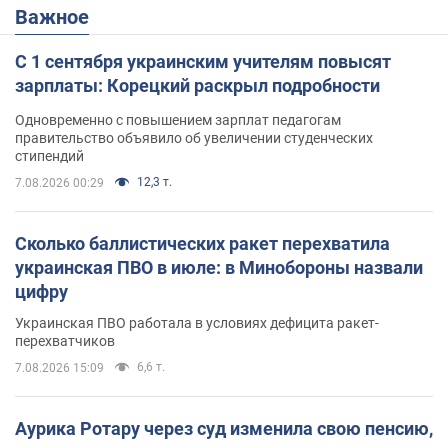
Важное
С 1 сентября украинским учителям повысят
зарплаты: Корецкий раскрыл подробности
Одновременно с повышением зарплат педагогам
правительство объявило об увеличении студенческих
стипендий
12,3 т.
7.08.2026 00:29
Сколько баллистических ракет перехватила
украинская ПВО в июле: в Минобороны назвали
цифру
Украинская ПВО работала в условиях дефицита ракет-
перехватчиков
6,6 т.
7.08.2026 15:09
Аурика Ротару через суд изменила свою пенсию,