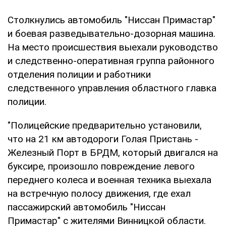
Столкнулись автомобиль "Ниссан Примастар"
и боевая разведывательно-дозорная машина.
На место происшествия выехали руководство
и следственно-оперативная группа районного
отделения полиции и работники
следственного управления областного главка
полиции.
"Полицейские предварительно установили,
что на 21 км автодороги Голая Пристань -
Железный Порт в БРДМ, который двигался на
буксире, произошло повреждение левого
переднего колеса и военная техника выехала
на встречную полосу движения, где ехал
пассажирский автомобиль "Ниссан
Примастар" с жителями Винницкой области.