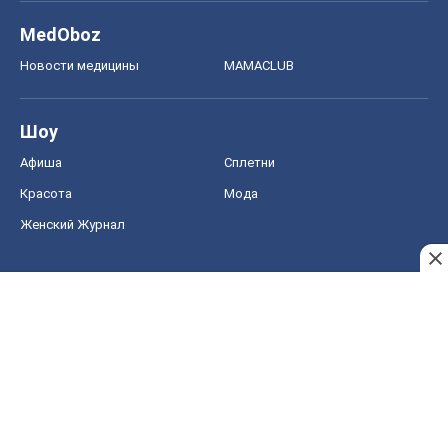
MedOboz
Новости медицины
MAMACLUB
Шоу
Афиша
Сплетни
Красота
Мода
Женский Журнал