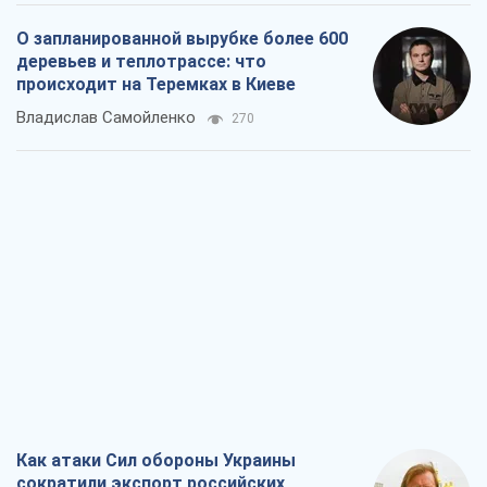
О запланированной вырубке более 600
деревьев и теплотрассе: что
происходит на Теремках в Киеве
Владислав Самойленко
270
Как атаки Сил обороны Украины
сократили экспорт российских