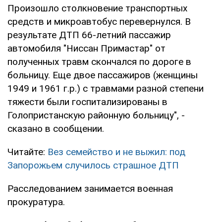
Произошло столкновение транспортных
средств и микроавтобус перевернулся. В
результате ДТП 66-летний пассажир
автомобиля "Ниссан Примастар" от
полученных травм скончался по дороге в
больницу. Еще двое пассажиров (женщины
1949 и 1961 г.р.) с травмами разной степени
тяжести были госпитализированы в
Голопристанскую районную больницу", -
сказано в сообщении.
Читайте:
Вез семейство и не выжил: под
Запорожьем случилось страшное ДТП
Расследованием занимается военная
прокуратура.