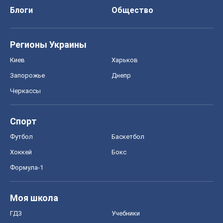
Блоги
Общество
Регионы Украины
Киев
Харьков
Запорожье
Днепр
Черкассы
Спорт
Футбол
Баскетбол
Хоккей
Бокс
Формула-1
Моя школа
ГДЗ
Учебники