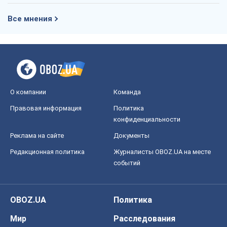
Все мнения
О компании
Команда
Правовая информация
Политика
конфиденциальности
Реклама на сайте
Документы
Редакционная политика
Журналисты OBOZ.UA на месте
событий
OBOZ.UA
Политика
Мир
Расследования