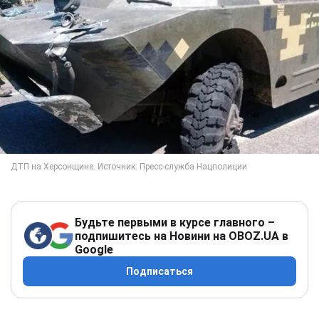
Будьте первыми в курсе главного –
подпишитесь на Новини на OBOZ.UA в
Google
Подписаться