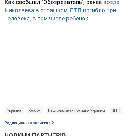
Как сообщал "Обозреватель", ранее
возле
Николаева в страшном ДТП погибло три
человека, в том числе ребенок.
Украина
Херсон
Национальная полиция Украины
ДТП
Редакционная политика