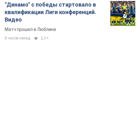
"Динамо" с победы стартовало в
квалификации Лиги конференций.
Видео
Матч прошел в Люблине
8 часов назад
2,3 т.