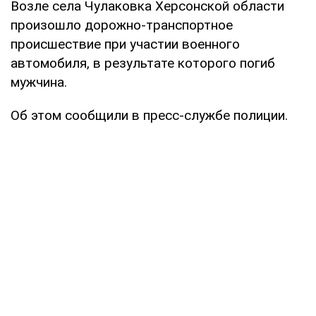
Возле села Чулаковка Херсонской области
произошло дорожно-транспортное
происшествие при участии военного
автомобиля, в результате которого погиб
мужчина.
Об этом сообщили в пресс-службе полиции.