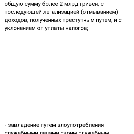
общую сумму более 2 млрд гривен, с
последующей легализацией (отмыванием)
доходов, полученных преступным путем, и с
уклонением от уплаты налогов;
- завладение путем злоупотребления
служебными лицами своим служебным