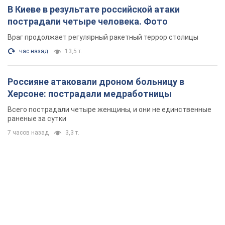
В Киеве в результате российской атаки
пострадали четыре человека. Фото
Враг продолжает регулярный ракетный террор столицы
час назад
13,5 т.
Россияне атаковали дроном больницу в
Херсоне: пострадали медработницы
Всего пострадали четыре женщины, и они не единственные
раненые за сутки
7 часов назад
3,3 т.