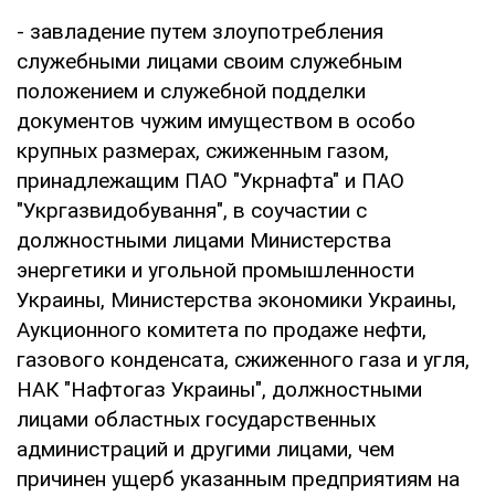
- завладение путем злоупотребления
служебными лицами своим служебным
положением и служебной подделки
документов чужим имуществом в особо
крупных размерах, сжиженным газом,
принадлежащим ПАО "Укрнафта" и ПАО
"Укргазвидобування", в соучастии с
должностными лицами Министерства
энергетики и угольной промышленности
Украины, Министерства экономики Украины,
Аукционного комитета по продаже нефти,
газового конденсата, сжиженного газа и угля,
НАК "Нафтогаз Украины", должностными
лицами областных государственных
администраций и другими лицами, чем
причинен ущерб указанным предприятиям на