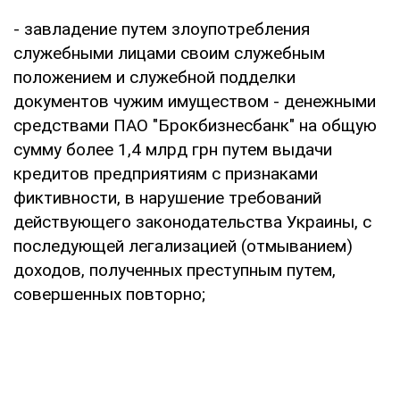
- завладение путем злоупотребления
служебными лицами своим служебным
положением и служебной подделки
документов чужим имуществом - денежными
средствами ПАО "Брокбизнесбанк" на общую
сумму более 1,4 млрд грн путем выдачи
кредитов предприятиям с признаками
фиктивности, в нарушение требований
действующего законодательства Украины, с
последующей легализацией (отмыванием)
доходов, полученных преступным путем,
совершенных повторно;