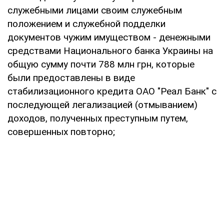
служебными лицами своим служебным
положением и служебной подделки
документов чужим имуществом - денежными
средствами Национального банка Украины на
общую сумму почти 788 млн грн, которые
были предоставлены в виде
стабилизационного кредита ОАО "Реал Банк" с
последующей легализацией (отмыванием)
доходов, полученных преступным путем,
совершенных повторно;