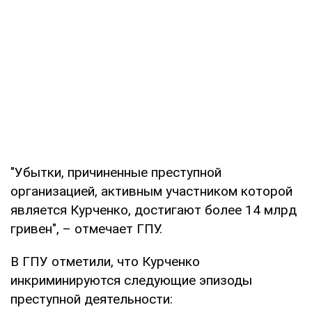
"Убытки, причиненные преступной
организацией, активным участником которой
является Курченко, достигают более 14 млрд
гривен", – отмечает ГПУ.
В ГПУ отметили, что Курченко
инкриминируются следующие эпизоды
преступной деятельности: