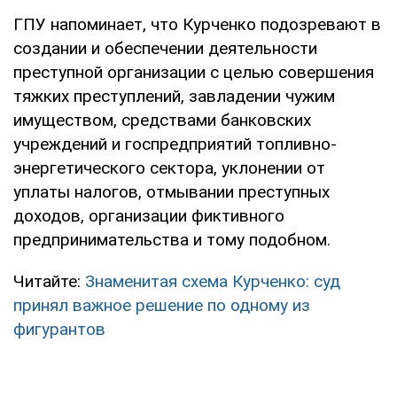
ГПУ напоминает, что Курченко подозревают в
создании и обеспечении деятельности
преступной организации с целью совершения
тяжких преступлений, завладении чужим
имуществом, средствами банковских
учреждений и госпредприятий топливно-
энергетического сектора, уклонении от
уплаты налогов, отмывании преступных
доходов, организации фиктивного
предпринимательства и тому подобном.
Читайте:
Знаменитая схема Курченко: суд
принял важное решение по одному из
фигурантов