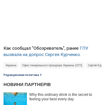
Как сообщал "Обозреватель", ранее
ГПУ
вызвала на допрос Сергея Курченко.
Украина
Офис генерального прокурора Украины (ОГП)
Сергей Курч
Редакционная политика