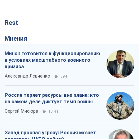
Rest
Мнения
Минск готовится к функционированию
в условиях масштабного военного
кризиса
Александр Левченко
894
Россия теряет ресурсы вне плана: кто
на самом деле диктует темп войны
Сергей Мисюра
10,4 т.
Запад проспал угрозу: Россия может