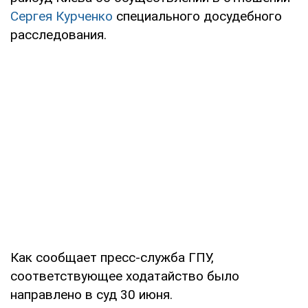
Сергея Курченко
специального досудебного
расследования.
Как сообщает пресс-служба ГПУ,
соответствующее ходатайство было
направлено в суд 30 июня.