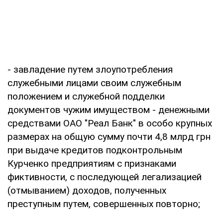
- завладение путем злоупотребления
служебными лицами своим служебным
положением и служебной подделки
документов чужим имуществом - денежными
средствами ОАО "Реал Банк" в особо крупных
размерах на общую сумму почти 4,8 млрд грн
при выдаче кредитов подконтрольным
Курченко предприятиям с признаками
фиктивности, с последующей легализацией
(отмыванием) доходов, полученных
преступным путем, совершенных повторно;