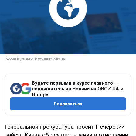
Будьте первыми в курсе главного –
подпишитесь на Новини на OBOZ.UA в
Google
Подписаться
Генеральная прокуратура просит Печерский
райсуд Киева об осуществлении в отношении