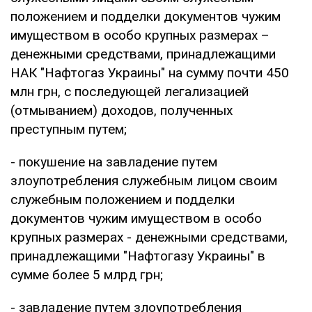
положением и подделки документов чужим
имуществом в особо крупных размерах –
денежными средствами, принадлежащими
НАК "Нафтогаз Украины" на сумму почти 450
млн грн, с последующей легализацией
(отмыванием) доходов, полученных
преступным путем;
- покушение на завладение путем
злоупотребления служебным лицом своим
служебным положением и подделки
документов чужим имуществом в особо
крупных размерах - денежными средствами,
принадлежащими "Нафтогазу Украины" в
сумме более 5 млрд грн;
- завладение путем злоупотребления