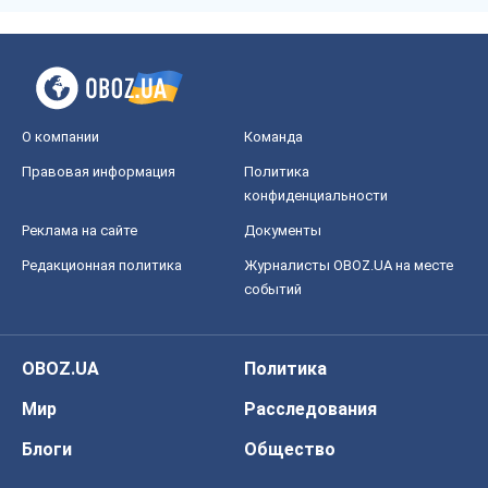
О компании
Команда
Правовая информация
Политика
конфиденциальности
Реклама на сайте
Документы
Редакционная политика
Журналисты OBOZ.UA на месте
событий
OBOZ.UA
Политика
Мир
Расследования
Блоги
Общество