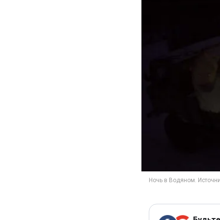
Будьте