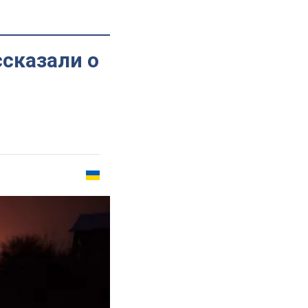
ссказали о