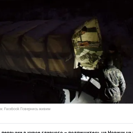
 первыми в курсе главного – подпишитесь на Новини на