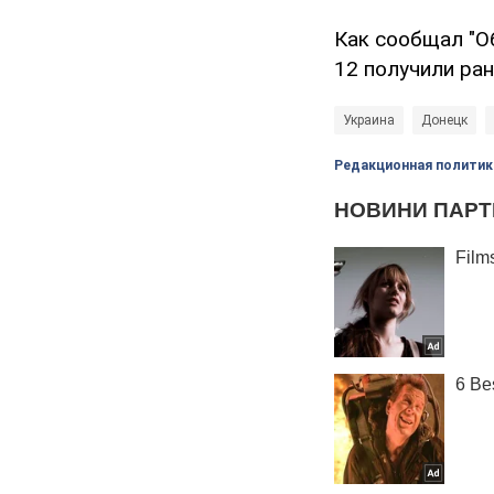
Как сообщал "О
12 получили ран
Украина
Донецк
Редакционная политик