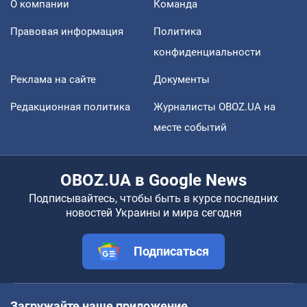
О компании
Команда
Правовая информация
Политика
конфиденциальности
Реклама на сайте
Документы
Редакционная политика
Журналисты OBOZ.UA на
месте событий
OBOZ.UA в Google News
Подписывайтесь, чтобы быть в курсе последних
новостей Украины и мира сегодня
Подписаться
Загружайте наше приложение