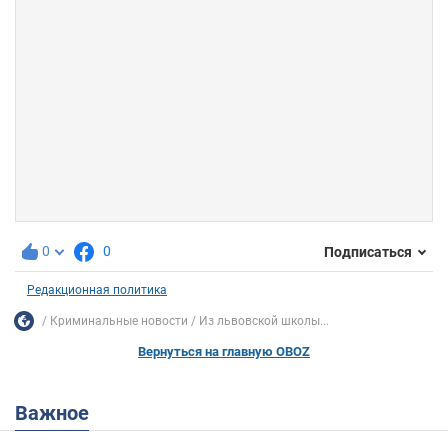
0
0
Подписаться
Редакционная политика
Криминальные новости
Из львовской школы...
Вернуться на главную OBOZ
Важное