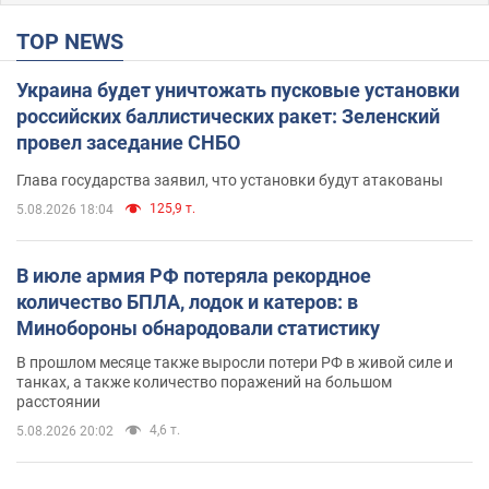
TOP NEWS
Украина будет уничтожать пусковые установки
российских баллистических ракет: Зеленский
провел заседание СНБО
Глава государства заявил, что установки будут атакованы
125,9 т.
5.08.2026 18:04
В июле армия РФ потеряла рекордное
количество БПЛА, лодок и катеров: в
Минобороны обнародовали статистику
В прошлом месяце также выросли потери РФ в живой силе и
танках, а также количество поражений на большом
расстоянии
4,6 т.
5.08.2026 20:02