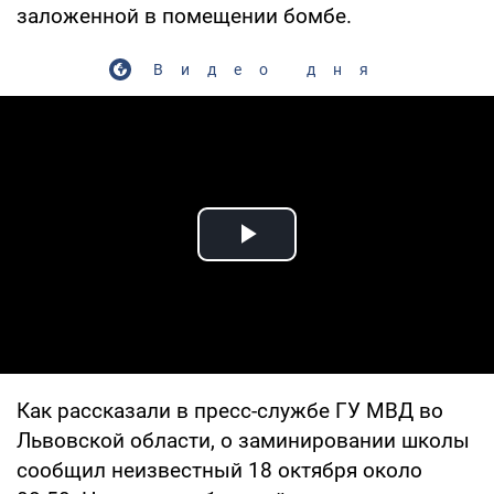
заложенной в помещении бомбе.
Видео дня
Play Video
Как рассказали в пресс-службе ГУ МВД во
Львовской области, о заминировании школы
сообщил неизвестный 18 октября около