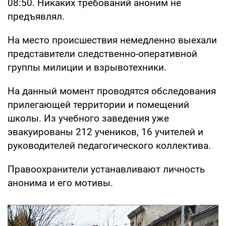
08:50. Никаких требований аноним не
предъявлял.
На место происшествия немедленно выехали
представители следственно-оперативной
группы милиции и взрывотехники.
На данный момент проводятся обследования
прилегающей территории и помещений
школы. Из учебного заведения уже
эвакуированы 212 учеников, 16 учителей и
руководителей педагогического коллектива.
Правоохранители устанавливают личность
анонима и его мотивы.