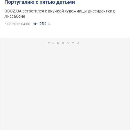
Португалию с пятью детьми
OBOZ.UA встретился с внучкой художницы-диссидентки в
Лиссабоне
25,9 т.
5.08.2026 04:00