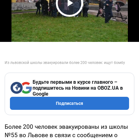
Play Video
Будьте первыми в курсе главного –
подпишитесь на Новини на OBOZ.UA в
Google
Подписаться
Более 200 человек эвакуированы из школы
№55 во Львове в связи с сообщением о