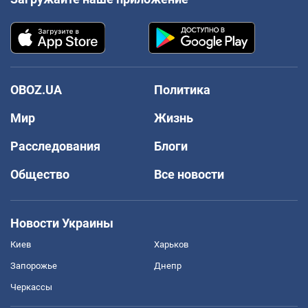
OBOZ.UA
Политика
Мир
Жизнь
Расследования
Блоги
Общество
Все новости
Новости Украины
Киев
Харьков
Запорожье
Днепр
Черкассы