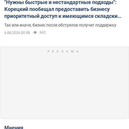
"Нужны быстрые и нестандартные подходы":
Корецкий пообещал предоставить бизнесу
приоритетный доступ к имеющимся складским
помещениям
Так или иначе, бизнес после обстрелов получит поддержку
942
6.08.2026 00:08
Мнения