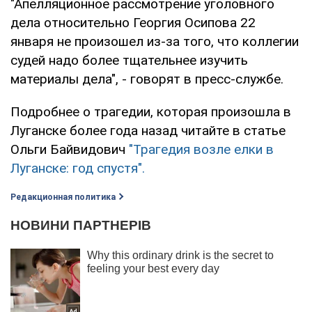
"Апелляционное рассмотрение уголовного
дела относительно Георгия Осипова 22
января не произошел из-за того, что коллегии
судей надо более тщательнее изучить
материалы дела", - говорят в пресс-службе.
Подробнее о трагедии, которая произошла в
Луганске более года назад читайте в статье
Ольги Байвидович
"Трагедия возле елки в
Луганске: год спустя".
Редакционная политика