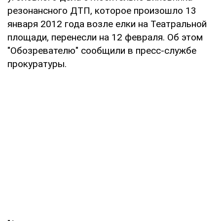
резонансного ДТП, которое произошло 13
января 2012 года возле елки на Театральной
площади, перенесли на 12 февраля. Об этом
"Обозревателю" сообщили в пресс-службе
прокуратуры.