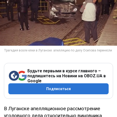
Будьте первыми в курсе главного –
подпишитесь на Новини на OBOZ.UA в
Google
Подписаться
В Луганске апелляционное рассмотрение
уголовного дела относительно виновника