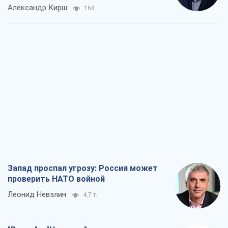
Александр Кирш
168
Запад проспал угрозу: Россия может
проверить НАТО войной
Леонид Невзлин
4,7 т.