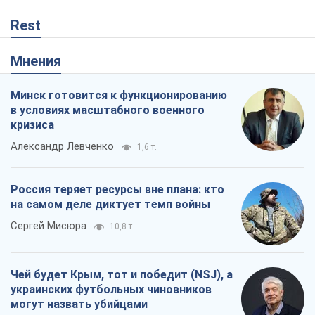
Rest
Мнения
Минск готовится к функционированию
в условиях масштабного военного
кризиса
Александр Левченко
1,6 т.
Россия теряет ресурсы вне плана: кто
на самом деле диктует темп войны
Сергей Мисюра
10,8 т.
Чей будет Крым, тот и победит (NSJ), а
украинских футбольных чиновников
могут назвать убийцами