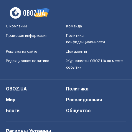
О компании
Команда
Правовая информация
Политика
конфиденциальности
Реклама на сайте
Документы
Редакционная политика
Журналисты OBOZ.UA на месте
событий
OBOZ.UA
Политика
Мир
Расследования
Блоги
Общество
Регионы Украины