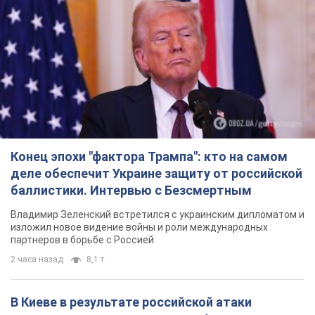
Конец эпохи "фактора Трампа": кто на самом
деле обеспечит Украине защиту от российской
баллистики. Интервью с Безсмертным
Владимир Зеленский встретился с украинским дипломатом и
изложил новое видение войны и роли международных
партнеров в борьбе с Россией
2 часа назад
8,1 т.
В Киеве в результате российской атаки