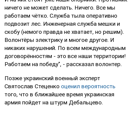
ничего не может сделать. Ничего. Все мы
работаем чётко. Служба тыла оперативно
подвозит лес. Инженерная служба мешки и
скобу (немого правда не хватает, но решим).
Волонтёры электрику и многое другое. И
никаких нарушений. По всем международным
договорённостям - это все наши территории!
Работаем на победу", - рассказал волонтер.
Позже украинский военный эксперт
Святослав Стеценко
оценил вероятность
того, что в ближайшее время украинская
армия пойдет на штурм Дебальцево.