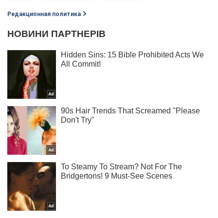
Редакционная политика