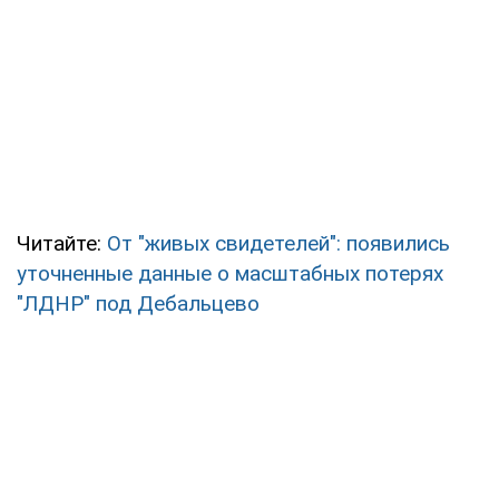
Читайте:
От "живых свидетелей": появились
уточненные данные о масштабных потерях
"ЛДНР" под Дебальцево