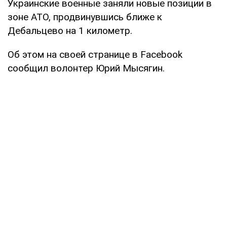
Украинские военные заняли новые позиции в
зоне АТО, продвинувшись ближе к
Дебальцево на 1 километр.
Об этом на своей странице в Facebook
сообщил волонтер Юрий Мысягин.