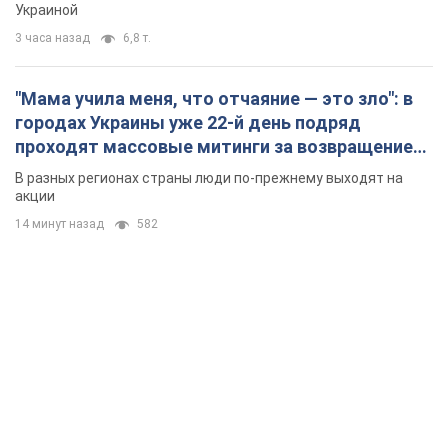
14 минут назад
582