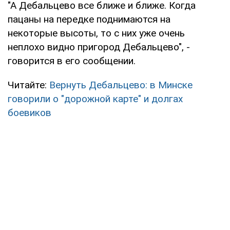
"А Дебальцево все ближе и ближе. Когда
пацаны на передке поднимаются на
некоторые высоты, то с них уже очень
неплохо видно пригород Дебальцево", -
говорится в его сообщении.
Читайте:
Вернуть Дебальцево: в Минске
говорили о "дорожной карте" и долгах
боевиков