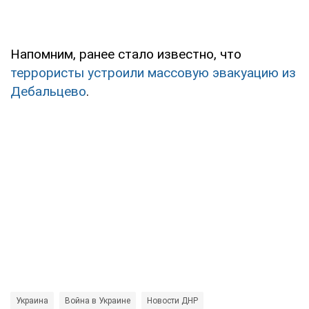
Напомним, ранее стало известно, что
террористы устроили массовую эвакуацию из
Дебальцево
.
Украина
Война в Украине
Новости ДНР