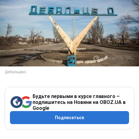
Будьте первыми в курсе главного –
подпишитесь на Новини на OBOZ.UA в
Google
Подписаться