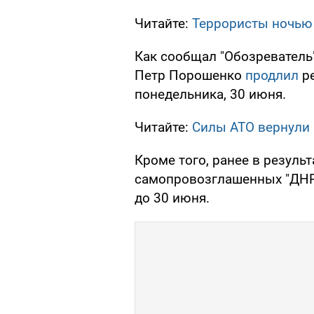
Читайте:
Террористы ночью
Как сообщал "Обозреватель
Петр Порошенко
продлил
ре
понедельника, 30 июня.
Читайте:
Силы АТО вернули 
Кроме того, ранее в резуль
самопровозглашенных "ДНР
до 30 июня.