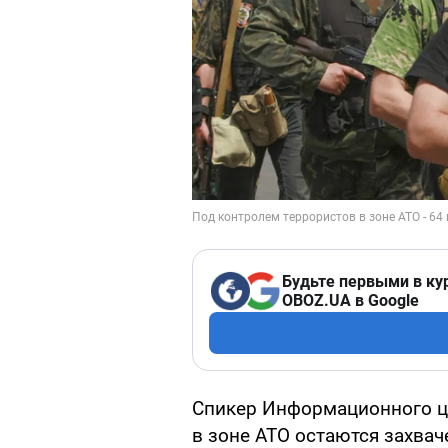
Будьте первыми в ку
OBOZ.UA в Google
Спикер Информационного ц
в зоне АТО остаются захва