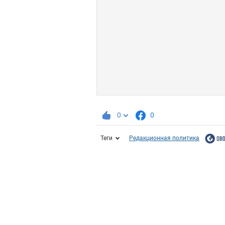
0
0
Теги
Редакционная политика