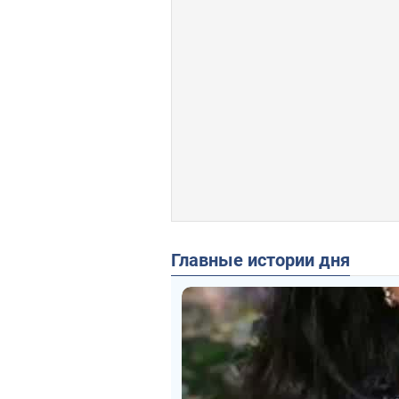
Главные истории дня