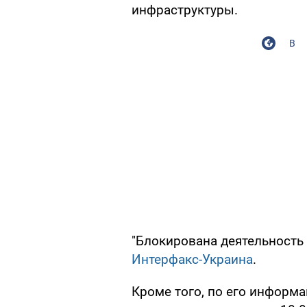
инфраструктуры.
В
"Блокирована деятельность 
Интерфакс-Украина
.
Кроме того, по его информ