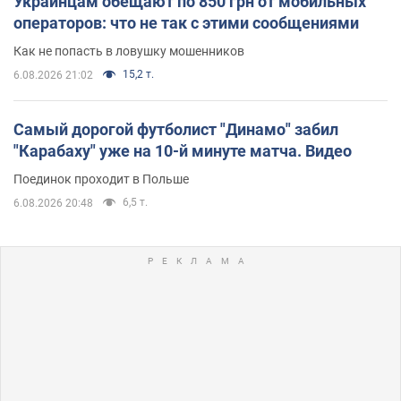
Украинцам обещают по 850 грн от мобильных
операторов: что не так с этими сообщениями
Как не попасть в ловушку мошенников
15,2 т.
6.08.2026 21:02
Самый дорогой футболист "Динамо" забил
"Карабаху" уже на 10-й минуте матча. Видео
Поединок проходит в Польше
6,5 т.
6.08.2026 20:48