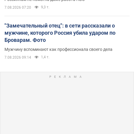
9,3 т.
7.08.2026 07:20
"Замечательный отец": в сети рассказали о
мужчине, которого Россия убила ударом по
Броварам. Фото
Мужчину вспоминают как профессионала своего дела
1,4 т.
7.08.2026 09:14