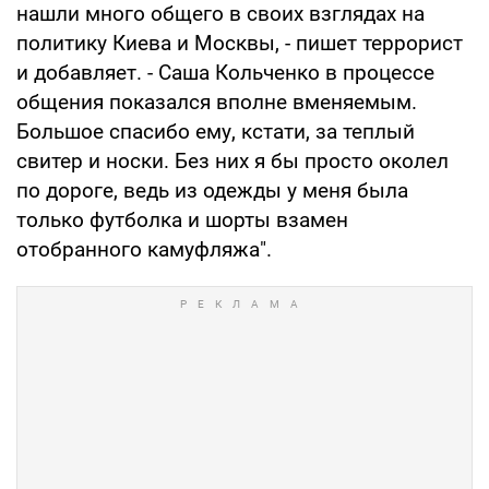
нашли много общего в своих взглядах на
политику Киева и Москвы, - пишет террорист
и добавляет. - Саша Кольченко в процессе
общения показался вполне вменяемым.
Большое спасибо ему, кстати, за теплый
свитер и носки. Без них я бы просто околел
по дороге, ведь из одежды у меня была
только футболка и шорты взамен
отобранного камуфляжа".