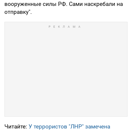
вооруженные силы РФ. Сами наскребали на
отправку".
Читайте:
У террористов "ЛНР" замечена