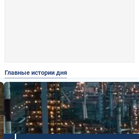
Главные истории дня