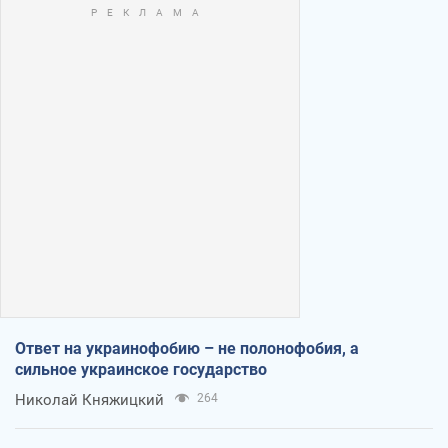
Ответ на украинофобию – не полонофобия, а
сильное украинское государство
Николай Княжицкий
264