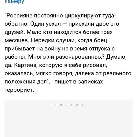
камеру
"Россияне постоянно циркулируют туда-
обратно. Один уехал — приехали двое его
друзей. Мало кто находится более трех
месяцев. Нередки случаи, когда боец
прибывает на войну на время отпуска с
работы. Много ли разочарованных? Думаю,
да. Картина, которую я себе рисовал,
оказалась, мягко говоря, далека от реального
положения дел", - пишет в записках
террорист.