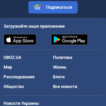
Подписаться
Загружайте наше приложение
OBOZ.UA
Политика
Мир
Жизнь
Расследования
Блоги
Общество
Все новости
Новости Украины