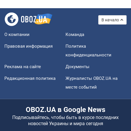
В начало
О компании
Команда
Правовая информация
Политика
конфиденциальности
Реклама на сайте
Документы
Редакционная политика
Журналисты OBOZ.UA на
месте событий
OBOZ.UA в Google News
Подписывайтесь, чтобы быть в курсе последних
новостей Украины и мира сегодня