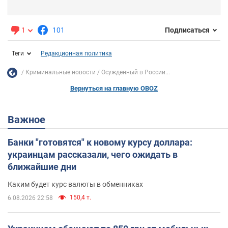
1
101
Подписаться
Теги
Редакционная политика
Криминальные новости
Осужденный в России...
Вернуться на главную OBOZ
Важное
Банки "готовятся" к новому курсу доллара:
украинцам рассказали, чего ожидать в
ближайшие дни
Каким будет курс валюты в обменниках
150,4 т.
6.08.2026 22:58