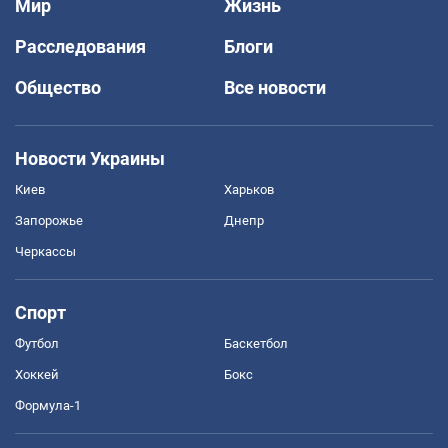
Мир
Жизнь
Расследования
Блоги
Общество
Все новости
Новости Украины
Киев
Харьков
Запорожье
Днепр
Черкассы
Спорт
Футбол
Баскетбол
Хоккей
Бокс
Формула-1