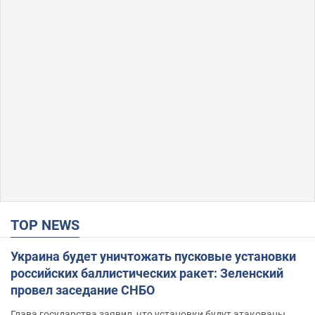
TOP NEWS
Украина будет уничтожать пусковые установки
российских баллистических ракет: Зеленский
провел заседание СНБО
Глава государства заявил, что установки будут атакованы