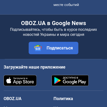
месте событий
OBOZ.UA в Google News
Подписывайтесь, чтобы быть в курсе последних
новостей Украины и мира сегодня
Подписаться
Загружайте наше приложение
OBOZ.UA
Политика