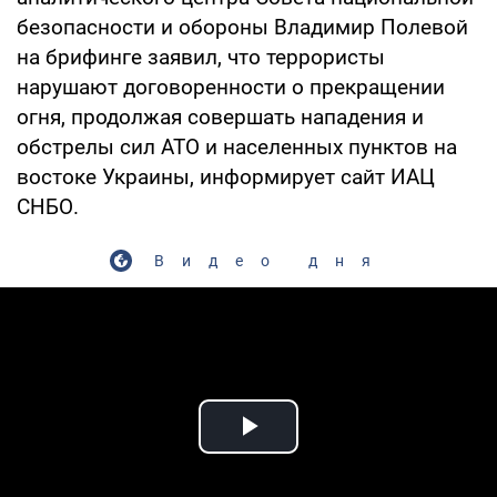
безопасности и обороны Владимир Полевой
на брифинге заявил, что террористы
нарушают договоренности о прекращении
огня, продолжая совершать нападения и
обстрелы сил АТО и населенных пунктов на
востоке Украины, информирует сайт ИАЦ
СНБО.
Видео дня
Play Video