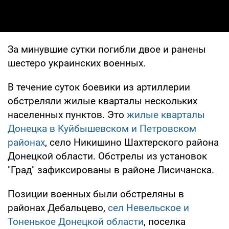
За минувшие сутки погибли двое и ранены
шестеро украинских военных.
В течение суток боевики из артиллерии
обстреляли жилые кварталы нескольких
населенных пунктов. Это
жилые кварталы
Донецка в Куйбышевском и Петровском
районах
, село Никишино Шахтерского района
Донецкой области. Обстрелы из установок
"Град" зафиксированы в районе Лисичанска.
Позиции военных были обстреляны в
районах Дебальцево,
сел Невельское и
Тоненькое Донецкой области
, поселка