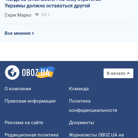
Украины должна оставаться другой
Серж Марко
6,2 т.
Все мнения
В начало
О компании
Команда
Правовая информация
Политика
конфиденциальности
Реклама на сайте
Документы
Редакционная политика
Журналисты OBOZ.UA на