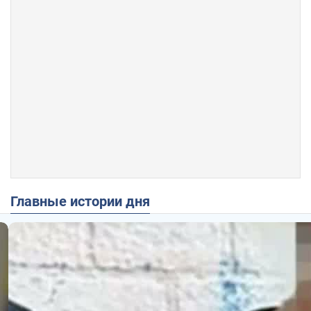
Главные истории дня