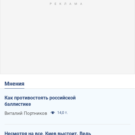
Мнения
Как противостоять российской
баллистике
Виталий Портников
14,0 т.
Несмотря на все, Киев выстоит. Ведь