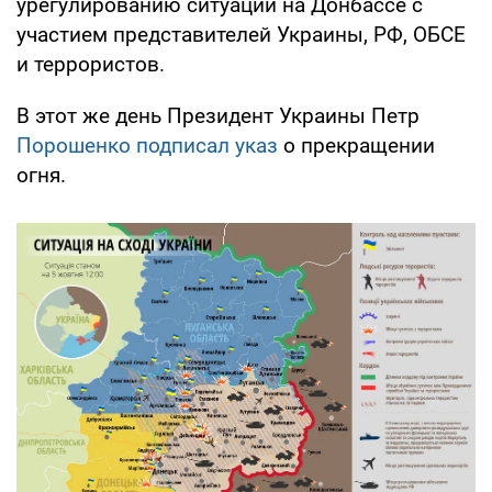
урегулированию ситуации на Донбассе с
участием представителей Украины, РФ, ОБСЕ
и террористов.
В этот же день Президент Украины Петр
Порошенко подписал указ
о прекращении
огня.