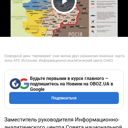
Play Video
Будьте первыми в курсе главного –
подпишитесь на Новини на OBOZ.UA в
Google
Подписаться
Заместитель руководителя Информационно-
аналитического центра Совета национальной