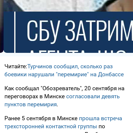
Читайте:
Турчинов сообщил, сколько раз
боевики нарушали "перемирие" на Донбассе
Как сообщал "Обозреватель", 20 сентября на
переговорах в Минске
согласовали девять
пунктов перемирия
.
Ранее 5 сентября в Минске
прошла встреча
трехсторонней контактной группы
по