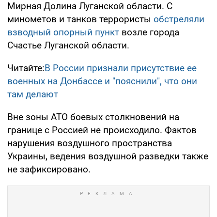
Мирная Долина Луганской области. С
минометов и танков террористы
обстреляли
взводный опорный пункт
возле города
Счастье Луганской области.
Читайте:
В России признали присутствие ее
военных на Донбассе и "пояснили", что они
там делают
Вне зоны АТО боевых столкновений на
границе с Россией не происходило. Фактов
нарушения воздушного пространства
Украины, ведения воздушной разведки также
не зафиксировано.