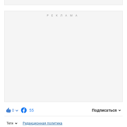
0
55
Подписаться
Теги
Редакционная политика