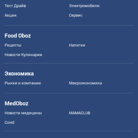
Тест Драйв
Электромобили
Акции
Сервис
Food Oboz
Рецепты
Напитки
Новости Кулинарии
Экономика
Рынки и компании
Mакроэкономика
MedOboz
Новости медицины
MAMACLUB
Covid