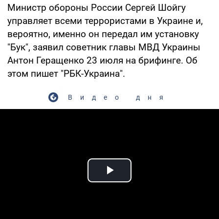
Министр обороны России Сергей Шойгу
управляет всеми террористами в Украине и,
вероятно, именно он передал им установку
"Бук", заявил советник главы МВД Украины
Антон Геращенко 23 июля на брифинге. Об
этом пишет "РБК-Украина".
Видео дня
Play Video