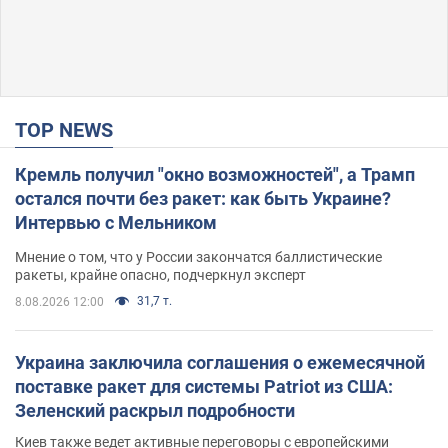
TOP NEWS
Кремль получил "окно возможностей", а Трамп
остался почти без ракет: как быть Украине?
Интервью с Мельником
Мнение о том, что у России закончатся баллистические
ракеты, крайне опасно, подчеркнул эксперт
31,7 т.
8.08.2026 12:00
Украина заключила соглашения о ежемесячной
поставке ракет для системы Patriot из США:
Зеленский раскрыл подробности
Киев также ведет активные переговоры с европейскими