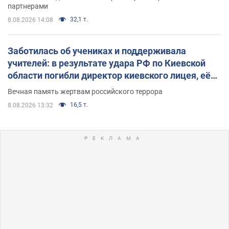
партнерами
32,1 т.
8.08.2026 14:08
Заботилась об учениках и поддерживала
учителей: в результате удара РФ по Киевской
области погибли директор киевского лицея, её
муж и внук
Вечная память жертвам российского террора
16,5 т.
8.08.2026 13:32