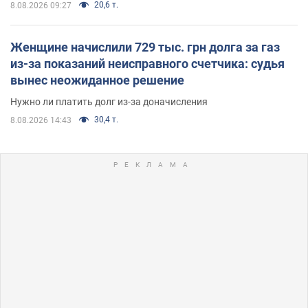
20,6 т.
8.08.2026 09:27
Женщине начислили 729 тыс. грн долга за газ
из-за показаний неисправного счетчика: судья
вынес неожиданное решение
Нужно ли платить долг из-за доначисления
30,4 т.
8.08.2026 14:43