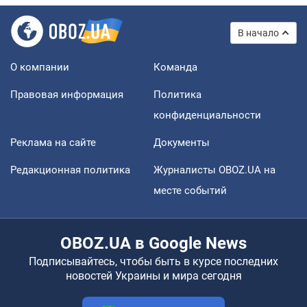
В начало
О компании
Команда
Правовая информация
Политика
конфиденциальности
Реклама на сайте
Документы
Редакционная политика
Журналисты OBOZ.UA на
месте событий
OBOZ.UA в Google News
Подписывайтесь, чтобы быть в курсе последних
новостей Украины и мира сегодня