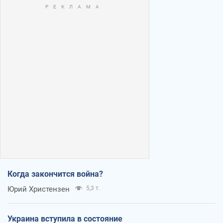
Когда закончится война?
Юрий Христензен
5,3 т.
Украина вступила в состояние