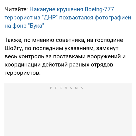
Читайте:
Накануне крушения Boeing-777
террорист из "ДНР" похвастался фотографией
на фоне "Бука"
Также, по мнению советника, на господине
Шойгу, по последним указаниям, замкнут
весь контроль за поставками вооружений и
координации действий разных отрядов
террористов.