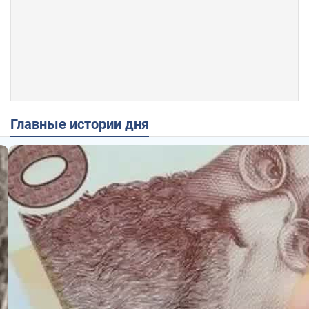
Главные истории дня