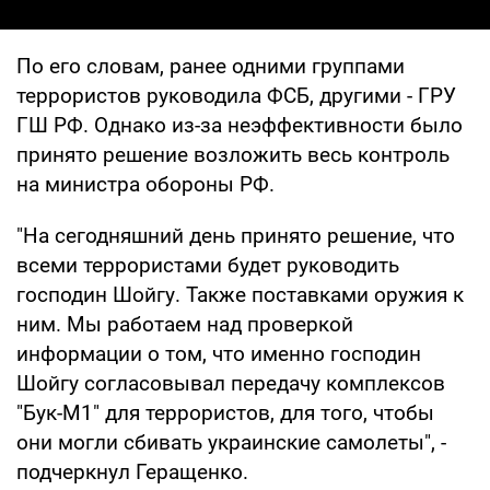
По его словам, ранее одними группами
террористов руководила ФСБ, другими - ГРУ
ГШ РФ. Однако из-за неэффективности было
принято решение возложить весь контроль
на министра обороны РФ.
"На сегодняшний день принято решение, что
всеми террористами будет руководить
господин Шойгу. Также поставками оружия к
ним. Мы работаем над проверкой
информации о том, что именно господин
Шойгу согласовывал передачу комплексов
"Бук-М1" для террористов, для того, чтобы
они могли сбивать украинские самолеты", -
подчеркнул Геращенко.