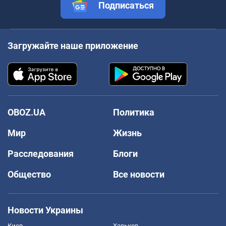
Подписаться
Загружайте наше приложение
OBOZ.UA
Политика
Мир
Жизнь
Расследования
Блоги
Общество
Все новости
Новости Украины
Киев
Харьков