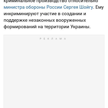
криминальное производство относительно
министра обороны России Сергея Шойгу
. Ему
инкриминируют участие в создании и
поддержке незаконных вооруженных
формирований на территории Украины.