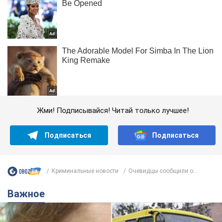
Жми! Подписывайся! Читай только лучшее!
Подписаться
Подписаться
Криминальные новости
Очевидцы сообщили о...
Важное