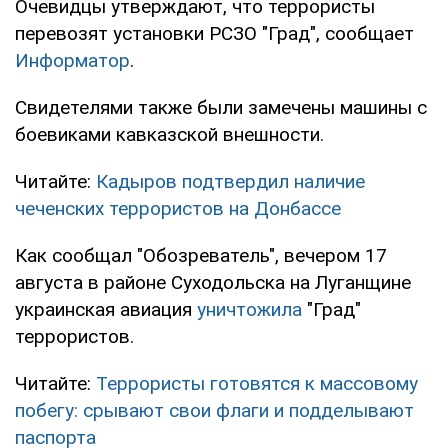
Очевидцы утверждают, что террористы
перевозят установки РСЗО "Град", сообщает
Информатор
.
Свидетелями также были замечены машины с
боевиками кавказской внешности.
Читайте:
Кадыров подтвердил наличие
чеченских террористов на Донбассе
Как сообщал "Обозреватель", вечером 17
августа в районе Суходольска на Луганщине
украинская авиация
уничтожила
"Град"
террористов.
Читайте:
Террористы готовятся к массовому
побегу: срывают свои флаги и подделывают
паспорта