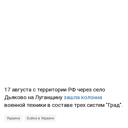
17 августа с территории РФ через село
Дьяково на Луганщину
зашла колонна
военной техники в составе трех систем "Град".
Украина
Война в Украине