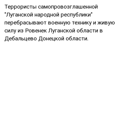
Террористы самопровозглашенной
"Луганской народной республики"
перебрасывают военную технику и живую
силу из Ровенек Луганской области в
Дебальцево Донецкой области.