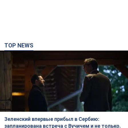
TOP NEWS
Зеленский впервые прибыл в Сербию:
запланирована встреча с Вучичем и не только.