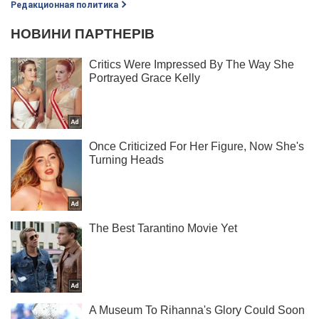
Редакционная политика