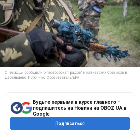
Будьте первыми в курсе главного –
подпишитесь на Новини на OBOZ.UA в
Google
Подписаться