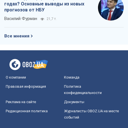
годах? Основные выводы из новых
прогнозов от НБУ
Василий Фурман
21,7 т.
Все мнения
О компании
Команда
Правовая информация
Политика
конфиденциальности
Реклама на сайте
Документы
Редакционная политика
Журналисты OBOZ.UA на месте
событий