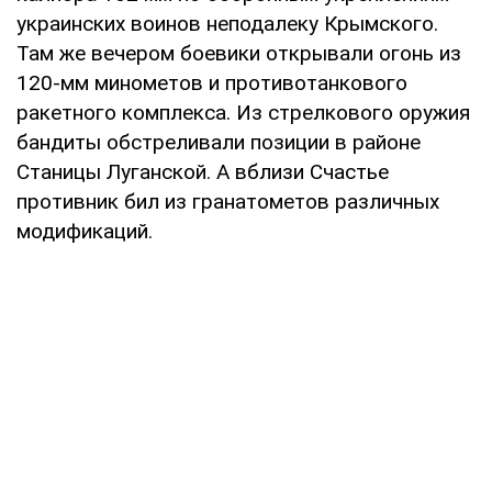
украинских воинов неподалеку Крымского.
Там же вечером боевики открывали огонь из
120-мм минометов и противотанкового
ракетного комплекса. Из стрелкового оружия
бандиты обстреливали позиции в районе
Станицы Луганской. А вблизи Счастье
противник бил из гранатометов различных
модификаций.