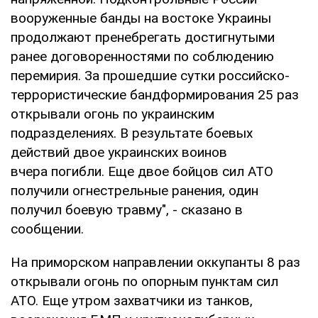
вооруженные банды на востоке Украины
продолжают пренебрегать достигнутыми
ранее договоренностями по соблюдению
перемирия. За прошедшие сутки российско-
террористические бандформирования 25 раз
открывали огонь по украинским
подразделениях. В результате боевых
действий двое украинских воинов
вчера погибли. Еще двое бойцов сил АТО
получили огнестрельные ранения, один
получил боевую травму", - сказано в
сообщении.
На приморском направлении оккупанты 8 раз
открывали огонь по опорным пунктам сил
АТО. Еще утром захватчики из танков,