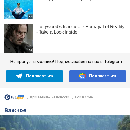
Не пропусти молнию! Подписывайся на нас в Telegram
Подписаться
Подписаться
Криминальные новости
Бои в зоне...
Важное