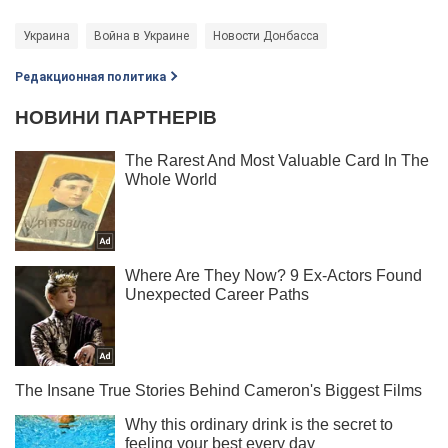
Украина
Война в Украине
Новости Донбасса
Редакционная политика