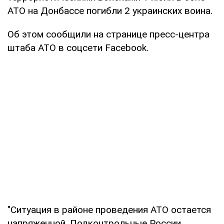
АТО на Донбассе погибли 2 украинских воина.
Об этом сообщили на странице пресс-центра
штаба АТО в соцсети Facebook.
"Ситуация в районе проведения АТО остается
напряженной. Подконтрольные России