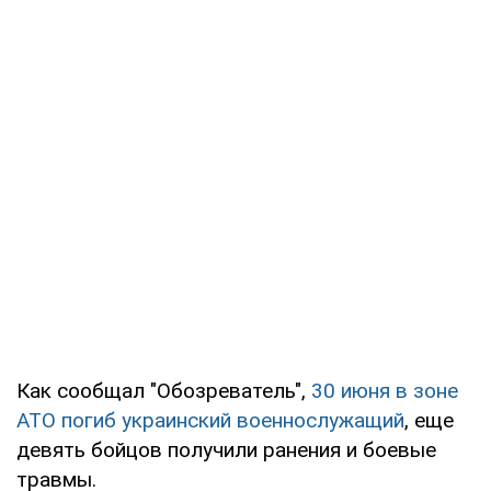
Как сообщал "Обозреватель",
30 июня в зоне
АТО погиб украинский военнослужащий
, еще
девять бойцов получили ранения и боевые
травмы.