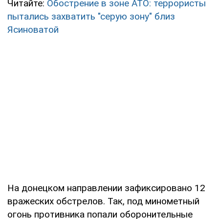
Читайте:
Обострение в зоне АТО: террористы
пытались захватить "серую зону" близ
Ясиноватой
На донецком направлении зафиксировано 12
вражеских обстрелов. Так, под минометный
огонь противника попали оборонительные