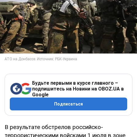
Будьте первыми в курсе главного –
подпишитесь на Новини на OBOZ.UA в
Google
Подписаться
В результате обстрелов российско-
террористическими войсками 1 июля в зоне