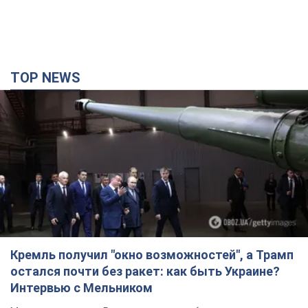
TOP NEWS
Кремль получил "окно возможностей", а Трамп
остался почти без ракет: как быть Украине?
Интервью с Мельником