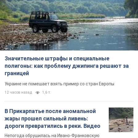
Значительные штрафы и специальные
полигоны: как проблему джипинга решают за
границей
Украине не помешает взять пример со стран Европы
12 часов назад
1,6 т.
В Прикарпатье после аномальной
жары прошел сильный ливень:
дороги превратились в реки. Видео
Непогода обрушилась на Ивано-Франковскую