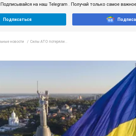
Подписывайся на наш Telegram . Получай только самое важное
Подписаться
Подписа
ьные новости
Силы АТО потеряли...