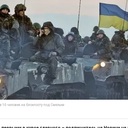
 первыми в курсе главного – подпишитесь на Новини на