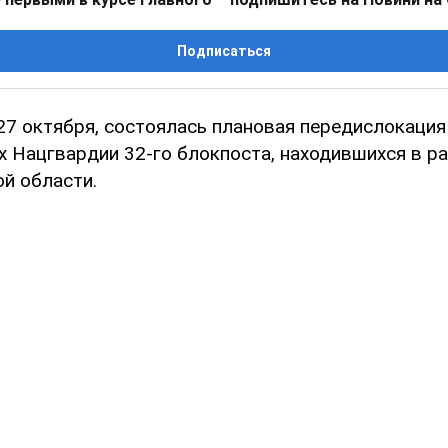
Подписаться
 27 октября, состоялась плановая передислокация
Нацгвардии 32-го блокпоста, находившихся в рай
й области.