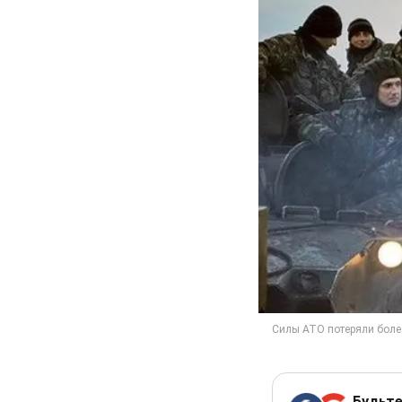
Будьте