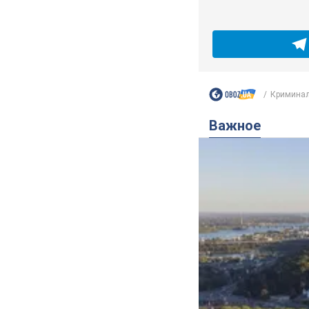
Криминал
Важное