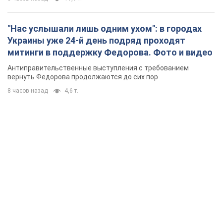
"Нас услышали лишь одним ухом": в городах
Украины уже 24-й день подряд проходят
митинги в поддержку Федорова. Фото и видео
Антиправительственные выступления с требованием
вернуть Федорова продолжаются до сих пор
8 часов назад
4,6 т.