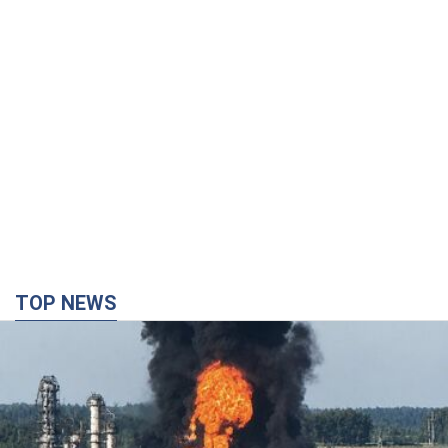
TOP NEWS