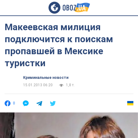
Макеевская милиция
подключится к поискам
пропавшей в Мексике
туристки
Криминальные новости
15.01.2013 06:20
1,8 т.
0