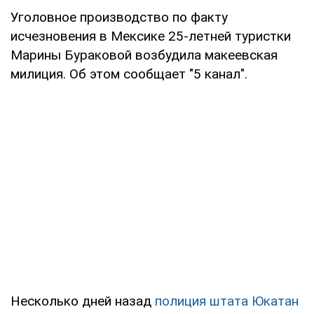
Уголовное производство по факту
исчезновения в Мексике 25-летней туристки
Марины Бураковой возбудила макеевская
милиция. Об этом сообщает "5 канал".
Несколько дней назад
полиция штата Юкатан