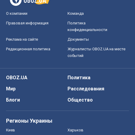
О компании
Команда
Правовая информация
Политика
конфиденциальности
Реклама на сайте
Документы
Редакционная политика
Журналисты OBOZ.UA на месте
событий
OBOZ.UA
Политика
Мир
Расследования
Блоги
Общество
Регионы Украины
Киев
Харьков