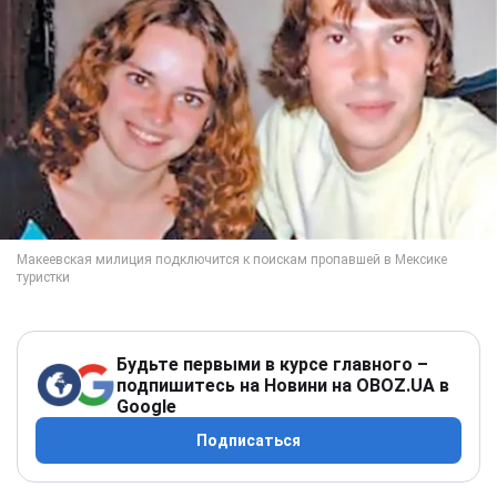
Будьте первыми в курсе главного –
подпишитесь на Новини на OBOZ.UA в
Google
Подписаться