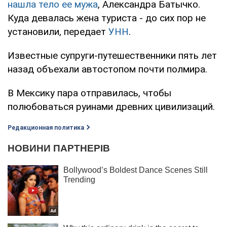
нашла тело ее мужа
, Александра Батычко.
Куда девалась жена туриста - до сих пор не
установили, передает
УНН
.
Известные супруги-путешественники пять лет
назад объехали автостопом почти полмира.
В Мексику пара отправилась, чтобы
полюбоваться руинами древних цивилизаций.
Редакционная политика