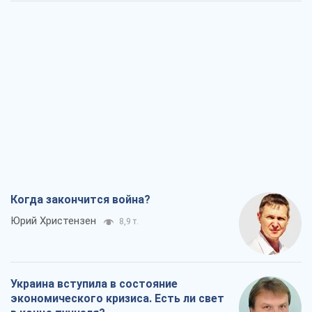
Когда закончится война?
Юрий Христензен
8,9 т.
Украина вступила в состояние
экономического кризиса. Есть ли свет