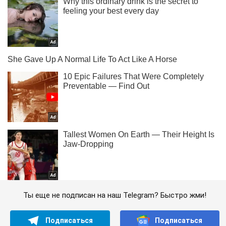
Ты еще не подписан на наш Telegram? Быстро жми!
Подписаться
Подписаться