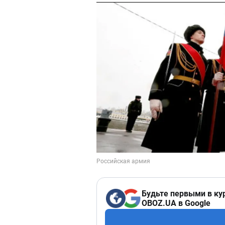
Будьте первыми в ку
OBOZ.UA в Google