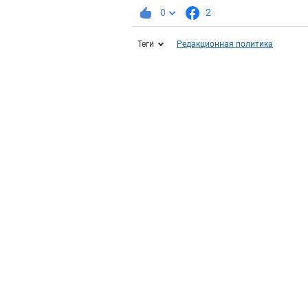
0
2
Теги
Редакционная политика