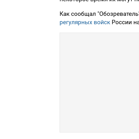
Как сообщал "Обозреватель
регулярных войск
России на