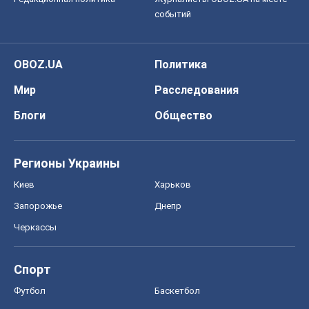
событий
OBOZ.UA
Политика
Мир
Расследования
Блоги
Общество
Регионы Украины
Киев
Харьков
Запорожье
Днепр
Черкассы
Спорт
Футбол
Баскетбол