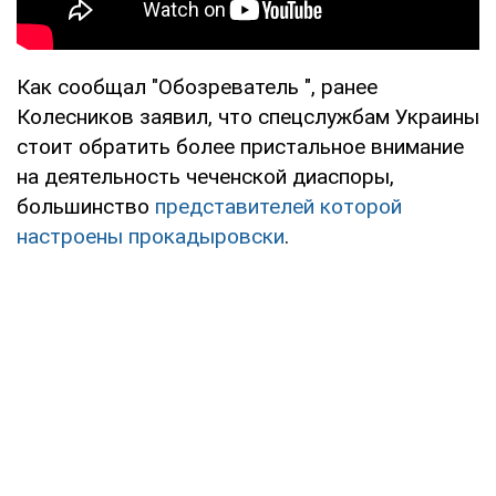
Как сообщал "Обозреватель ", ранее
Колесников заявил, что спецслужбам Украины
стоит обратить более пристальное внимание
на деятельность чеченской диаспоры,
большинство
представителей которой
настроены прокадыровски
.