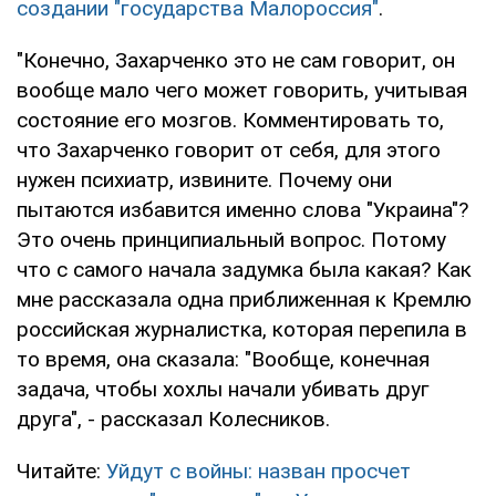
создании "государства Малороссия"
.
"Конечно, Захарченко это не сам говорит, он
вообще мало чего может говорить, учитывая
состояние его мозгов. Комментировать то,
что Захарченко говорит от себя, для этого
нужен психиатр, извините. Почему они
пытаются избавится именно слова "Украина"?
Это очень принципиальный вопрос. Потому
что с самого начала задумка была какая? Как
мне рассказала одна приближенная к Кремлю
российская журналистка, которая перепила в
то время, она сказала: "Вообще, конечная
задача, чтобы хохлы начали убивать друг
друга", - рассказал Колесников.
Читайте:
Уйдут с войны: назван просчет