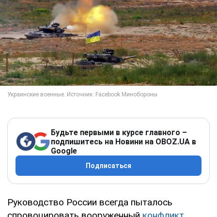
Будьте первыми в курсе главного –
подпишитесь на Новини на OBOZ.UA в
Google
Подписаться
Руководство России всегда пыталось
спровоцировать вооруженный
конфликт