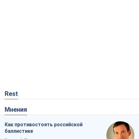
Rest
Мнения
Как противостоять российской
баллистике