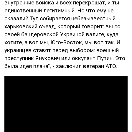
внутренние войска и всех перекрошат, и ты
единственный легитимный. Но что ему не
сказали? Тут собирается небезызвестный
харьковский съезд, который говорит: вы со
своей бандеровской Украиной валите, куда
хотите, а вот мы, Юго-Восток, мы вот так. И
украинцев ставят перед выбором: военный
преступник Янукович или оккупант Путин. Это
была идея плана", - заключил ветеран АТО.