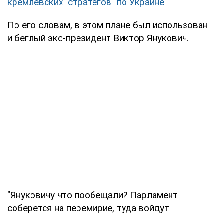
кремлевских "стратегов" по Украине
По его словам, в этом плане был использован
и беглый экс-президент Виктор Янукович.
"Януковичу что пообещали? Парламент
соберется на перемирие, туда войдут