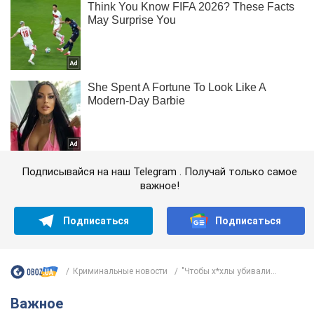
Подписывайся на наш Telegram . Получай только самое
важное!
Подписаться
Подписаться
Криминальные новости
"Чтобы х*хлы убивали...
Важное