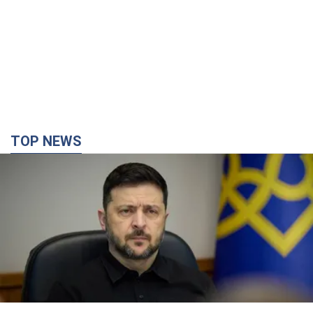
TOP NEWS