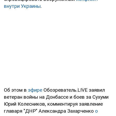
внутри Украины
.
Об этом в
эфире
Обозреватель.LIVE заявил
ветеран войны на Донбассе и боев за Сухуми
Юрий Колесников, комментируя заявление
главаря "ДНР" Александра Захарченко
о