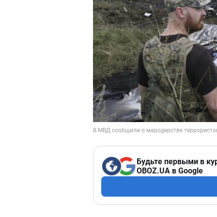
Будьте первыми в ку
OBOZ.UA в Google