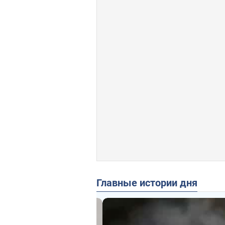
Главные истории дня