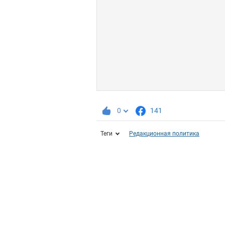
0
141
Теги
Редакционная политика