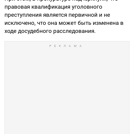
правовая квалификация уголовного
преступления является первичной и не
исключено, что она может быть изменена в
ходе досудебного расследования.