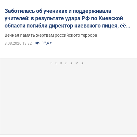
Заботилась об учениках и поддерживала
учителей: в результате удара РФ по Киевской
области погибли директор киевского лицея, её
муж и внук
Вечная память жертвам российского террора
12,4 т.
8.08.2026 13:32