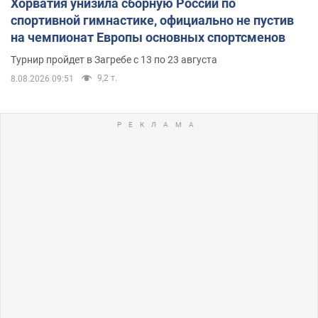
Хорватия унизила сборную России по
спортивной гимнастике, официально не пустив
на чемпионат Европы основных спортсменов
Турнир пройдет в Загребе с 13 по 23 августа
9,2 т.
8.08.2026 09:51