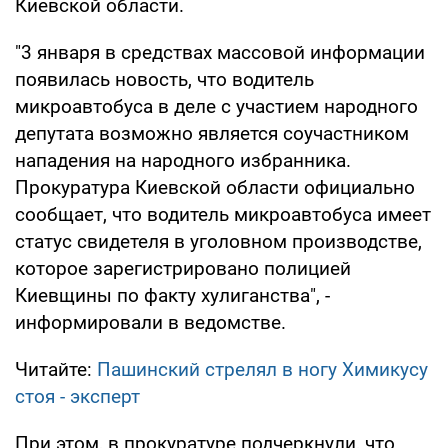
Киевской области.
"3 января в средствах массовой информации
появилась новость, что водитель
микроавтобуса в деле с участием народного
депутата возможно является соучастником
нападения на народного избранника.
Прокуратура Киевской области официально
сообщает, что водитель микроавтобуса имеет
статус свидетеля в уголовном производстве,
которое зарегистрировано полицией
Киевщины по факту хулиганства", -
информировали в ведомстве.
Читайте:
Пашинский стрелял в ногу Химикусу
стоя - эксперт
При этом, в прокуратуре подчеркнули, что