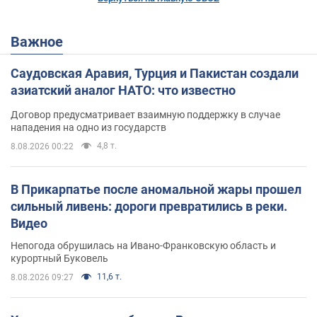
Важное
Саудовская Аравия, Турция и Пакистан создали
азиатский аналог НАТО: что известно
Договор предусматривает взаимную поддержку в случае
нападения на одно из государств
4,8 т.
8.08.2026 00:22
В Прикарпатье после аномальной жары прошел
сильный ливень: дороги превратились в реки.
Видео
Непогода обрушилась на Ивано-Франковскую область и
курортный Буковель
11,6 т.
8.08.2026 09:27