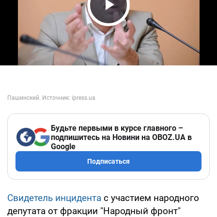
Play Video
Будьте первыми в курсе главного –
подпишитесь на Новини на OBOZ.UA в
Google
Подписаться
Свидетель инцидента
с участием народного
депутата от фракции "Народный фронт"