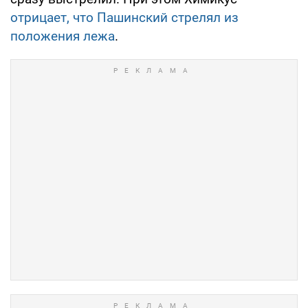
отрицает, что Пашинский стрелял из
положения лежа
.