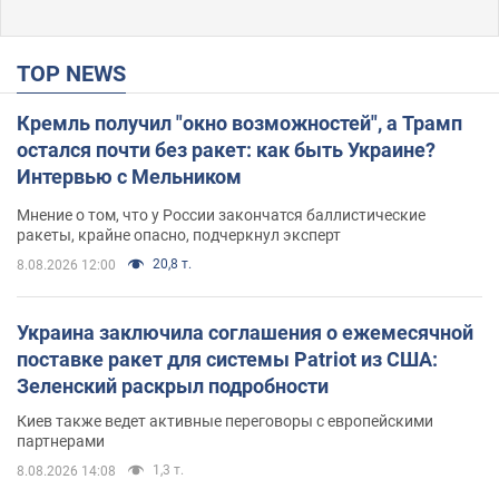
TOP NEWS
Кремль получил "окно возможностей", а Трамп
остался почти без ракет: как быть Украине?
Интервью с Мельником
Мнение о том, что у России закончатся баллистические
ракеты, крайне опасно, подчеркнул эксперт
20,8 т.
8.08.2026 12:00
Украина заключила соглашения о ежемесячной
поставке ракет для системы Patriot из США:
Зеленский раскрыл подробности
Киев также ведет активные переговоры с европейскими
партнерами
1,3 т.
8.08.2026 14:08