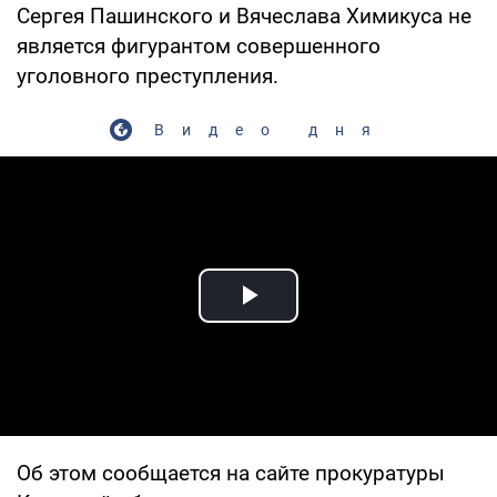
Сергея Пашинского и Вячеслава Химикуса не
является фигурантом совершенного
уголовного преступления.
Видео дня
Play Video
Об этом сообщается на сайте прокуратуры