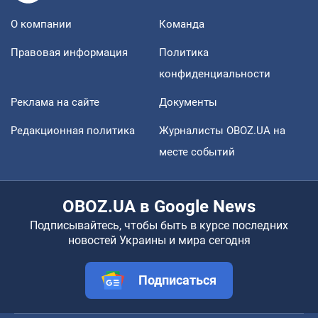
О компании
Команда
Правовая информация
Политика
конфиденциальности
Реклама на сайте
Документы
Редакционная политика
Журналисты OBOZ.UA на
месте событий
OBOZ.UA в Google News
Подписывайтесь, чтобы быть в курсе последних
новостей Украины и мира сегодня
Подписаться