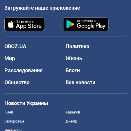
Загружайте наше приложение
OBOZ.UA
Политика
Мир
Жизнь
Расследования
Блоги
Общество
Все новости
Новости Украины
Киев
Харьков
Запорожье
Днепр
Черкассы