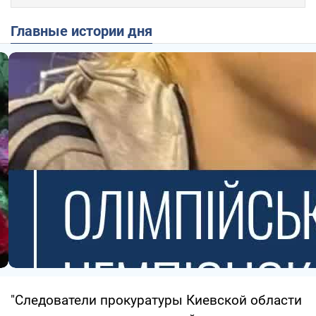
Главные истории дня
"Следователи прокуратуры Киевской области