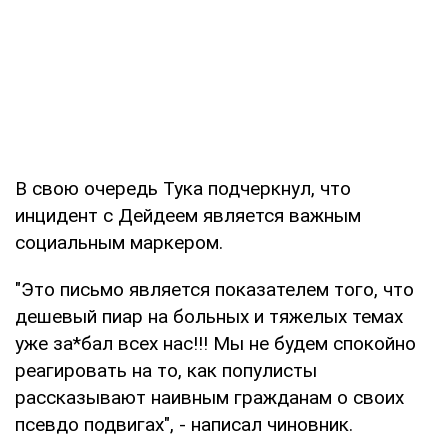
В свою очередь Тука подчеркнул, что
инцидент с Дейдеем является важным
социальным маркером.
"Это письмо является показателем того, что
дешевый пиар на больных и тяжелых темах
уже за*бал всех нас!!! Мы не будем спокойно
реагировать на то, как популисты
рассказывают наивным гражданам о своих
псевдо подвигах", - написал чиновник.