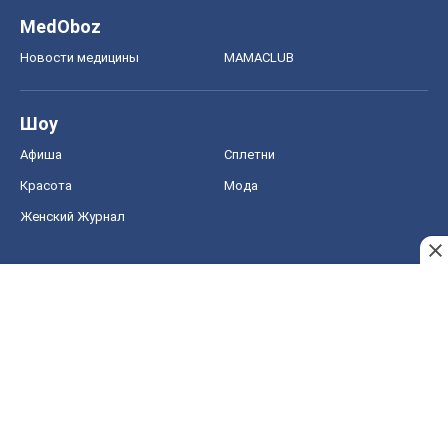
MedOboz
Новости медицины
MAMACLUB
Шоу
Афиша
Сплетни
Красота
Мода
Женский Журнал