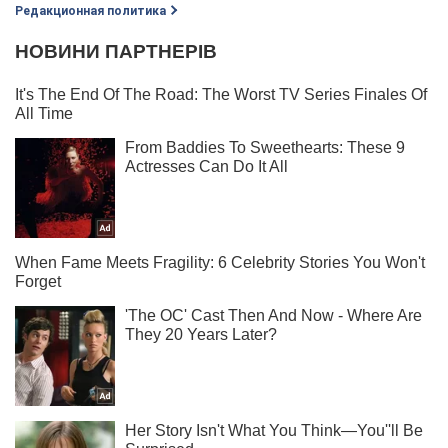
Редакционная политика