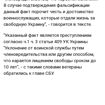
В случае подтверждения фальсификации
данный факт порочит честь и достоинство
военнослужащих, которые отдали жизнь за
свободную Украину", - говорится в тексте.
"Указанный факт является преступлением
согласно ч.1 ч. 3 статьи 409 УК Украины
"Уклонение от воинской службы путем
членовредительства или другим способом,
что карается лищением свободы сроком до
10 лет", - с такими словами ветераны
обратились к главе СБУ.