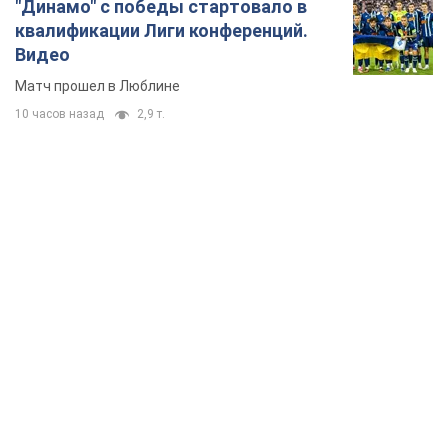
"Динамо" с победы стартовало в
квалификации Лиги конференций.
Видео
Матч прошел в Люблине
10 часов назад
2,9 т.