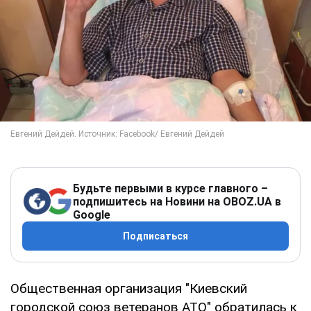
Будьте первыми в курсе главного –
подпишитесь на Новини на OBOZ.UA в
Google
Подписаться
Общественная организация "Киевский
городской союз ветеранов АТО" обратилась к