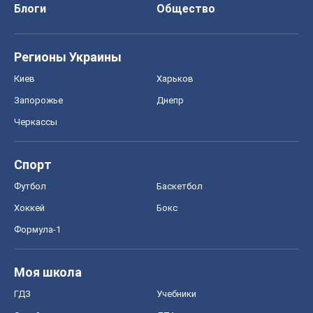
Блоги
Общество
Регионы Украины
Киев
Харьков
Запорожье
Днепр
Черкассы
Спорт
Футбол
Баскетбол
Хоккей
Бокс
Формула-1
Моя школа
ГДЗ
Учебники