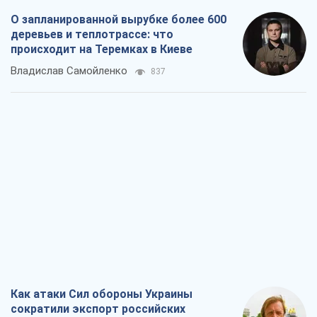
О запланированной вырубке более 600
деревьев и теплотрассе: что
происходит на Теремках в Киеве
Владислав Самойленко
837
Как атаки Сил обороны Украины
сократили экспорт российских