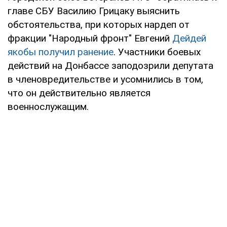
главе СБУ Василию Грицаку выяснить
обстоятельства, при которых нардеп от
фракции "Народный фронт" Евгений
Дейдей
якобы получил ранение
. Участники боевых
действий на Донбассе заподозрили депутата
в членовредительстве и усомнились в том,
что он действительно является
военнослужащим.