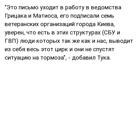
"Это письмо уходит в работу в ведомства
Грицака и Матиоса, его подписали семь
ветеранских организаций города Киева,
уверен, что есть в этих структурах (СБУ и
ГВП) люди которых так же как и нас, выводит
из себя весь этот цирк и они не спустят
ситуацию на тормоза", - добавил Тука.