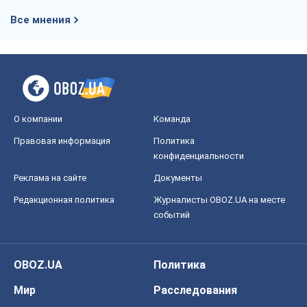
Все мнения
О компании
Команда
Правовая информация
Политика
конфиденциальности
Реклама на сайте
Документы
Редакционная политика
Журналисты OBOZ.UA на месте
событий
OBOZ.UA
Политика
Мир
Расследования