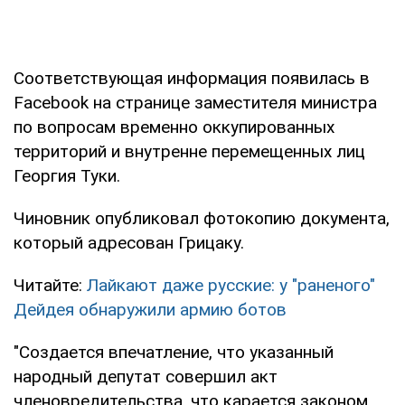
Соответствующая информация появилась в
Facebook на странице заместителя министра
по вопросам временно оккупированных
территорий и внутренне перемещенных лиц
Георгия Туки.
Чиновник опубликовал фотокопию документа,
который адресован Грицаку.
Читайте:
Лайкают даже русские: у "раненого"
Дейдея обнаружили армию ботов
"Создается впечатление, что указанный
народный депутат совершил акт
членовредительства, что карается законом…