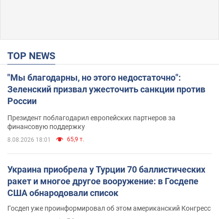
TOP NEWS
"Мы благодарны, но этого недостаточно":
Зеленский призвал ужесточить санкции против
России
Президент поблагодарил европейских партнеров за
финансовую поддержку
65,9 т.
8.08.2026 18:01
Украина приобрела у Турции 70 баллистических
ракет и многое другое вооружение: в Госдепе
США обнародовали список
Госдеп уже проинформировал об этом американский Конгресс