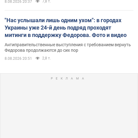
7,8 т.
8.08.2026 20:37
"Нас услышали лишь одним ухом": в городах
Украины уже 24-й день подряд проходят
митинги в поддержку Федорова. Фото и видео
Антиправительственные выступления с требованием вернуть
Федорова продолжаются до сих пор
2,8 т.
8.08.2026 20:51