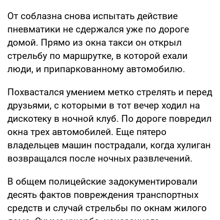
От соблазна снова испытать действие
пневматики не сдержался уже по дороге
домой. Прямо из окна такси он открыл
стрельбу по маршрутке, в которой ехали
люди, и припаркованному автомобилю.
Похвастался умением метко стрелять и перед
друзьями, с которыми в тот вечер ходил на
дискотеку в ночной клуб. По дороге повредил
окна трех автомобилей. Еще пятеро
владельцев машин пострадали, когда хулиган
возвращался после ночных развлечений.
В общем полицейские задокументировали
десять фактов повреждения транспортных
средств и случай стрельбы по окнам жилого