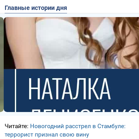
Главные истории дня
Читайте:
Новогодний расстрел в Стамбуле:
террорист признал свою вину