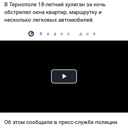
В Тернополе 18-летний хулиган за ночь
обстрелял окна квартир, маршрутку и
несколько легковых автомобилей.
Видео дня
Play Video
Об этом сообщили в пресс-службе полиции.