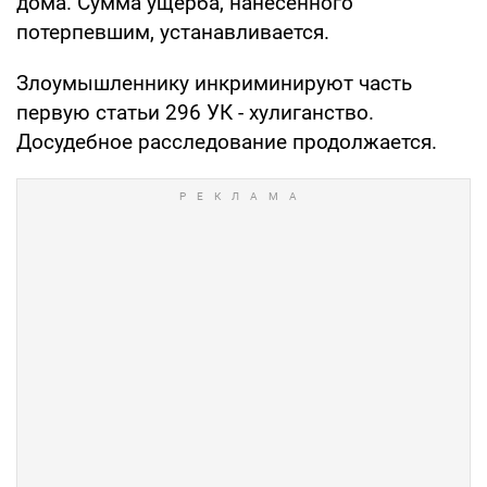
дома. Сумма ущерба, нанесенного
потерпевшим, устанавливается.
Злоумышленнику инкриминируют часть
первую статьи 296 УК - хулиганство.
Досудебное расследование продолжается.