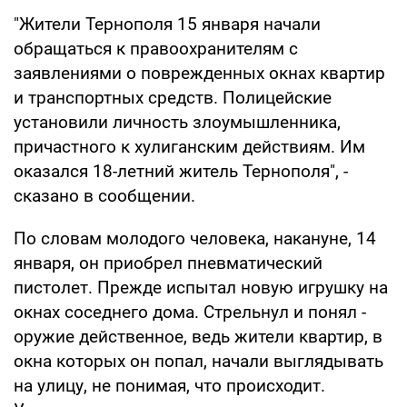
"Жители Тернополя 15 января начали
обращаться к правоохранителям с
заявлениями о поврежденных окнах квартир
и транспортных средств. Полицейские
установили личность злоумышленника,
причастного к хулиганским действиям. Им
оказался 18-летний житель Тернополя", -
сказано в сообщении.
По словам молодого человека, накануне, 14
января, он приобрел пневматический
пистолет. Прежде испытал новую игрушку на
окнах соседнего дома. Стрельнул и понял -
оружие действенное, ведь жители квартир, в
окна которых он попал, начали выглядывать
на улицу, не понимая, что происходит.