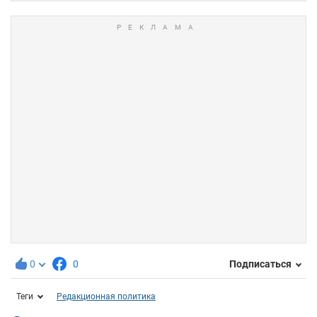
0
0
Подписаться
Теги
Редакционная политика