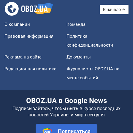
В начало
О компании
Команда
Правовая информация
Политика
конфиденциальности
Реклама на сайте
Документы
Редакционная политика
Журналисты OBOZ.UA на
месте событий
OBOZ.UA в Google News
Подписывайтесь, чтобы быть в курсе последних
новостей Украины и мира сегодня
Подписаться