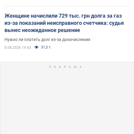
Женщине начислили 729 тыс. грн долга за газ
из-за показаний неисправного счетчика: судья
вынес неожиданное решение
Нужно ли платить долг из-за доначисления
31,3 т.
8.08.2026 14:43