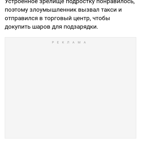
Устроенное зрелище подростку понравилось,
поэтому злоумышленник вызвал такси и
отправился в торговый центр, чтобы
докупить шаров для подзарядки.