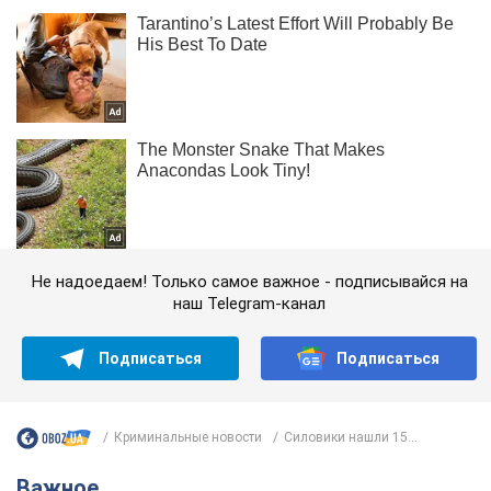
Не надоедаем! Только самое важное - подписывайся на
наш Telegram-канал
Подписаться
Подписаться
Криминальные новости
Силовики нашли 15...
Важное