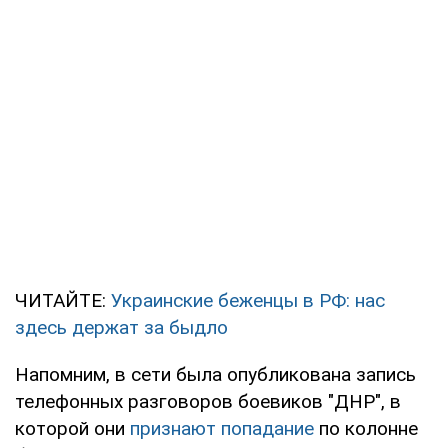
ЧИТАЙТЕ:
Украинские беженцы в РФ: нас
здесь держат за быдло
Напомним, в сети была опубликована запись
телефонных разговоров боевиков "ДНР", в
которой они
признают попадание
по колонне