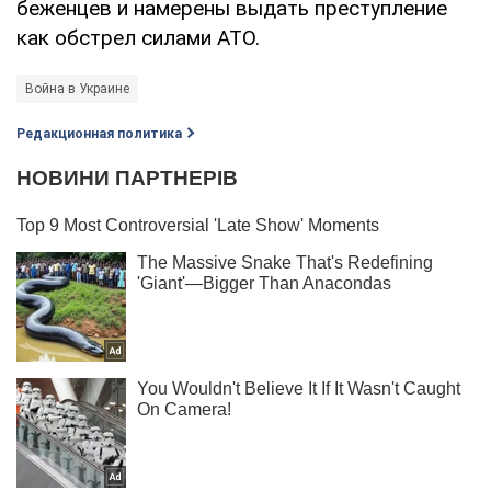
беженцев и намерены выдать преступление
как обстрел силами АТО.
Война в Украине
Редакционная политика