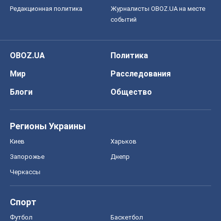
Редакционная политика
Журналисты OBOZ.UA на месте
событий
OBOZ.UA
Политика
Мир
Расследования
Блоги
Общество
Регионы Украины
Киев
Харьков
Запорожье
Днепр
Черкассы
Спорт
Футбол
Баскетбол