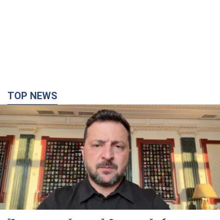
TOP NEWS