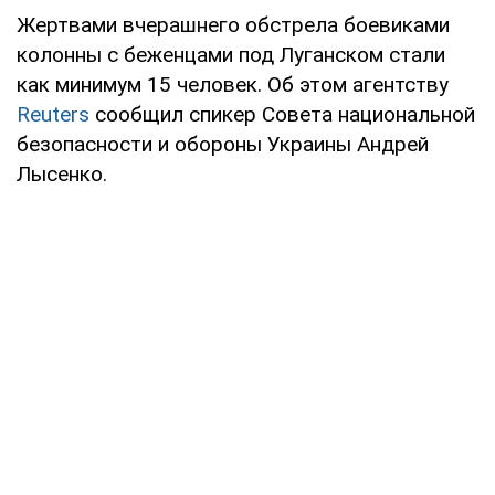
Жертвами вчерашнего обстрела боевиками
колонны с беженцами под Луганском стали
как минимум 15 человек. Об этом агентству
Reuters
сообщил спикер Совета национальной
безопасности и обороны Украины Андрей
Лысенко.