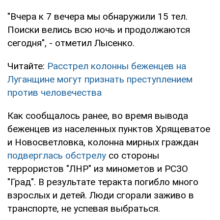
"Вчера к 7 вечера мы обнаружили 15 тел.
Поиски велись всю ночь и продолжаются
сегодня", - отметил Лысенко.
Читайте:
Расстрел колонны беженцев на
Луганщине могут признать преступлением
против человечества
Как сообщалось ранее, во время вывода
беженцев из населенных пунктов Хрящеватое
и Новосветловка, колонна мирных граждан
подверглась обстрелу
со стороны
террористов "ЛНР" из минометов и РСЗО
"Град". В результате теракта погибло много
взрослых и детей. Люди сгорали заживо в
транспорте, не успевая выбраться.