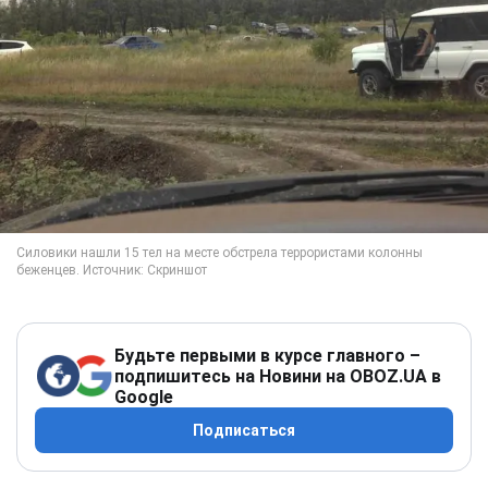
Будьте первыми в курсе главного –
подпишитесь на Новини на OBOZ.UA в
Google
Подписаться