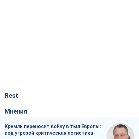
Rest
Мнения
Кремль переносит войну в тыл Европы:
под угрозой критическая логистика