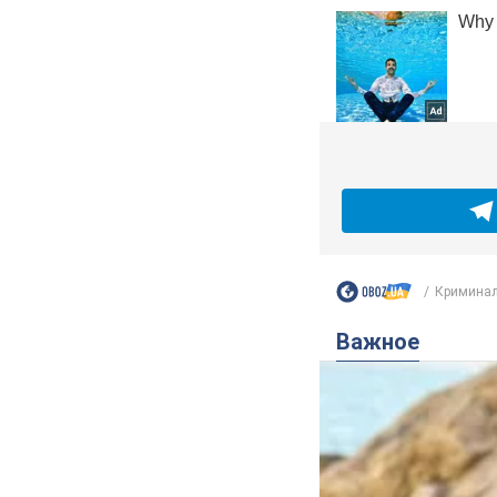
Криминал
Важное