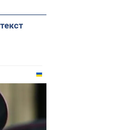
текст