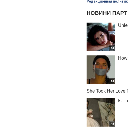
Редакционная политик