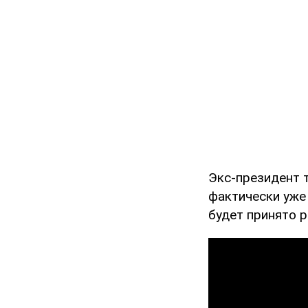
Экс-президент 
фактически уже 
будет принято 