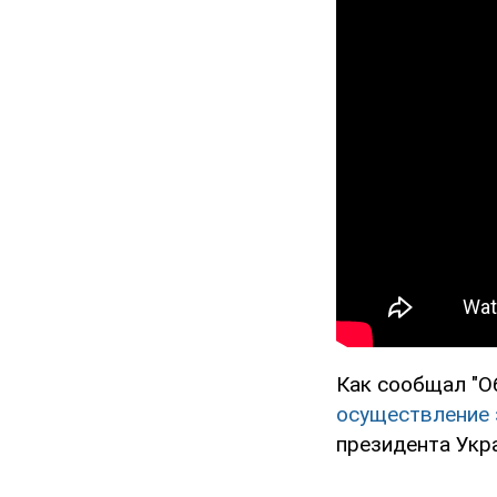
Как сообщал "О
осуществление 
президента Укр