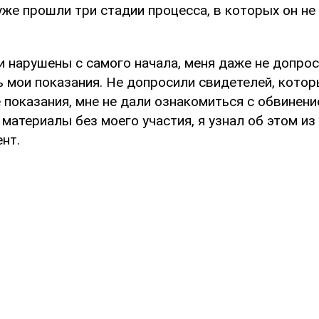
уже прошли три стадии процесса, в которых он не
 нарушены с самого начала, меня даже не допрос
ь мои показания. Не допросили свидетелей, кото
показания, мне не дали ознакомиться с обвинени
материалы без моего участия, я узнал об этом из 
нт.