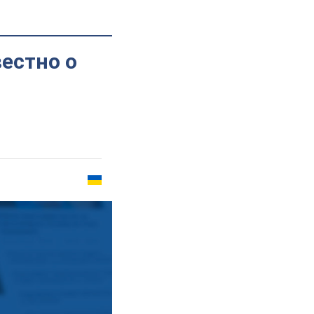
вестно о