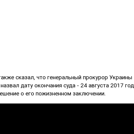
также сказал, что генеральный прокурор Украины
назвал дату окончания суда - 24 августа 2017 года
решение о его пожизненном заключении.