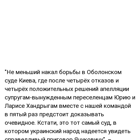
"Не меньший накал борьбы в Оболонском
суде Киева, где после четырёх отказов и
четырёх положительных решений апелляции
супругам-вынужденным переселенцам Юрию и
Ларисе Хандрыгам вместе с нашей командой
в пятый раз предстоит доказывать
очевидное. Кстати, это тот самый суд, в
котором украинский народ надеется увидеть
справедливый приговор Януковичу", –