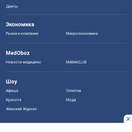
Новости медицины
MAMACLUB
Шоу
Афиша
Сплетни
Красота
Мода
Женский Журнал