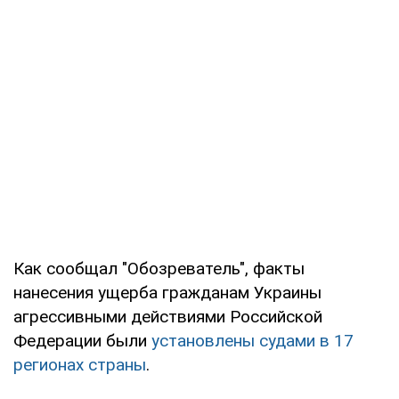
Как сообщал "Обозреватель", факты
нанесения ущерба гражданам Украины
агрессивными действиями Российской
Федерации были
установлены судами в 17
регионах страны
.