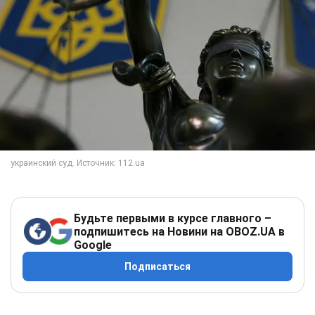
Будьте первыми в курсе главного –
подпишитесь на Новини на OBOZ.UA в
Google
Подписаться