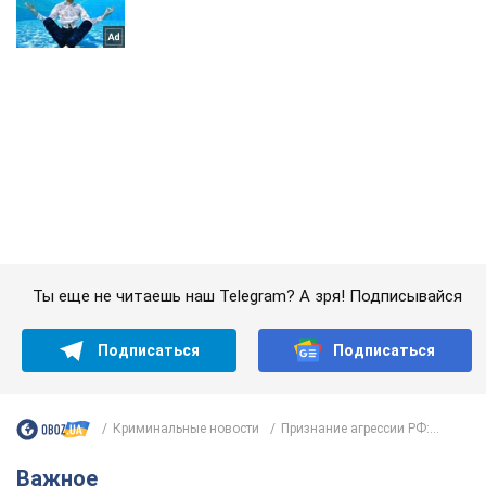
Ты еще не читаешь наш Telegram? А зря! Подписывайся
Подписаться
Подписаться
Криминальные новости
Признание агрессии РФ:...
Важное