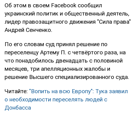
Об этом в своем Facebook сообщил
украинский политик и общественный деятель,
лидер правозащитного движения "Сила права"
Андрей Сенченко.
По его словам суд принял решение по
переселенцу Артему П. с четвёртого раза, на
что понадобилось двенадцать с половиной
месяцев, три апелляционных жалобы и
решение Высшего специализированного суда.
Читайте:
"Вопить на всю Европу": Тука заявил
о необходимости переселять людей с
Донбасса