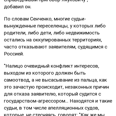
добавил он.
По словам Сенченко, многие судьи-
вынужденные переселенцы, у которых либо
родители, либо дети, либо недвижимость
остались на оккупированных территориях,
часто отказывают заявителям, судящимся с
Россией.
"Налицо очевидный конфликт интересов,
выходом из которого должен быть
самоотвод, а не высасывание из пальца, как
это зачастую происходит, незаконных причин
для отказа заявителю, который судится с
государством-агрессором… Находятся и такие
судьи, в том числе апелляционных судов,
которые, не стесняясь, говорят: "Как же мы