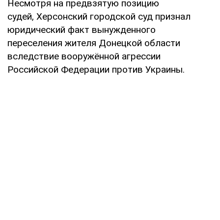
Несмотря на предвзятую позицию
судей, Херсонский городской суд признал
юридический факт вынужденного
переселения жителя Донецкой области
вследствие вооружённой агрессии
Российской Федерации против Украины.