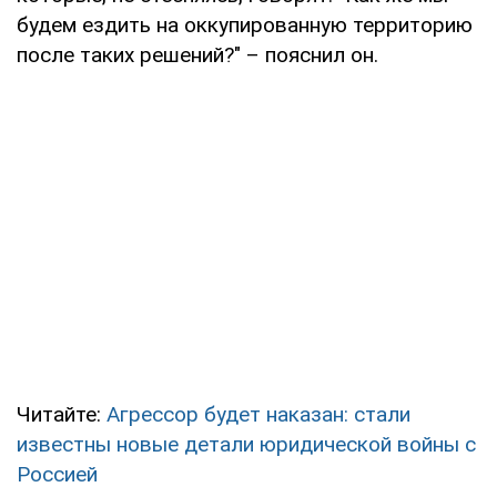
будем ездить на оккупированную территорию
после таких решений?" – пояснил он.
Читайте:
Агрессор будет наказан: стали
известны новые детали юридической войны с
Россией