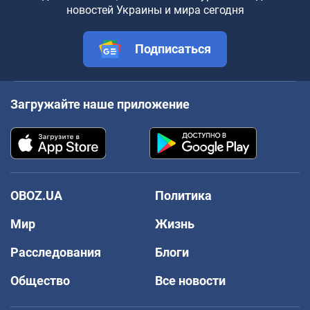
новостей Украины и мира сегодня
Подписаться
Загружайте наше приложение
OBOZ.UA
Политика
Мир
Жизнь
Расследования
Блоги
Общество
Все новости