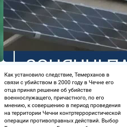
Как установило следствие, Темерханов в
связи с убийством в 2000 году в Чечне его
отца принял решение об убийстве
военнослужащего, причастного, по его
мнению, к совершению в период проведения
на территории Чечни контртеррористической
операции противоправных действий. Выбор