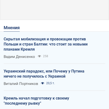
Мнения
Скрытая мобилизация и провокации против
Польши и стран Балтии: что стоит за новыми
планами Кремля
Вадим Денисенко
258
Украинский парадокс, или Почему у Путина
ничего не получилось с Украиной
Виталий Портников
20,5 т.
Кремль начал подготовку к своему
"последнему рывку"