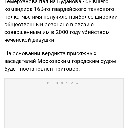
Темерханова пал на Буданова - бывшего
командира 160-го гвардейского танкового
полка, чье имя получило наиболее широкий
общественный резонанс в связи с
совершенным им в 2000 году убийством
чеченской девушки.
На основании вердикта присяжных
заседателей Московским городским судом
будет постановлен приговор.