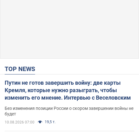
TOP NEWS
Путин не готов завершить войну: две карты
Кремля, которые нужно разыграть, чтобы
изменить его мнение. Интервью с Веселовским
Без изменения позиции России о скором завершении войны не
будет
19,5 т.
10.08.2026 07:00