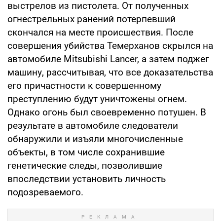
выстрелов из пистолета. От полученных
огнестрельных ранений потерпевший
скончался на месте происшествия. После
совершения убийства Темерханов скрылся на
автомобиле Mitsubishi Lancer, а затем поджег
машину, рассчитывая, что все доказательства
его причастности к совершенному
преступлению будут уничтожены огнем.
Однако огонь был своевременно потушен. В
результате в автомобиле следователи
обнаружили и изъяли многочисленные
объекты, в том числе сохранившие
генетические следы, позволившие
впоследствии установить личность
подозреваемого.