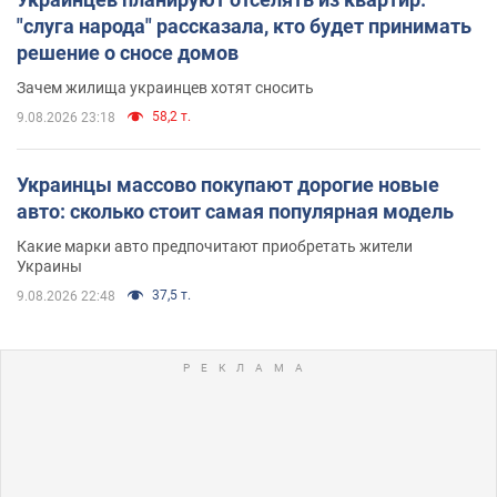
"слуга народа" рассказала, кто будет принимать
решение о сносе домов
Зачем жилища украинцев хотят сносить
58,2 т.
9.08.2026 23:18
Украинцы массово покупают дорогие новые
авто: сколько стоит самая популярная модель
Какие марки авто предпочитают приобретать жители
Украины
37,5 т.
9.08.2026 22:48