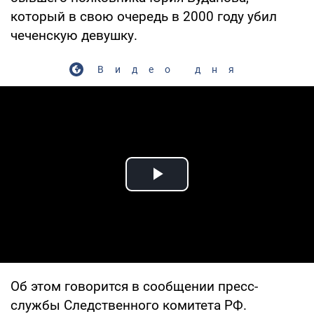
который в свою очередь в 2000 году убил
чеченскую девушку.
Видео дня
Play Video
Об этом говорится в сообщении пресс-
службы Следственного комитета РФ.