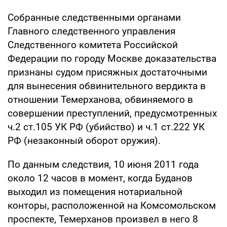
Собранные следственными органами
Главного следственного управления
Следственного комитета Российской
Федерации по городу Москве доказательства
признаны судом присяжных достаточными
для вынесения обвинительного вердикта в
отношении Темерханова, обвиняемого в
совершении преступлений, предусмотренных
ч.2 ст.105 УК РФ (убийство) и ч.1 ст.222 УК
РФ (незаконный оборот оружия).
По данным следствия, 10 июня 2011 года
около 12 часов в момент, когда Буданов
выходил из помещения нотариальной
конторы, расположенной на Комсомольском
проспекте, Темерханов произвел в него 8