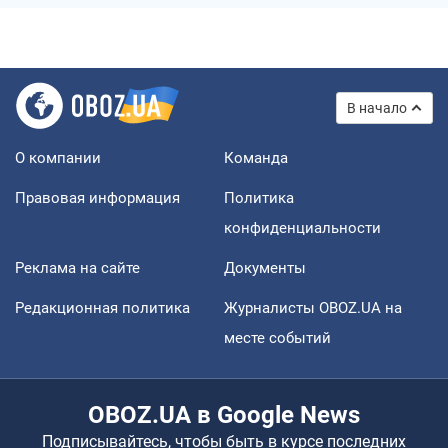
В начало
О компании
Команда
Правовая информация
Политика
конфиденциальности
Реклама на сайте
Документы
Редакционная политика
Журналисты OBOZ.UA на
месте событий
OBOZ.UA в Google News
Подписывайтесь, чтобы быть в курсе последних