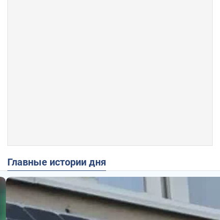
Главные истории дня