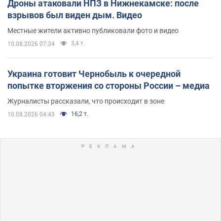
Дроны атаковали НПЗ в Нижнекамске: после
взрывов был виден дым. Видео
Местные жители активно публиковали фото и видео
3,4 т.
10.08.2026 07:34
Украина готовит Чернобыль к очередной
попытке вторжения со стороны России – медиа
Журналисты рассказали, что происходит в зоне
16,2 т.
10.08.2026 04:43