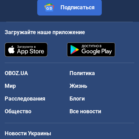
Подписаться
Загружайте наше приложение
OBOZ.UA
Политика
Мир
Жизнь
Расследования
Блоги
Общество
Все новости
Новости Украины