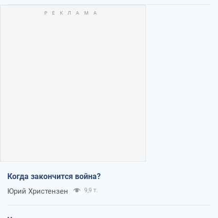
Когда закончится война?
Юрий Христензен
9,9 т.