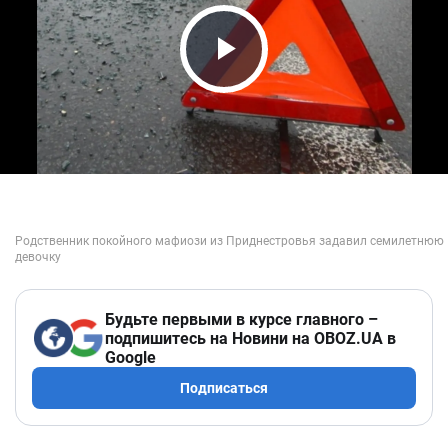
Play Video
Будьте первыми в курсе главного –
подпишитесь на Новини на OBOZ.UA в
Google
Подписаться