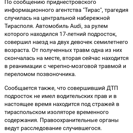
По сообщению приднестровского
информационного агентства "Тирас", трагедия
случилась на центральной набережной
Тирасполя. Автомобиль Audi, за рулем
которого находился 17-летний подросток,
совершил наезд на двух девочек семилетнего
возраста. От полученных травм одна из них
скончалась на месте, вторая сейчас находится
в реанимации с черепно-мозговой травмой и
переломом позвоночника.
Сообщается также, что совершивший ДТП
подросток не имел водительских прав и в
настоящее время находится под стражей в
тираспольском изоляторе временного
содержания. Правоохранительные органы
ведут расследование случившегося.