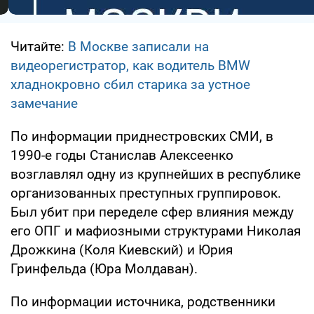
Читайте:
В Москве записали на
видеорегистратор, как водитель BMW
хладнокровно сбил старика за устное
замечание
По информации приднестровских СМИ, в
1990-е годы Станислав Алексеенко
возглавлял одну из крупнейших в республике
организованных преступных группировок.
Был убит при переделе сфер влияния между
его ОПГ и мафиозными структурами Николая
Дрожкина (Коля Киевский) и Юрия
Гринфельда (Юра Молдаван).
По информации источника, родственники