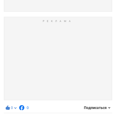
0
0
Подписаться