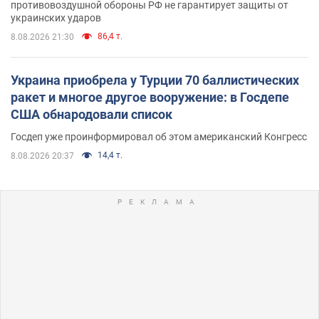
противовоздушной обороны РФ не гарантирует защиты от
украинских ударов
86,4 т.
8.08.2026 21:30
Украина приобрела у Турции 70 баллистических
ракет и многое другое вооружение: в Госдепе
США обнародовали список
Госдеп уже проинформировал об этом американский Конгресс
14,4 т.
8.08.2026 20:37