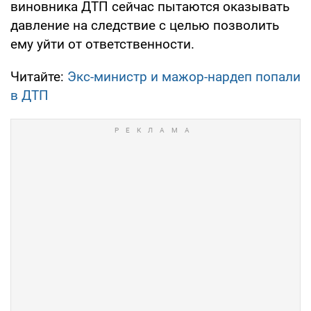
виновника ДТП сейчас пытаются оказывать
давление на следствие с целью позволить
ему уйти от ответственности.
Читайте:
Экс-министр и мажор-нардеп попали
в ДТП