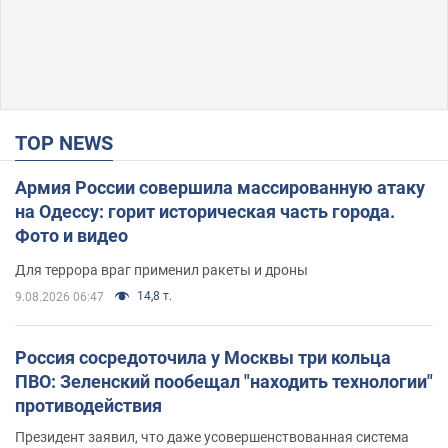
TOP NEWS
Армия России совершила массированную атаку
на Одессу: горит историческая часть города.
Фото и видео
Для террора враг применил ракеты и дроны
14,8 т.
9.08.2026 06:47
Россия сосредоточила у Москвы три кольца
ПВО: Зеленский пообещал "находить технологии"
противодействия
Президент заявил, что даже усовершенствованная система