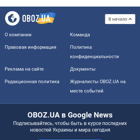
В начало
О компании
Команда
Правовая информация
Политика
конфиденциальности
Реклама на сайте
Документы
Редакционная политика
Журналисты OBOZ.UA на
месте событий
OBOZ.UA в Google News
Подписывайтесь, чтобы быть в курсе последних
новостей Украины и мира сегодня