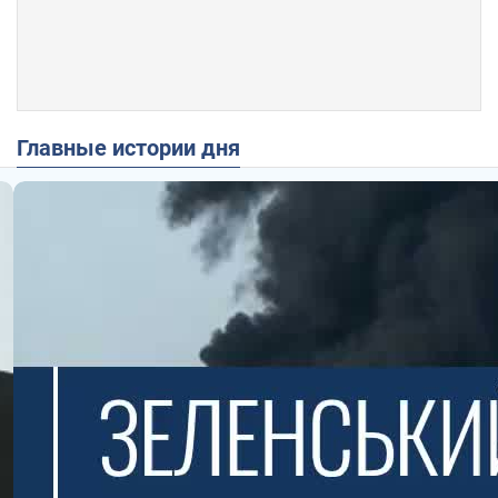
Главные истории дня