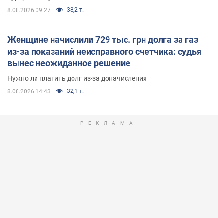
38,2 т.
8.08.2026 09:27
Женщине начислили 729 тыс. грн долга за газ
из-за показаний неисправного счетчика: судья
вынес неожиданное решение
Нужно ли платить долг из-за доначисления
32,1 т.
8.08.2026 14:43