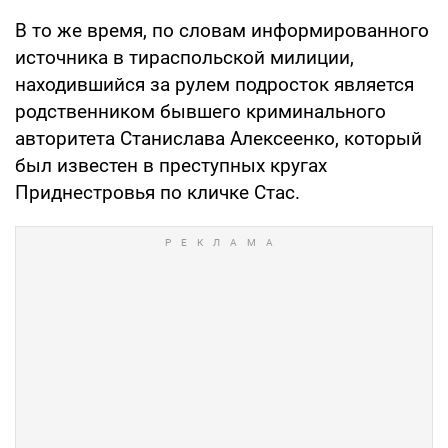
В то же время, по словам информированного
источника в тираспольской милиции,
находившийся за рулем подросток является
родственником бывшего криминального
авторитета Станислава Алексеенко, который
был известен в преступных кругах
Приднестровья по кличке Стас.