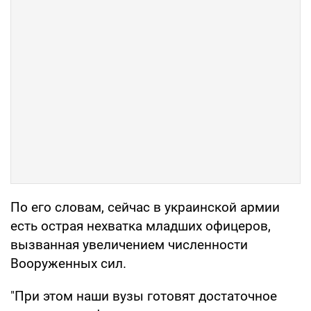
По его словам, сейчас в украинской армии
есть острая нехватка младших офицеров,
вызванная увеличением численности
Вооруженных сил.
"При этом наши вузы готовят достаточное