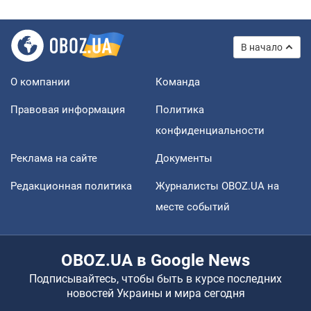
В начало
О компании
Команда
Правовая информация
Политика
конфиденциальности
Реклама на сайте
Документы
Редакционная политика
Журналисты OBOZ.UA на
месте событий
OBOZ.UA в Google News
Подписывайтесь, чтобы быть в курсе последних
новостей Украины и мира сегодня