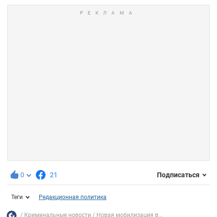
0
21
Подписаться
Теги
Редакционная политика
Криминальные новости
Новая мобилизация в...