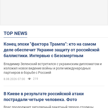
TOP NEWS
Конец эпохи "фактора Трампа": кто на самом
деле обеспечит Украине защиту от российской
баллистики. Интервью с Безсмертным
Владимир Зеленский встретился с украинским дипломатом и
изложил новое видение войны и роли международных
партнеров в борьбе с Россией
219
8.08.2026 07:00
В Киеве в результате российской атаки
пострадали четыре человека. Фото
Враг продолжает регулярный ракетный террор столицы