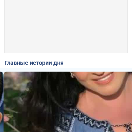
Главные истории дня