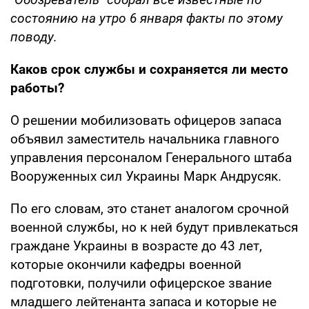
состоянию на утро 6 января факты по этому
поводу.
Каков срок службы и сохраняется ли место
работы?
О решении мобилизовать офицеров запаса
объявил заместитель начальника главного
управления персоналом Генерального штаба
Вооруженных сил Украины Марк Андрусяк.
По его словам, это станет аналогом срочной
военной службы, но к ней будут привлекаться
граждане Украины в возрасте до 43 лет,
которые окончили кафедры военной
подготовки, получили офицерское звание
младшего лейтенанта запаса и которые не