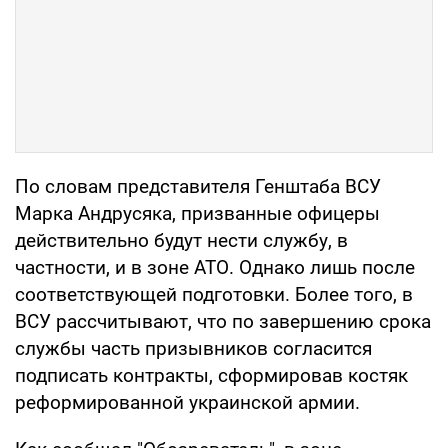
По словам представителя Генштаба ВСУ
Марка Андрусяка, призванные офицеры
действительно будут нести службу, в
частности, и в зоне АТО. Однако лишь после
соответствующей подготовки. Более того, в
ВСУ рассчитывают, что по завершению срока
службы часть призывников согласится
подписать контракты, сформировав костяк
реформированной украинской армии.