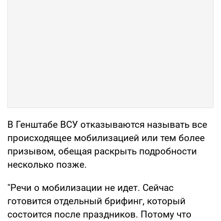
В Генштабе ВСУ отказываются называть все
происходящее мобилизацией или тем более
призывом, обещая раскрыть подробности
несколько позже.
"Речи о мобилизации не идет. Сейчас
готовится отдельный брифинг, который
состоится после праздников. Потому что