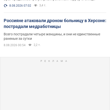
3,4 т.
8.08.2026 07:02
Россияне атаковали дроном больницу в Херсоне:
пострадали медработницы
Всего пострадали четыре женщины, и они не единственные
раненые за сутки
2,2 т.
8.08.2026 00:54