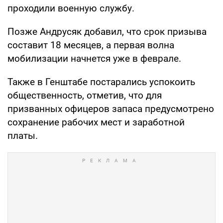
проходили военную службу.
Позже Андрусяк добавил, что срок призыва
составит 18 месяцев, а первая волна
мобилизации начнется уже в феврале.
Также в Генштабе постарались успокоить
общественность, отметив, что для
призванных офицеров запаса предусмотрено
сохранение рабочих мест и заработной
платы.