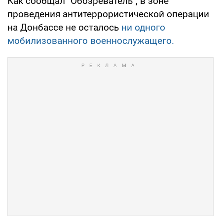
Как сообщал "Обозреватель", в зоне
проведения антитеррористической операции
на Донбассе не осталось
ни одного
мобилизованного военнослужащего.