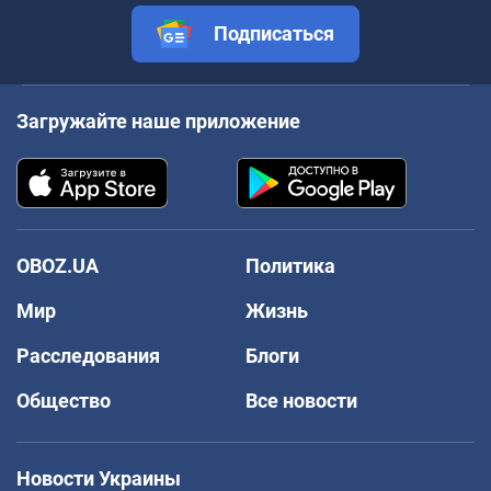
Подписаться
Загружайте наше приложение
OBOZ.UA
Политика
Мир
Жизнь
Расследования
Блоги
Общество
Все новости
Новости Украины