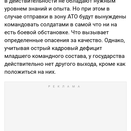
в действительности не обладают нужным
уровнем знаний и опыта. Но при этом в
случае отправки в зону АТО будут вынуждены
командовать солдатами в самой что ни на
есть боевой обстановке. Что вызывает
определенные опасения за качество. Однако,
учитывая острый кадровый дефицит
младшего командного состава, у государства
действительно нет другого выхода, кроме как
положиться на них.