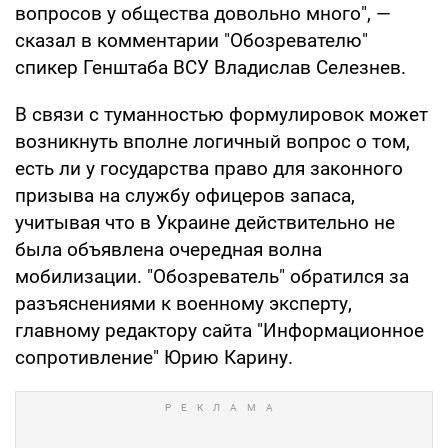
вопросов у общества довольно много", —
сказал в комментарии "Обозревателю"
спикер Генштаба ВСУ Владислав Селезнев.
В связи с туманностью формулировок может
возникнуть вполне логичный вопрос о том,
есть ли у государства право для законного
призыва на службу офицеров запаса,
учитывая что в Украине действительно не
была объявлена очередная волна
мобилизации. "Обозреватель" обратился за
разъяснениями к военному эксперту,
главному редактору сайта "Информационное
сопротивление" Юрию Карину.