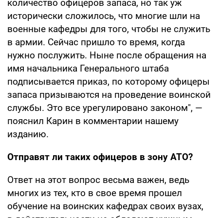
количество офицеров запаса, но так уж
исторически сложилось, что многие шли на
военные кафедры для того, чтобы не служить
в армии. Сейчас пришло то время, когда
нужно послужить. Ныне после обращения на
имя начальника Генерального штаба
подписывается приказ, по которому офицеры
запаса призываются на проведение воинской
службы. Это все урегулировано законом", —
пояснил Карин в комментарии нашему
изданию.
Отправят ли таких офицеров в зону АТО?
Ответ на этот вопрос весьма важен, ведь
многих из тех, кто в свое время прошел
обучение на воинских кафедрах своих вузах,