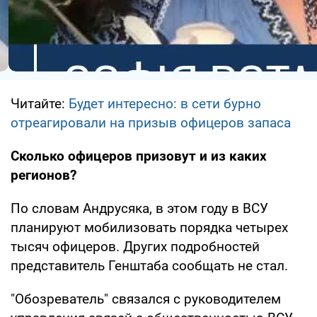
Читайте:
Будет интересно: в сети бурно
отреагировали на призыв офицеров запаса
Сколько офицеров призовут и из каких
регионов?
По словам Андрусяка, в этом году в ВСУ
планируют мобилизовать порядка четырех
тысяч офицеров. Других подробностей
представитель Генштаба сообщать не стал.
"Обозреватель" связался с руководителем