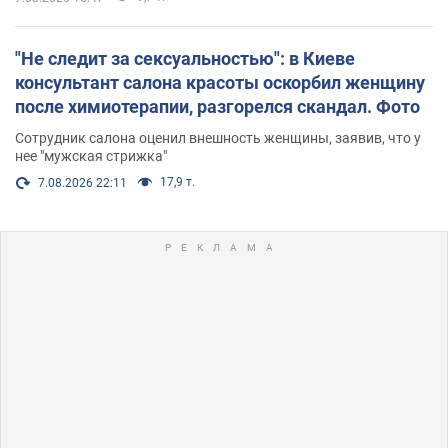
"Не следит за сексуальностью": в Киеве
консультант салона красоты оскорбил женщину
после химиотерапии, разгорелся скандал. Фото
Сотрудник салона оценил внешность женщины, заявив, что у
нее "мужская стрижка"
17,9 т.
7.08.2026 22:11