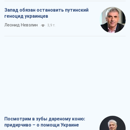
Запад обязан остановить путинский
геноцид украинцев
Леонид Невзлин
3,9 т.
Посмотрим в зубы дареному коню:
придирчиво – о помощи Украине