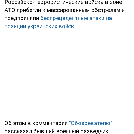
Российско-террористические войска в зоне
АТО прибегли к массированным обстрелам и
предприняли
беспрецедентные атаки на
позиции украинских войск
.
Об этом в комментарии
"Обозревателю"
рассказал бывший военный разведчик,