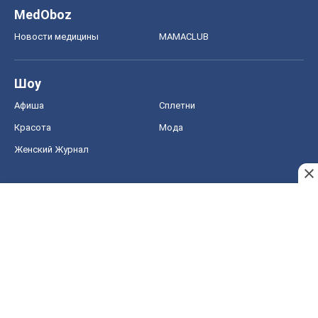
MedOboz
Новости медицины
MAMACLUB
Шоу
Афиша
Сплетни
Красота
Мода
Женский Журнал