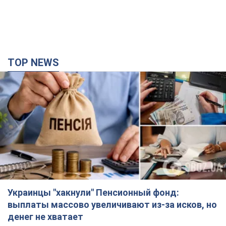
TOP NEWS
Украинцы "хакнули" Пенсионный фонд:
выплаты массово увеличивают из-за исков, но
денег не хватает