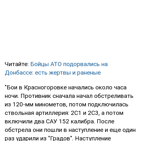
Читайте:
Бойцы АТО подорвались на
Донбассе: есть жертвы и раненые
"Бои в Красногоровке начались около часа
ночи. Противник сначала начал обстреливать
из 120-мм минометов, потом подключилась
ствольная артиллерия: 2С1 и 2С3, а потом
включили два САУ 152 калибра. После
обстрела они пошли в наступление и еще один
раз ударили из "Градов". Наступление