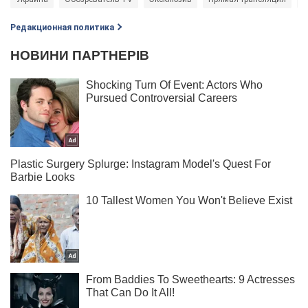
Редакционная политика