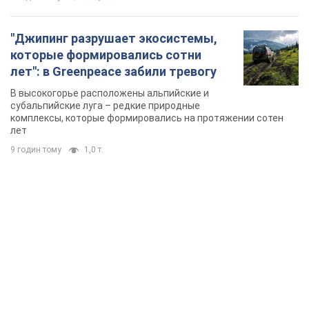
"Джипинг разрушает экосистемы,
которые формировались сотни
лет": в Greenpeace забили тревогу
В высокогорье расположены альпийские и
субальпийские луга – редкие природные
комплексы, которые формировались на протяжении сотен
лет
9 годин тому
1,0 т.