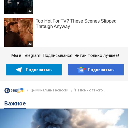
Мы в Telegram! Подписывайся! Читай только лучшее!
Подписаться
Подписаться
Криминальные новости
"Не помню такого...
Важное