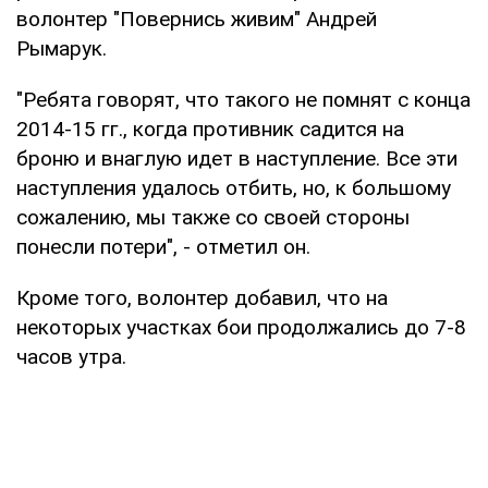
волонтер "Повернись живим" Андрей
Рымарук.
"Ребята говорят, что такого не помнят с конца
2014-15 гг., когда противник садится на
броню и внаглую идет в наступление. Все эти
наступления удалось отбить, но, к большому
сожалению, мы также со своей стороны
понесли потери", - отметил он.
Кроме того, волонтер добавил, что на
некоторых участках бои продолжались до 7-8
часов утра.