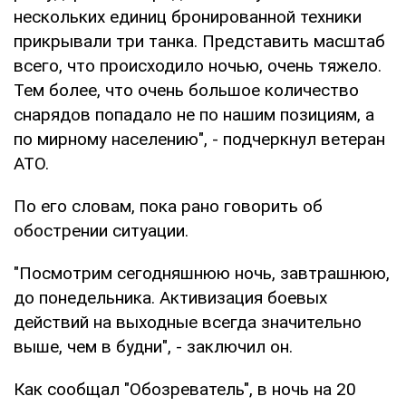
нескольких единиц бронированной техники
прикрывали три танка. Представить масштаб
всего, что происходило ночью, очень тяжело.
Тем более, что очень большое количество
снарядов попадало не по нашим позициям, а
по мирному населению", - подчеркнул ветеран
АТО.
По его словам, пока рано говорить об
обострении ситуации.
"Посмотрим сегодняшнюю ночь, завтрашнюю,
до понедельника. Активизация боевых
действий на выходные всегда значительно
выше, чем в будни", - заключил он.
Как сообщал "Обозреватель", в ночь на 20