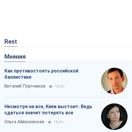
Rest
Мнения
Как противостоять российской
баллистике
Виталий Портников
15,4 т.
Несмотря на все, Киев выстоит. Ведь
сдаться значит потерять все
Ольга Айвазовская
10,4 т.