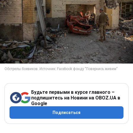
Будьте первыми в курсе главного –
подпишитесь на Новини на OBOZ.UA в
Google
Подписаться