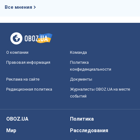
Все мнения
О компании
Команда
Правовая информация
Политика
конфиденциальности
Реклама на сайте
Документы
Редакционная политика
Журналисты OBOZ.UA на месте
событий
OBOZ.UA
Политика
Мир
Расследования