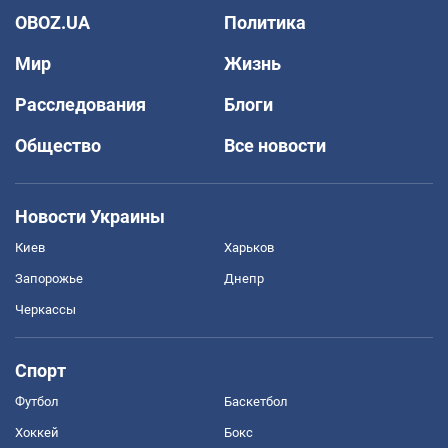
OBOZ.UA
Политика
Мир
Жизнь
Расследования
Блоги
Общество
Все новости
Новости Украины
Киев
Харьков
Запорожье
Днепр
Черкассы
Спорт
Футбол
Баскетбол
Хоккей
Бокс