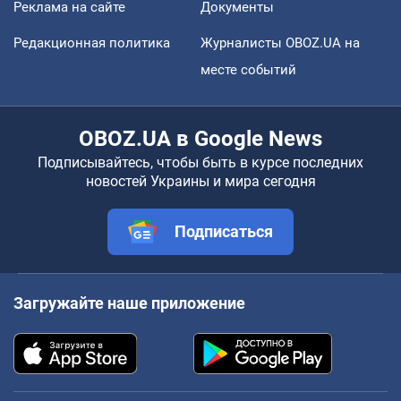
Реклама на сайте
Документы
Редакционная политика
Журналисты OBOZ.UA на
месте событий
OBOZ.UA в Google News
Подписывайтесь, чтобы быть в курсе последних
новостей Украины и мира сегодня
Подписаться
Загружайте наше приложение