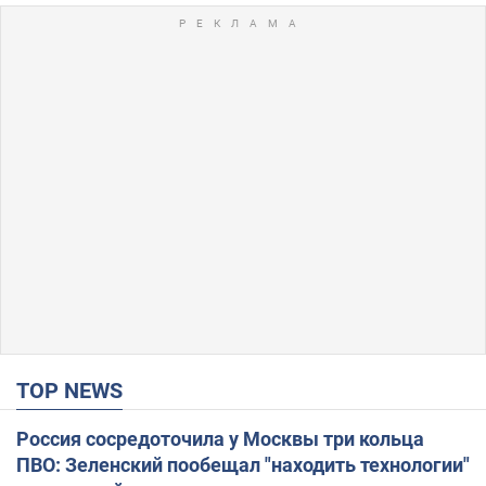
TOP NEWS
Россия сосредоточила у Москвы три кольца
ПВО: Зеленский пообещал "находить технологии"