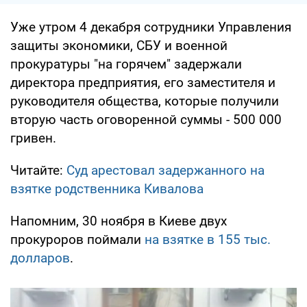
Уже утром 4 декабря сотрудники Управления
защиты экономики, СБУ и военной
прокуратуры "на горячем" задержали
директора предприятия, его заместителя и
руководителя общества, которые получили
вторую часть оговоренной суммы - 500 000
гривен.
Читайте:
Суд арестовал задержанного на
взятке родственника Кивалова
Напомним, 30 ноября в Киеве двух
прокуроров поймали
на взятке в 155 тыс.
долларов
.