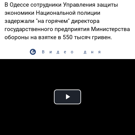
В Одессе сотрудники Управления защиты
экономики Национальной полиции
задержали "на горячем" директора
государственного предприятия Министерства
обороны на взятке в 550 тысяч гривен.
Видео дня
Play Video