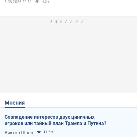
4,6 т.
8.08.2026 20:51
Мнения
Совпадение интересов двух циничных
игроков или тайный план Трампа и Путина?
Виктор Швец
11,5 т.