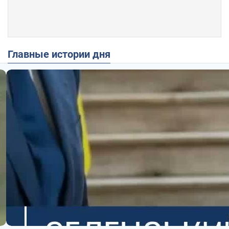
Главные истории дня