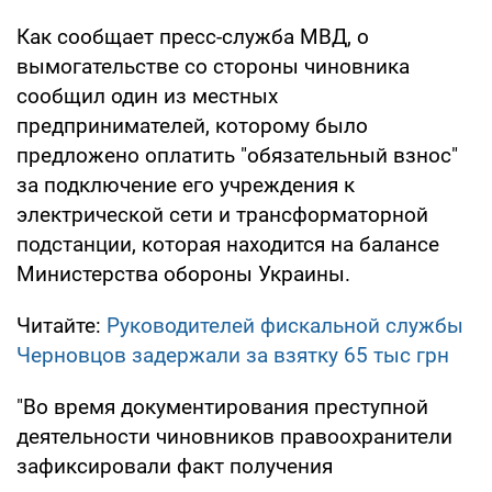
Как сообщает пресс-служба МВД, о
вымогательстве со стороны чиновника
сообщил один из местных
предпринимателей, которому было
предложено оплатить "обязательный взнос"
за подключение его учреждения к
электрической сети и трансформаторной
подстанции, которая находится на балансе
Министерства обороны Украины.
Читайте:
Руководителей фискальной службы
Черновцов задержали за взятку 65 тыс грн
"Во время документирования преступной
деятельности чиновников правоохранители
зафиксировали факт получения