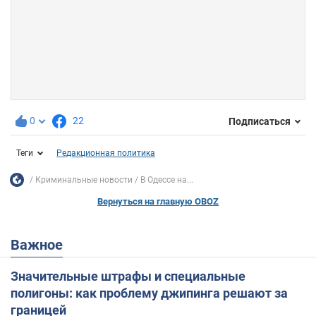
0
22
Подписаться
Теги
Редакционная политика
Криминальные новости
В Одессе на...
Вернуться на главную OBOZ
Важное
Значительные штрафы и специальные
полигоны: как проблему джипинга решают за
границей