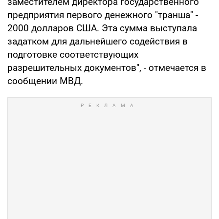
заместителем директора государственного
предприятия первого денежного "транша" -
2000 долларов США. Эта сумма выступала
задатком для дальнейшего содействия в
подготовке соответствующих
разрешительных документов", - отмечается в
сообщении МВД.