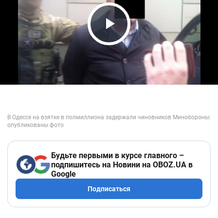
Play Video
Будьте первыми в курсе главного –
подпишитесь на Новини на OBOZ.UA в
Google
Подписаться