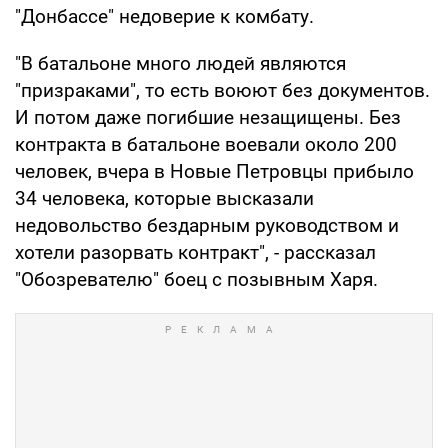
"Донбассе" недоверие к комбату.
"В батальоне много людей являются
"призраками", то есть воюют без документов.
И потом даже погибшие незащищены. Без
контракта в батальоне воевали около 200
человек, вчера в Новые Петровцы прибыло
34 человека, которые высказали
недовольство бездарным руководством и
хотели разорвать контракт", - рассказал
"Обозревателю" боец с позывным Харя.