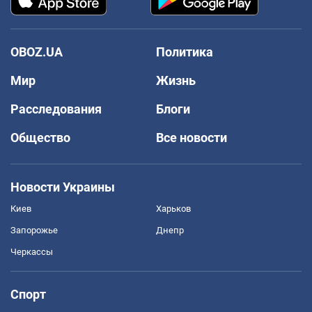
OBOZ.UA
Политика
Мир
Жизнь
Расследования
Блоги
Общество
Все новости
Новости Украины
Киев
Харьков
Запорожье
Днепр
Черкассы
Спорт