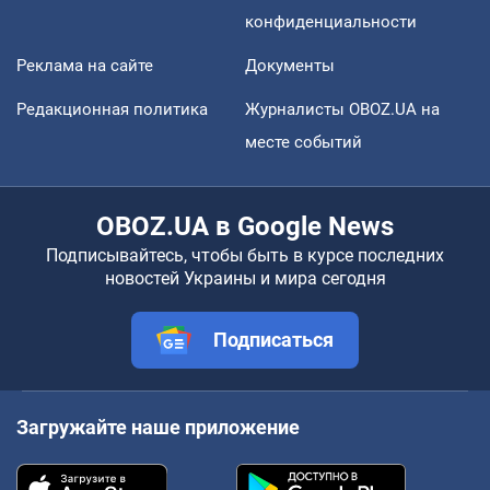
конфиденциальности
Реклама на сайте
Документы
Редакционная политика
Журналисты OBOZ.UA на
месте событий
OBOZ.UA в Google News
Подписывайтесь, чтобы быть в курсе последних
новостей Украины и мира сегодня
Подписаться
Загружайте наше приложение