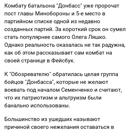
Комбату батальона "Донбасс" уже пророчат
пост главы Минобороны и 5-е место в
партийном списке одной из недавно
созданных партий. За короткий срок он сумел
стать популярнее самого Олега Ляшко.
Однако реальность оказалась не так радужна,
как об этом рассказывает сам комбат на
своей странице в Фейсбук.
К "Обозревателю" обратилась целая группа
бойцов "Донбасса", которые не желают
воевать под началом Семенченко и считают,
что их патриотизм и альтруизм были
банально использованы.
Большинство из ушедших называют
причиной своего нежелания оставаться в