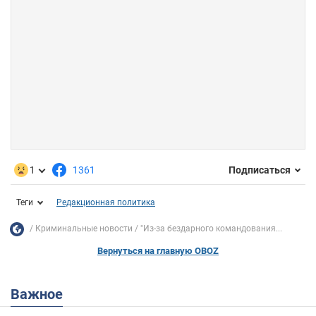
1
1361
Подписаться
Теги
Редакционная политика
Криминальные новости
"Из-за бездарного командования...
Вернуться на главную OBOZ
Важное