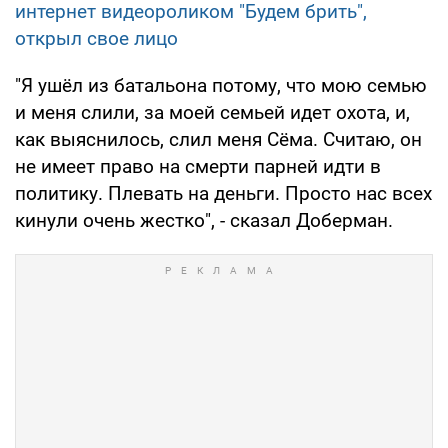
интернет видеороликом "Будем брить",
открыл свое лицо
"Я ушёл из батальона потому, что мою семью
и меня слили, за моей семьей идет охота, и,
как выяснилось, слил меня Сёма. Считаю, он
не имеет право на смерти парней идти в
политику. Плевать на деньги. Просто нас всех
кинули очень жестко", - сказал Доберман.