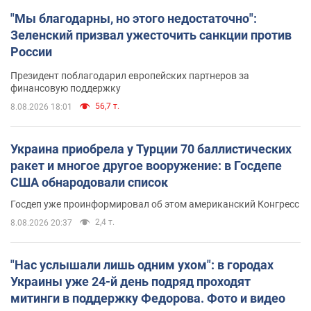
"Мы благодарны, но этого недостаточно":
Зеленский призвал ужесточить санкции против
России
Президент поблагодарил европейских партнеров за
финансовую поддержку
56,7 т.
8.08.2026 18:01
Украина приобрела у Турции 70 баллистических
ракет и многое другое вооружение: в Госдепе
США обнародовали список
Госдеп уже проинформировал об этом американский Конгресс
2,4 т.
8.08.2026 20:37
"Нас услышали лишь одним ухом": в городах
Украины уже 24-й день подряд проходят
митинги в поддержку Федорова. Фото и видео