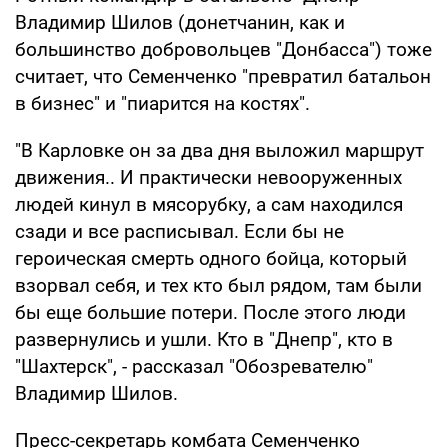
Владимир Шилов (донетчанин, как и
большинство добровольцев "Донбасса") тоже
считает, что Семенченко "превратил батальон
в бизнес" и "пиарится на костях".
"В Карловке он за два дня выложил маршрут
движения.. И практически невооруженных
людей кинул в мясорубку, а сам находился
сзади и все расписывал. Если бы не
героическая смерть одного бойца, который
взорвал себя, и тех кто был рядом, там были
бы еще большие потери. После этого люди
развернулись и ушли. Кто в "Днепр", кто в
"Шахтерск", - рассказал "Обозревателю"
Владимир Шилов.
Пресс-секретарь комбата Семенченко