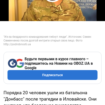
Play Video
Будьте первыми в курсе главного –
подпишитесь на Новини на OBOZ.UA в
Google
Подписаться
Порядка 20 человек ушли из батальона
"Донбасс" после трагедии в Иловайске. Они