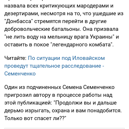
назвала всех критикующих мародерами и
дезертирами, несмотря на то, что ушедшие из
"Донбасса" стремятся перейти в другие
добровольческие батальоны. Она призвала
"не лить воду на мельницу врага Украины" и
оставить в покое "легендарного комбата".
Читайте:
По ситуации под Иловайском
проведут тщательное расследование -
Семенченко
Один из подчиненных Семена Семенченко
пригрозил автору в процессе работы над
этой публикацией: "Продолжи вы и дальше
дерьмо изрыгать, охрана и вам понадобится.
Только вот спасет ли??"