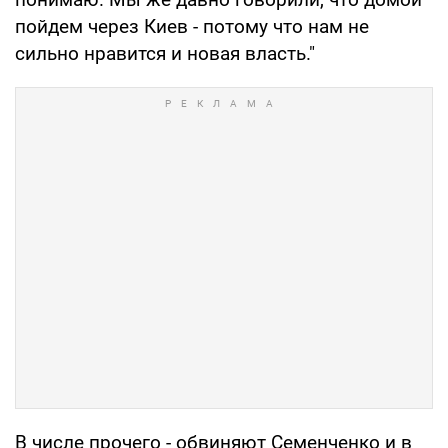
пойдем через Киев - потому что нам не
сильно нравится и новая власть."
В числе прочего - обвиняют Семенченко и в