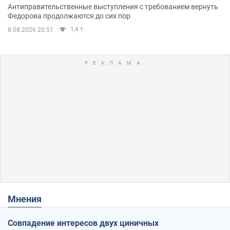
Антиправительственные выступления с требованием вернуть
Федорова продолжаются до сих пор
1,4 т.
8.08.2026 20:51
Мнения
Совпадение интересов двух циничных