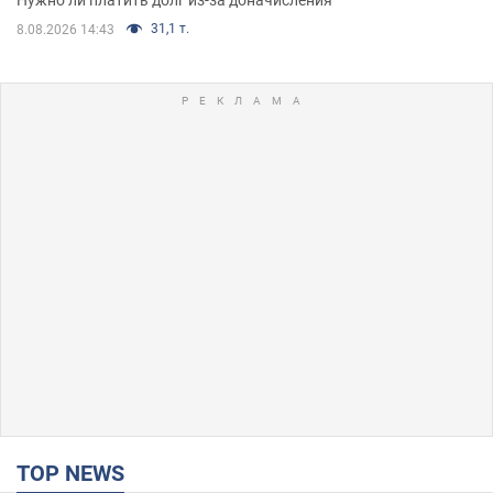
31,1 т.
8.08.2026 14:43
TOP NEWS