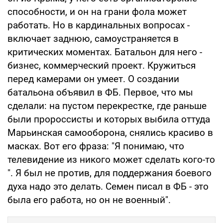
способности, и он на грани фола может
работать. Но в кардинальных вопросах -
включает заднюю, самоустраняется в
критических моментах. Батальон для него -
бизнес, коммерческий проект. Кружиться
перед камерами он умеет. О создании
батальона объявил в ФБ. Первое, что мы
сделали: на пустом перекрестке, где раньше
были пророссисты и которых выбила оттуда
Марьинская самооборона, снялись красиво в
масках. Вот его фраза: "Я понимаю, что
телевидение из никого может сделать кого-то
". Я был не против, для поддержания боевого
духа надо это делать. Семен писал в ФБ - это
была его работа, но он не военный".