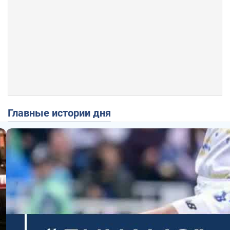
Главные истории дня