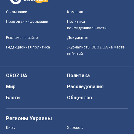
О компании
Команда
Правовая информация
Политика
конфиденциальности
Реклама на сайте
Документы
Редакционная политика
Журналисты OBOZ.UA на месте
событий
OBOZ.UA
Политика
Мир
Расследования
Блоги
Общество
Регионы Украины
Киев
Харьков