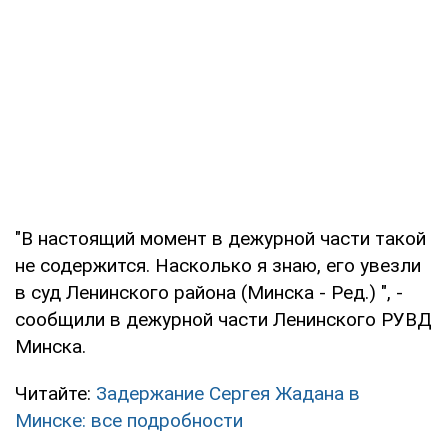
"В настоящий момент в дежурной части такой
не содержится. Насколько я знаю, его увезли
в суд Ленинского района (Минска - Ред.) ", -
сообщили в дежурной части Ленинского РУВД
Минска.
Читайте:
Задержание Сергея Жадана в
Минске: все подробности