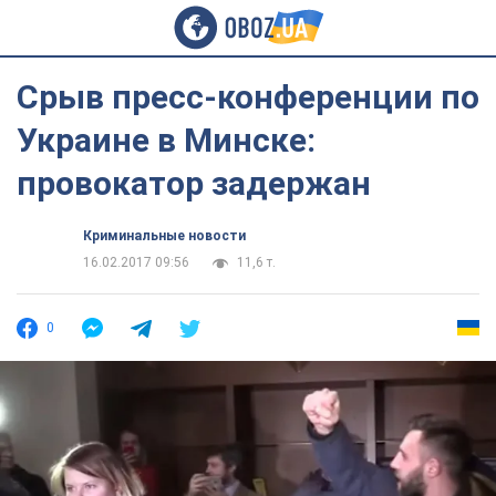
Срыв пресс-конференции по
Украине в Минске:
провокатор задержан
Криминальные новости
16.02.2017 09:56
11,6 т.
0