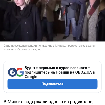
Будьте первыми в курсе главного –
подпишитесь на Новини на OBOZ.UA в
Google
Подписаться
В Минске задержали одного из радикалов,