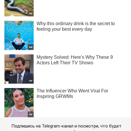
Подпишись на Telegram-канал и посмотри, что будет