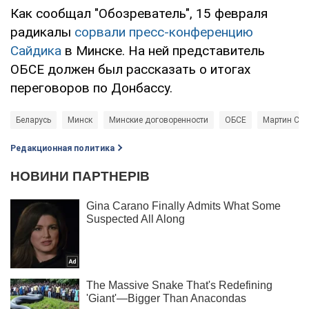
Как сообщал "Обозреватель", 15 февраля
радикалы
сорвали пресс-конференцию
Сайдика
в Минске. На ней представитель
ОБСЕ должен был рассказать о итогах
переговоров по Донбассу.
Беларусь
Минск
Минские договоренности
ОБСЕ
Мартин Са
Редакционная политика