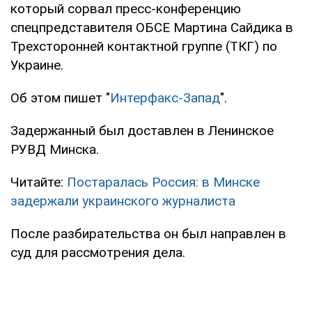
который сорвал пресс-конференцию
спецпредставителя ОБСЕ Мартина Сайдика в
Трехсторонней контактной группе (ТКГ) по
Украине.
Об этом пишет "
Интерфакс-Запад
".
Задержанный был доставлен в Ленинское
РУВД Минска.
Читайте:
Постаралась Россия: в Минске
задержали украинского журналиста
После разбирательства он был направлен в
суд для рассмотрения дела.