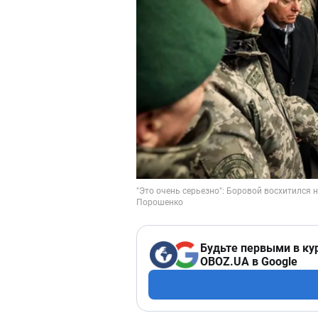
Будьте первыми в ку
OBOZ.UA в Google