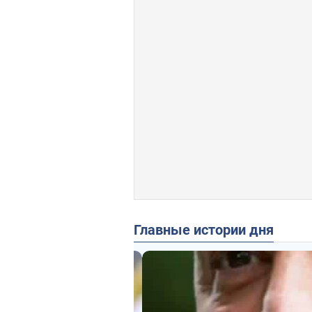
Главные истории дня