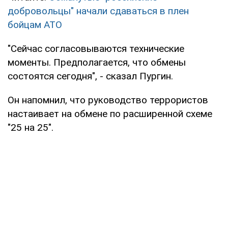
добровольцы" начали сдаваться в плен
бойцам АТО
"Сейчас согласовываются технические
моменты. Предполагается, что обмены
состоятся сегодня", - сказал Пургин.
Он напомнил, что руководство террористов
настаивает на обмене по расширенной схеме
"25 на 25".