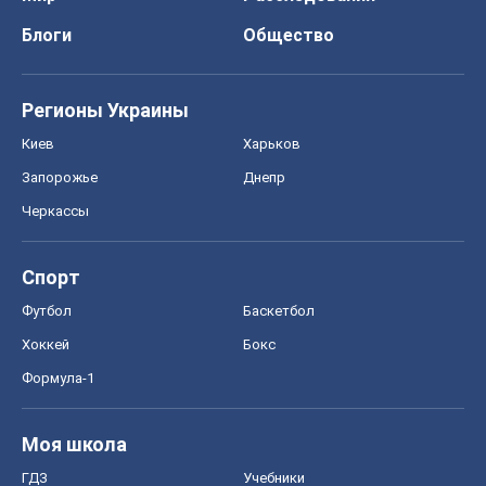
Блоги
Общество
Регионы Украины
Киев
Харьков
Запорожье
Днепр
Черкассы
Спорт
Футбол
Баскетбол
Хоккей
Бокс
Формула-1
Моя школа
ГДЗ
Учебники