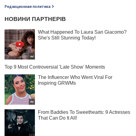
Редакционная политика