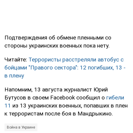
Подтверждения об обмене пленными со
стороны украинских военных пока нету.
Читайте:
Террористы расстреляли автобус с
бойцами "Правого сектора": 12 погибших, 13 -
в плену
Напомним, 13 августа журналист Юрий
Бутусов в своем Facebook сообщил о
гибели
11
из 13 украинских военных, попавших в плен
к террористам после боя в Мандрыкино.
Война в Украине