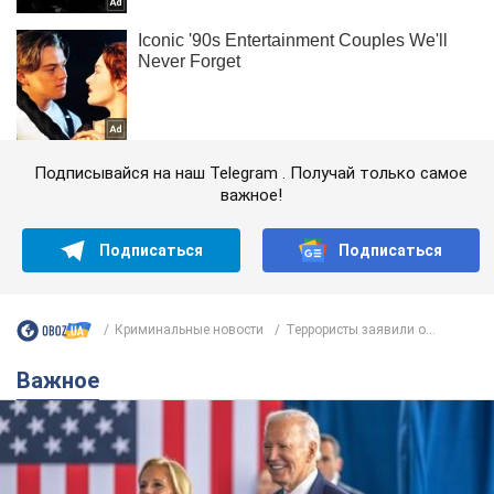
Подписывайся на наш Telegram . Получай только самое
важное!
Подписаться
Подписаться
Криминальные новости
Террористы заявили о...
Важное