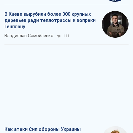
В Киеве вырубили более 300 крупных
деревьев ради теплотрассы и вопреки
Генплану
Владислав Самойленко
111
Как атаки Сил обороны Украины