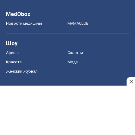
MedOboz
Новости медицины
MAMACLUB
Шоу
Афиша
Сплетни
Красота
Мода
Женский Журнал