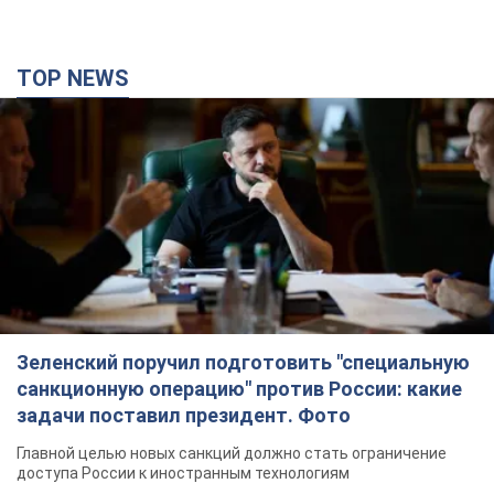
TOP NEWS
Зеленский поручил подготовить "специальную
санкционную операцию" против России: какие
задачи поставил президент. Фото
Главной целью новых санкций должно стать ограничение
доступа России к иностранным технологиям