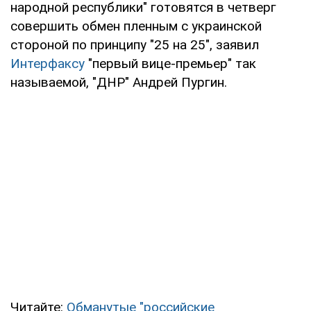
народной республики" готовятся в четверг
совершить обмен пленным с украинской
стороной по принципу "25 на 25", заявил
Интерфаксу
"первый вице-премьер" так
называемой, "ДНР" Андрей Пургин.
Читайте:
Обманутые "российские