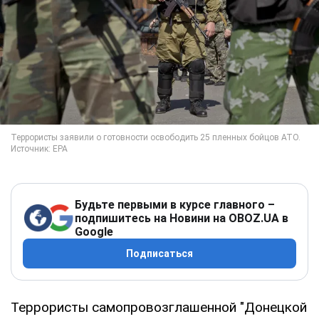
Будьте первыми в курсе главного –
подпишитесь на Новини на OBOZ.UA в
Google
Подписаться
Террористы самопровозглашенной "Донецкой