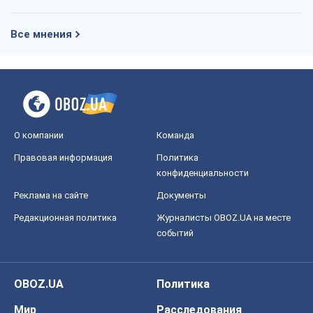
Все мнения
О компании
Команда
Правовая информация
Политика
конфиденциальности
Реклама на сайте
Документы
Редакционная политика
Журналисты OBOZ.UA на месте
событий
OBOZ.UA
Политика
Мир
Расследования