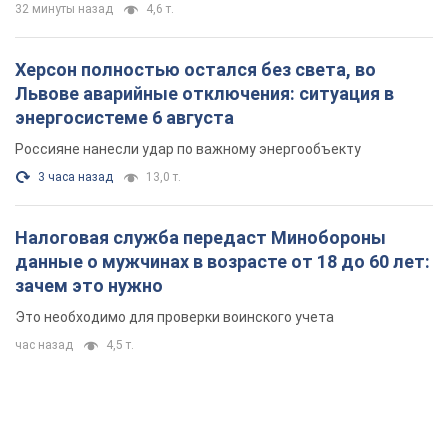
32 минуты назад
4,6 т.
Херсон полностью остался без света, во
Львове аварийные отключения: ситуация в
энергосистеме 6 августа
Россияне нанесли удар по важному энергообъекту
3 часа назад
13,0 т.
Налоговая служба передаст Минобороны
данные о мужчинах в возрасте от 18 до 60 лет:
зачем это нужно
Это необходимо для проверки воинского учета
час назад
4,5 т.