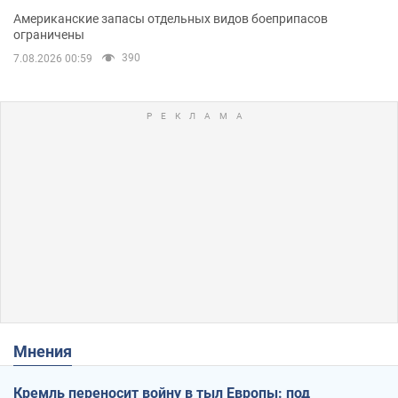
Американские запасы отдельных видов боеприпасов
ограничены
390
7.08.2026 00:59
Мнения
Кремль переносит войну в тыл Европы: под