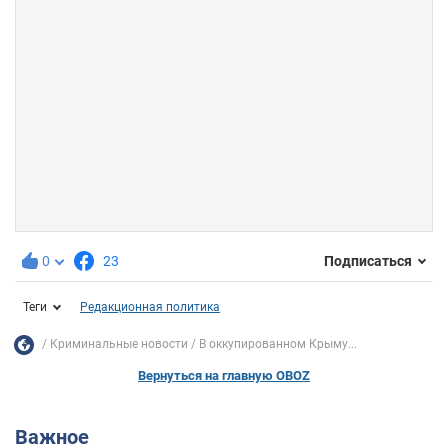
0
23
Подписаться
Теги
Редакционная политика
Криминальные новости
В оккупированном Крыму...
Вернуться на главную OBOZ
Важное