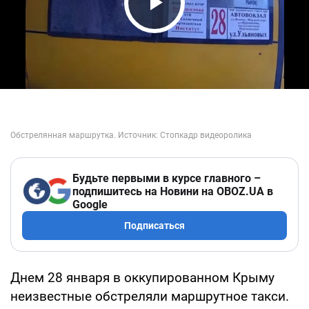
Play Video
Будьте первыми в курсе главного –
подпишитесь на Новини на OBOZ.UA в
Google
Подписаться
Днем 28 января в оккупированном Крыму
неизвестные обстреляли маршрутное такси.