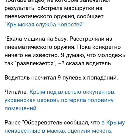
результаты обстрела маршрутки из
пневматического оружия, сообщает
"Крымская служба новостей"
.
"Ехала машина на базу. Расстреляли из
пневматического оружия. Пока конкретно
ничего не известно. Я думаю, что молодежь
так "развлекается", –? сказал водитель.
Водитель насчитал 9 пулевых попаданий.
Читайте:
Крым под властью оккупантов:
украинская церковь потеряла половину
помещений
Ранее "Обозреватель сообщал, что
в Крыму
неизвестные в масках оцепили мечеть
.