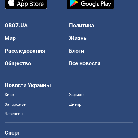
OBOZ.UA
Политика
Мир
Жизнь
Расследования
Блоги
Общество
Все новости
Новости Украины
Киев
Харьков
Запорожье
Днепр
Черкассы
Спорт