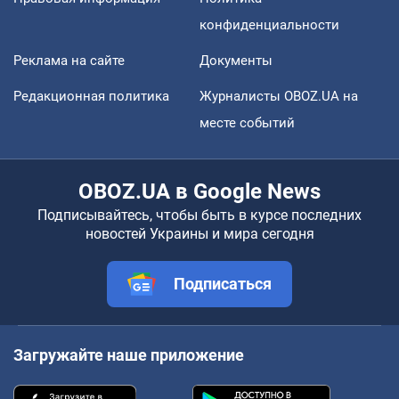
конфиденциальности
Реклама на сайте
Документы
Редакционная политика
Журналисты OBOZ.UA на
месте событий
OBOZ.UA в Google News
Подписывайтесь, чтобы быть в курсе последних
новостей Украины и мира сегодня
Подписаться
Загружайте наше приложение