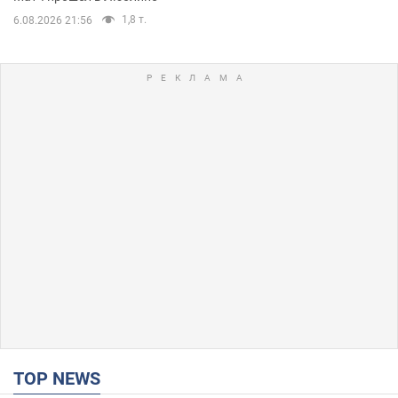
1,8 т.
6.08.2026 21:56
TOP NEWS